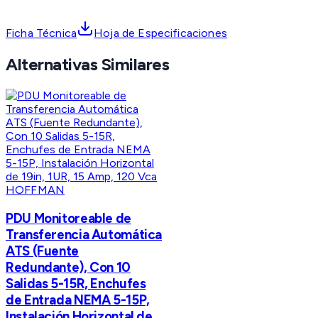
Ficha Técnica
Hoja de Especificaciones
Alternativas Similares
HOFFMAN
PDU Monitoreable de
Transferencia Automática
ATS (Fuente
Redundante), Con 10
Salidas 5-15R, Enchufes
de Entrada NEMA 5-15P,
Instalación Horizontal de