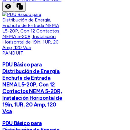
PANDUIT
PDU Básico para
Distribución de Energía,
Enchufe de Entrada
NEMA L5-20P, Con 12
Contactos NEMA 5-20R,
Instalación Horizontal de
19in, 1UR, 20 Amp, 120
Vca
PDU Básico para
Distribución de Energía,