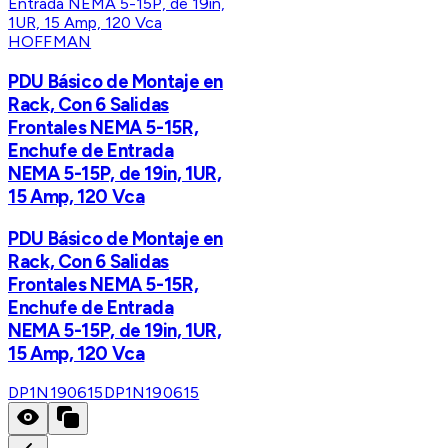
HOFFMAN
PDU Básico de Montaje en
Rack, Con 6 Salidas
Frontales NEMA 5-15R,
Enchufe de Entrada
NEMA 5-15P, de 19in, 1UR,
15 Amp, 120 Vca
PDU Básico de Montaje en
Rack, Con 6 Salidas
Frontales NEMA 5-15R,
Enchufe de Entrada
NEMA 5-15P, de 19in, 1UR,
15 Amp, 120 Vca
DP1N190615
DP1N190615