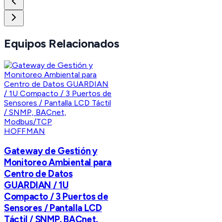
Equipos Relacionados
HOFFMAN
Gateway de Gestión y
Monitoreo Ambiental para
Centro de Datos
GUARDIAN / 1U
Compacto / 3 Puertos de
Sensores / Pantalla LCD
Táctil / SNMP, BACnet,