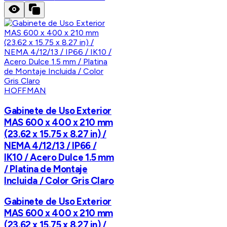
HOFFMAN
Gabinete de Uso Exterior
MAS 600 x 400 x 210 mm
(23.62 x 15.75 x 8.27 in) /
NEMA 4/12/13 / IP66 /
IK10 / Acero Dulce 1.5 mm
/ Platina de Montaje
Incluida / Color Gris Claro
Gabinete de Uso Exterior
MAS 600 x 400 x 210 mm
(23.62 x 15.75 x 8.27 in) /