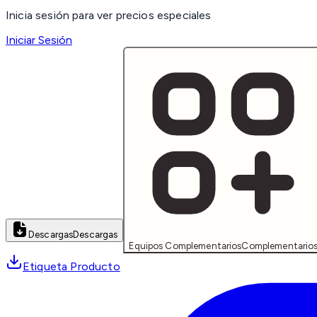
Inicia sesión para ver precios especiales
Iniciar Sesión
Descargas
Descargas
Equipos Complementarios
Complementario
Etiqueta Producto