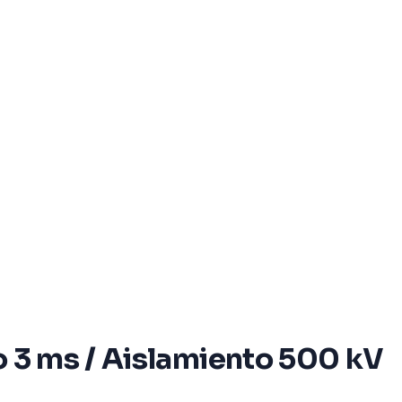
o 3 ms / Aislamiento 500 kV