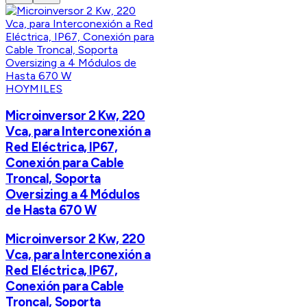
HOYMILES
Microinversor 2 Kw, 220
Vca, para Interconexión a
Red Eléctrica, IP67,
Conexión para Cable
Troncal, Soporta
Oversizing a 4 Módulos
de Hasta 670 W
Microinversor 2 Kw, 220
Vca, para Interconexión a
Red Eléctrica, IP67,
Conexión para Cable
Troncal, Soporta