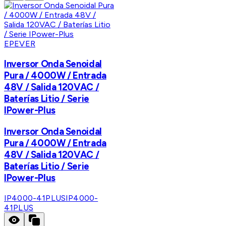
EPEVER
Inversor Onda Senoidal
Pura / 4000W / Entrada
48V / Salida 120VAC /
Baterías Litio / Serie
IPower-Plus
Inversor Onda Senoidal
Pura / 4000W / Entrada
48V / Salida 120VAC /
Baterías Litio / Serie
IPower-Plus
IP4000-41PLUS
IP4000-
41PLUS