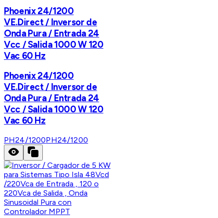
Phoenix 24/1200
VE.Direct / Inversor de
Onda Pura / Entrada 24
Vcc / Salida 1000 W 120
Vac 60 Hz
Phoenix 24/1200
VE.Direct / Inversor de
Onda Pura / Entrada 24
Vcc / Salida 1000 W 120
Vac 60 Hz
PH24/1200
PH24/1200