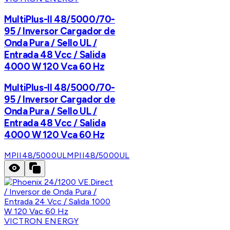
MultiPlus-II 48/5000/70-
95 / Inversor Cargador de
Onda Pura / Sello UL /
Entrada 48 Vcc / Salida
4000 W 120 Vca 60 Hz
MultiPlus-II 48/5000/70-
95 / Inversor Cargador de
Onda Pura / Sello UL /
Entrada 48 Vcc / Salida
4000 W 120 Vca 60 Hz
MPII48/5000UL
MPII48/5000UL
VICTRON ENERGY