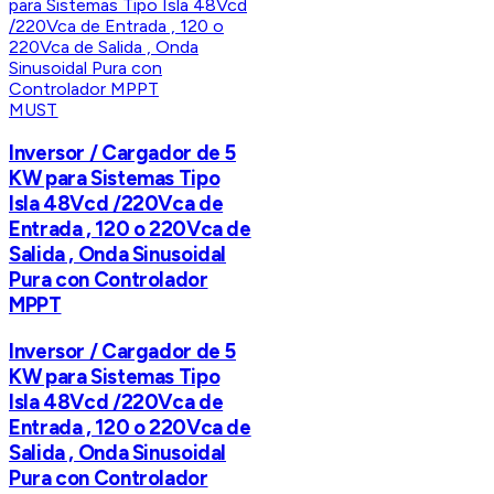
MUST
Inversor / Cargador de 5
KW para Sistemas Tipo
Isla 48Vcd /220Vca de
Entrada , 120 o 220Vca de
Salida , Onda Sinusoidal
Pura con Controlador
MPPT
Inversor / Cargador de 5
KW para Sistemas Tipo
Isla 48Vcd /220Vca de
Entrada , 120 o 220Vca de
Salida , Onda Sinusoidal
Pura con Controlador