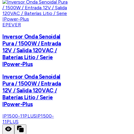
EPEVER
Inversor Onda Senoidal
Pura / 1500W / Entrada
12V / Salida 120VAC /
Baterías Litio / Serie
IPower-Plus
Inversor Onda Senoidal
Pura / 1500W / Entrada
12V / Salida 120VAC /
Baterías Litio / Serie
IPower-Plus
IP1500-11PLUS
IP1500-
11PLUS