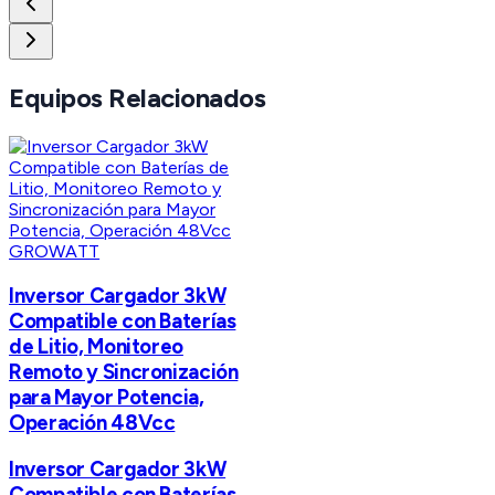
Equipos Relacionados
GROWATT
Inversor Cargador 3kW
Compatible con Baterías
de Litio, Monitoreo
Remoto y Sincronización
para Mayor Potencia,
Operación 48Vcc
Inversor Cargador 3kW
Compatible con Baterías