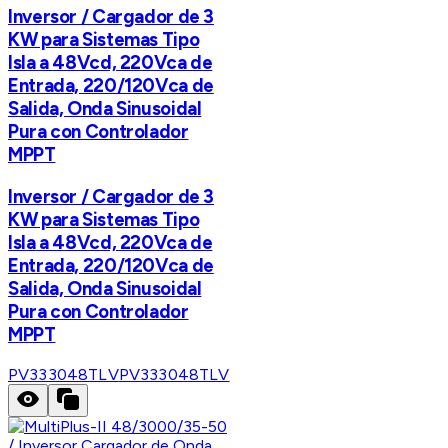
Inversor / Cargador de 3
KW para Sistemas Tipo
Isla a 48Vcd, 220Vca de
Entrada, 220/120Vca de
Salida, Onda Sinusoidal
Pura con Controlador
MPPT
Inversor / Cargador de 3
KW para Sistemas Tipo
Isla a 48Vcd, 220Vca de
Entrada, 220/120Vca de
Salida, Onda Sinusoidal
Pura con Controlador
MPPT
PV333048TLV
PV333048TLV