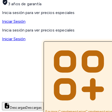
3 años de garantía
Inicia sesión para ver precios especiales
Iniciar Sesión
Inicia sesión para ver precios especiales
Iniciar Sesión
Descargas
Descargas
Equipos Complementarios
Complementario