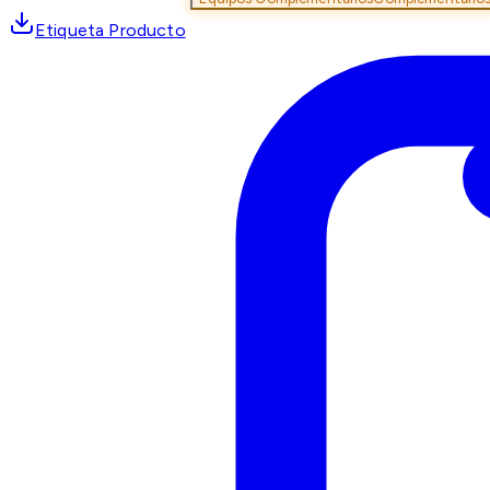
Etiqueta Producto