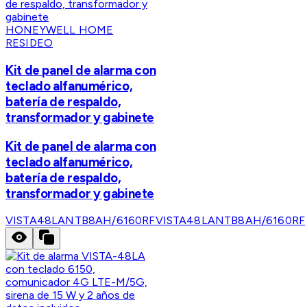
HONEYWELL HOME
RESIDEO
Kit de panel de alarma con
teclado alfanumérico,
batería de respaldo,
transformador y gabinete
Kit de panel de alarma con
teclado alfanumérico,
batería de respaldo,
transformador y gabinete
VISTA48LANTB8AH/6160RF
VISTA48LANTB8AH/6160RF