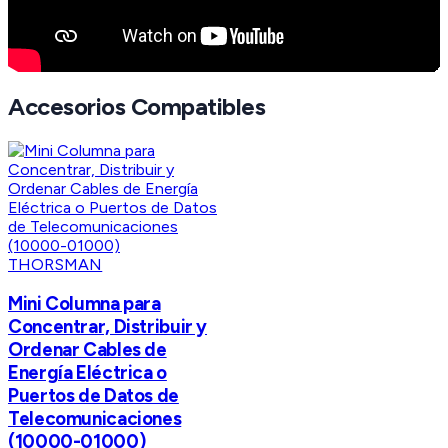
Accesorios Compatibles
THORSMAN
Mini Columna para
Concentrar, Distribuir y
Ordenar Cables de
Energía Eléctrica o
Puertos de Datos de
Telecomunicaciones
(10000-01000)