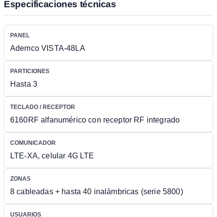
Especificaciones técnicas
PANEL
Ademco VISTA-48LA
PARTICIONES
Hasta 3
TECLADO / RECEPTOR
6160RF alfanumérico con receptor RF integrado
COMUNICADOR
LTE-XA, celular 4G LTE
ZONAS
8 cableadas + hasta 40 inalámbricas (serie 5800)
USUARIOS