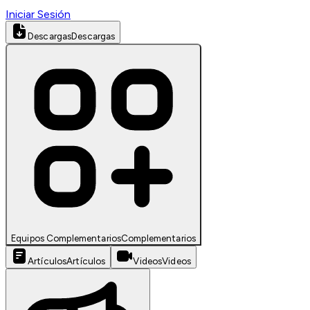
Iniciar Sesión
Descargas
Descargas
Equipos Complementarios
Complementarios
Artículos
Artículos
Videos
Videos