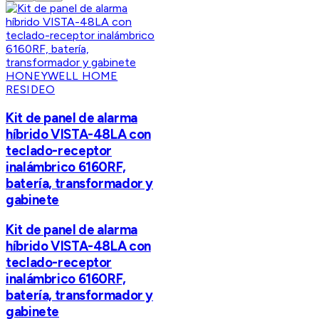
HONEYWELL HOME
RESIDEO
Kit de panel de alarma
híbrido VISTA-48LA con
teclado-receptor
inalámbrico 6160RF,
batería, transformador y
gabinete
Kit de panel de alarma
híbrido VISTA-48LA con
teclado-receptor
inalámbrico 6160RF,
batería, transformador y
gabinete