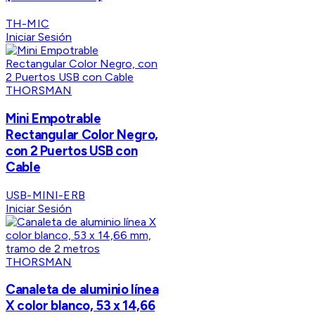
TH-MIC
Iniciar Sesión
THORSMAN
Mini Empotrable
Rectangular Color Negro,
con 2 Puertos USB con
Cable
USB-MINI-ERB
Iniciar Sesión
THORSMAN
Canaleta de aluminio línea
X color blanco, 53 x 14,66