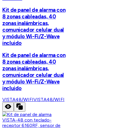
Kit de panel de alarma con
8 zonas cableadas, 40
zonas inalámbricas,
comunicador celular dual
y módulo Wi-Fi/Z-Wave
incluido
Kit de panel de alarma con
8 zonas cableadas, 40
zonas inalámbricas,
comunicador celular dual
y módulo Wi-Fi/Z-Wave
incluido
VISTA48/WIFI
VISTA48/WIFI