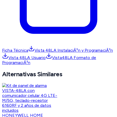
Ficha Técnica
Vista 48LA InstalaciÃ³n y ProgramaciÃ³n
Vista 48LA Usuario
Vista48LA Formato de
ProgramaciÃ³n
Alternativas Similares
HONEYWELL HOME