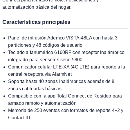
automatización básica del hogar.
Características principales
Panel de intrusión Ademco VISTA-48LA con hasta 3
particiones y 48 códigos de usuario
Teclado alfanumérico 6160RF con receptor inalámbrico
integrado para sensores serie 5800
Comunicador celular LTE-XA (4G LTE) para reporte a la
central receptora vía AlarmNet
Soporta hasta 40 zonas inalámbricas además de 8
zonas cableadas básicas
Compatible con la app Total Connect de Resideo para
armado remoto y automatización
Memoria de 250 eventos con formatos de reporte 4+2 y
Contact ID