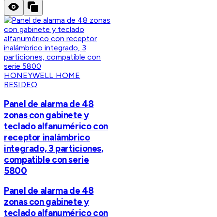
HONEYWELL HOME
RESIDEO
Panel de alarma de 48
zonas con gabinete y
teclado alfanumérico con
receptor inalámbrico
integrado, 3 particiones,
compatible con serie
5800
Panel de alarma de 48
zonas con gabinete y
teclado alfanumérico con