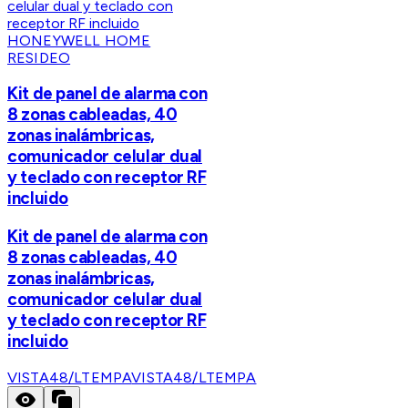
HONEYWELL HOME
RESIDEO
Kit de panel de alarma con
8 zonas cableadas, 40
zonas inalámbricas,
comunicador celular dual
y teclado con receptor RF
incluido
Kit de panel de alarma con
8 zonas cableadas, 40
zonas inalámbricas,
comunicador celular dual
y teclado con receptor RF
incluido
VISTA48/LTEMPA
VISTA48/LTEMPA