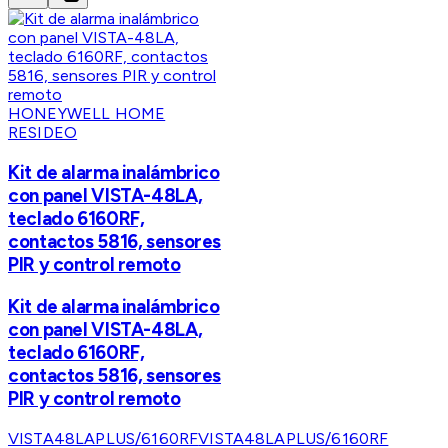
HONEYWELL HOME
RESIDEO
Kit de alarma inalámbrico
con panel VISTA-48LA,
teclado 6160RF,
contactos 5816, sensores
PIR y control remoto
Kit de alarma inalámbrico
con panel VISTA-48LA,
teclado 6160RF,
contactos 5816, sensores
PIR y control remoto
VISTA48LAPLUS/6160RF
VISTA48LAPLUS/6160RF