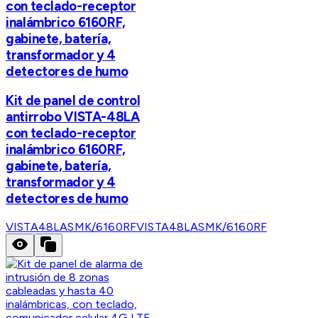
con teclado-receptor
inalámbrico 6160RF,
gabinete, batería,
transformador y 4
detectores de humo
Kit de panel de control
antirrobo VISTA-48LA
con teclado-receptor
inalámbrico 6160RF,
gabinete, batería,
transformador y 4
detectores de humo
VISTA48LASMK/6160RF
VISTA48LASMK/6160RF