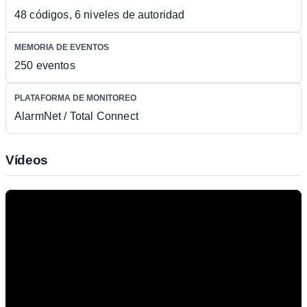
48 códigos, 6 niveles de autoridad
MEMORIA DE EVENTOS
250 eventos
PLATAFORMA DE MONITOREO
AlarmNet / Total Connect
Vídeos