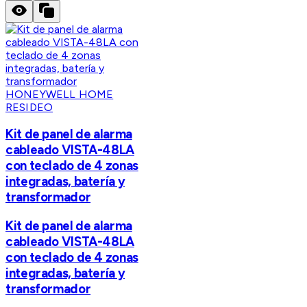
HONEYWELL HOME
RESIDEO
Kit de panel de alarma
cableado VISTA-48LA
con teclado de 4 zonas
integradas, batería y
transformador
Kit de panel de alarma
cableado VISTA-48LA
con teclado de 4 zonas
integradas, batería y
transformador