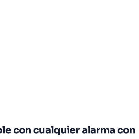
le con cualquier alarma con