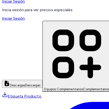
Iniciar Sesión
Inicia sesión para ver precios especiales
Iniciar Sesión
Descargas
Descargas
Equipos Complementarios
Complementario
Etiqueta Producto