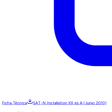
Ficha Técnica
SAT-N Installation XX es A (Junio 2010)