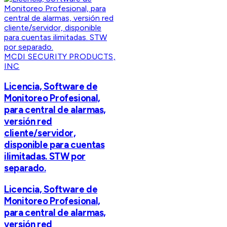
MCDI SECURITY PRODUCTS,
INC
Licencia, Software de
Monitoreo Profesional,
para central de alarmas,
versión red
cliente/servidor,
disponible para cuentas
ilimitadas. STW por
separado.
Licencia, Software de
Monitoreo Profesional,
para central de alarmas,
versión red