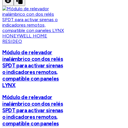
HONEYWELL HOME
RESIDEO
Módulo de relevador
inalámbrico con dos relés
SPDT para activar sirenas
o indicadores remotos,
compatible con paneles
LYNX
Módulo de relevador
inalámbrico con dos relés
SPDT para activar sirenas
o indicadores remotos,
compatible con paneles