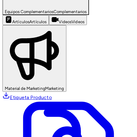
Equipos Complementarios
Complementarios
Artículos
Artículos
Videos
Videos
Material de Marketing
Marketing
Etiqueta Producto