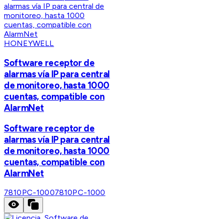
HONEYWELL
Software receptor de
alarmas vía IP para central
de monitoreo, hasta 1000
cuentas, compatible con
AlarmNet
Software receptor de
alarmas vía IP para central
de monitoreo, hasta 1000
cuentas, compatible con
AlarmNet
7810PC-1000
7810PC-1000