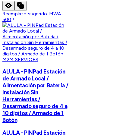
Reemplazo sugerido:
MWA-
500
M2M SERVICES
ALULA - PINPad Estación
de Armado Local /
Alimentación por Batería /
Instalación Sin
Herramientas /
Desarmado seguro de 4 a
10 dígitos / Armado de 1
Botón
ALULA - PINPad Estación