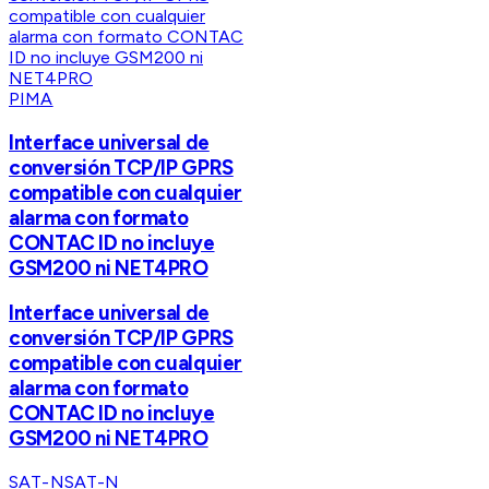
PIMA
Interface universal de
conversión TCP/IP GPRS
compatible con cualquier
alarma con formato
CONTAC ID no incluye
GSM200 ni NET4PRO
Interface universal de
conversión TCP/IP GPRS
compatible con cualquier
alarma con formato
CONTAC ID no incluye
GSM200 ni NET4PRO
SAT-N
SAT-N