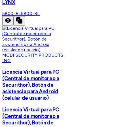
LYNX
5800-RL
5800-RL
MCDI SECURITY PRODUCTS,
INC
Licencia Virtual para PC
(Central de monitoreo a
Securithor), Botón de
asistencia para Android
(celular de usuario)
Licencia Virtual para PC
(Central de monitoreo a
Securithor), Botón de