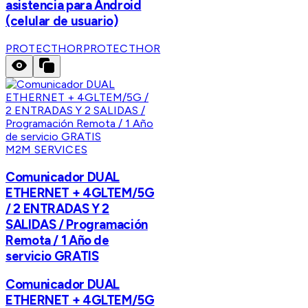
asistencia para Android
(celular de usuario)
PROTECTHOR
PROTECTHOR
M2M SERVICES
Comunicador DUAL
ETHERNET + 4GLTEM/5G
/ 2 ENTRADAS Y 2
SALIDAS / Programación
Remota / 1 Año de
servicio GRATIS
Comunicador DUAL
ETHERNET + 4GLTEM/5G