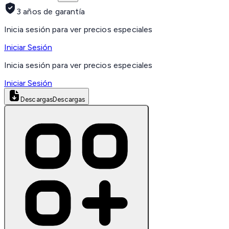
3 años de garantía
Inicia sesión para ver precios especiales
Iniciar Sesión
Inicia sesión para ver precios especiales
Iniciar Sesión
Descargas
Descargas