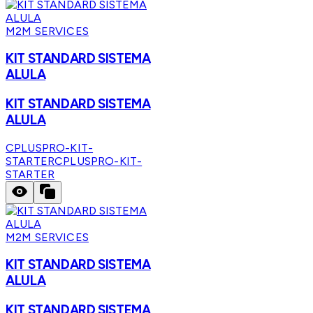
M2M SERVICES
KIT STANDARD SISTEMA
ALULA
KIT STANDARD SISTEMA
ALULA
CPLUSPRO-KIT-
STARTER
CPLUSPRO-KIT-
STARTER
M2M SERVICES
KIT STANDARD SISTEMA
ALULA
KIT STANDARD SISTEMA