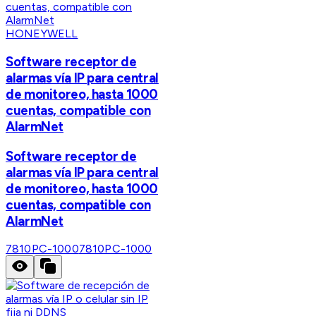
HONEYWELL
Software receptor de
alarmas vía IP para central
de monitoreo, hasta 1000
cuentas, compatible con
AlarmNet
Software receptor de
alarmas vía IP para central
de monitoreo, hasta 1000
cuentas, compatible con
AlarmNet
7810PC-1000
7810PC-1000