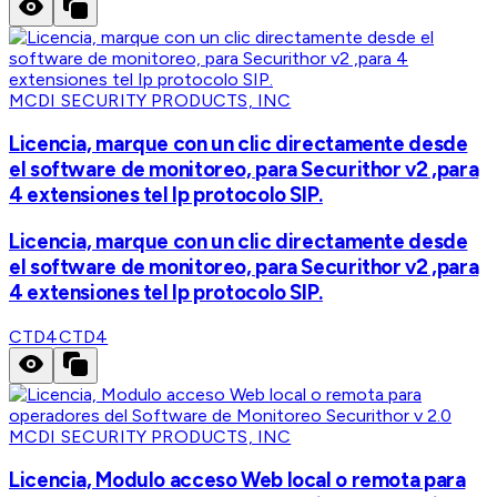
MCDI SECURITY PRODUCTS, INC
Licencia, marque con un clic directamente desde
el software de monitoreo, para Securithor v2 ,para
4 extensiones tel Ip protocolo SIP.
Licencia, marque con un clic directamente desde
el software de monitoreo, para Securithor v2 ,para
4 extensiones tel Ip protocolo SIP.
CTD4
CTD4
MCDI SECURITY PRODUCTS, INC
Licencia, Modulo acceso Web local o remota para