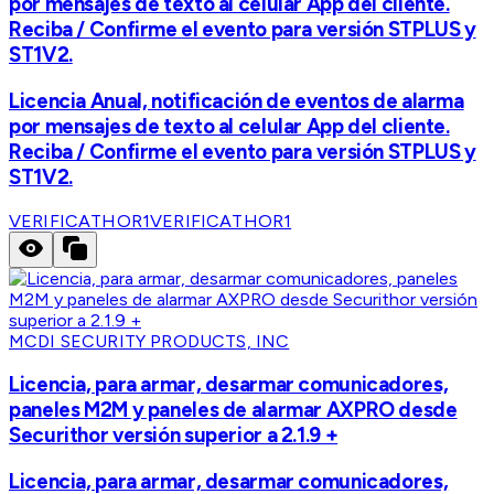
por mensajes de texto al celular App del cliente.
Reciba / Confirme el evento para versión STPLUS y
ST1V2.
Licencia Anual, notificación de eventos de alarma
por mensajes de texto al celular App del cliente.
Reciba / Confirme el evento para versión STPLUS y
ST1V2.
VERIFICATHOR1
VERIFICATHOR1
MCDI SECURITY PRODUCTS, INC
Licencia, para armar, desarmar comunicadores,
paneles M2M y paneles de alarmar AXPRO desde
Securithor versión superior a 2.1.9 +
Licencia, para armar, desarmar comunicadores,