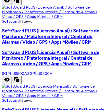
Softguard
Nuevo
SoftGuard PLUS (Licencia Anual) / Software de
Monitoreo / Plataforma Integral / Central de
Alarmas / Video / GPS / Apps Móviles / CRM
SoftGuard PLUS (Licencia Anual) / Software de
Monitoreo / Plataforma Integral / Central de
Alarmas / Video / GPS / Apps Móviles / CRM
SGPLUS500A
SGPLUS500A
Softguard
Nuevo
SoftGuard PLUS (Licencia Mensual) / Software de