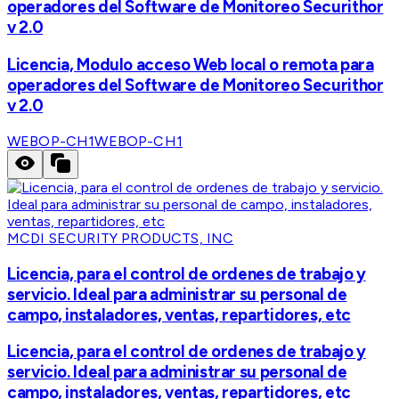
operadores del Software de Monitoreo Securithor
v 2.0
Licencia, Modulo acceso Web local o remota para
operadores del Software de Monitoreo Securithor
v 2.0
WEBOP-CH1
WEBOP-CH1
MCDI SECURITY PRODUCTS, INC
Licencia, para el control de ordenes de trabajo y
servicio. Ideal para administrar su personal de
campo, instaladores, ventas, repartidores, etc
Licencia, para el control de ordenes de trabajo y
servicio. Ideal para administrar su personal de
campo, instaladores, ventas, repartidores, etc