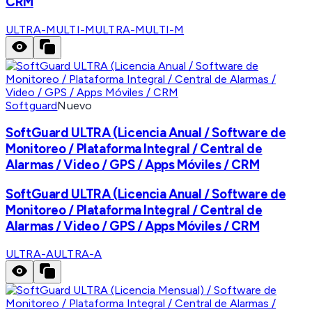
CRM
ULTRA-MULTI-M
ULTRA-MULTI-M
Softguard
Nuevo
SoftGuard ULTRA (Licencia Anual / Software de
Monitoreo / Plataforma Integral / Central de
Alarmas / Video / GPS / Apps Móviles / CRM
SoftGuard ULTRA (Licencia Anual / Software de
Monitoreo / Plataforma Integral / Central de
Alarmas / Video / GPS / Apps Móviles / CRM
ULTRA-A
ULTRA-A