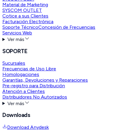
Material de Marketing
SYSCOM OUTLET
Cotice a sus Clientes
Facturación Electrónica
Soporte Técnico
Concesión de Frecuencias
Servicios Web
Ver más
SOPORTE
Sucursales
Frecuencias de Uso Libre
Homologaciones
Garantías, Devoluciones y Reparaciones
Pre-registro para Distribución
Atención a Clientes
Distribuidores No Autorizados
Ver más
Downloads
Download Anydesk