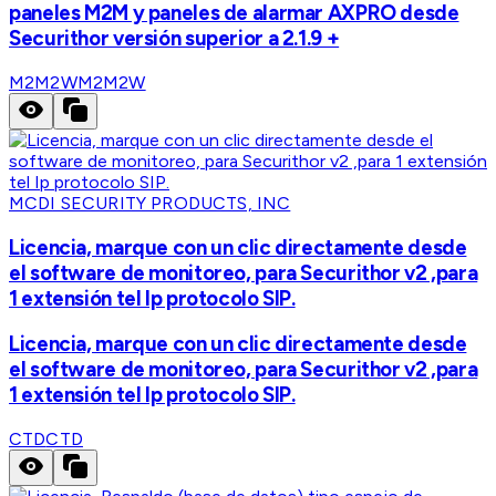
paneles M2M y paneles de alarmar AXPRO desde
Securithor versión superior a 2.1.9 +
M2M2W
M2M2W
MCDI SECURITY PRODUCTS, INC
Licencia, marque con un clic directamente desde
el software de monitoreo, para Securithor v2 ,para
1 extensión tel Ip protocolo SIP.
Licencia, marque con un clic directamente desde
el software de monitoreo, para Securithor v2 ,para
1 extensión tel Ip protocolo SIP.
CTD
CTD