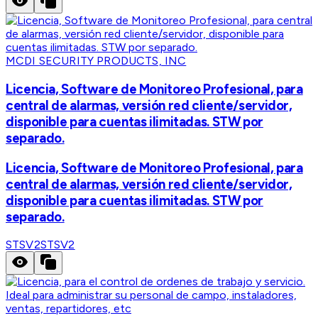
MCDI SECURITY PRODUCTS, INC
Licencia, Software de Monitoreo Profesional, para
central de alarmas, versión red cliente/servidor,
disponible para cuentas ilimitadas. STW por
separado.
Licencia, Software de Monitoreo Profesional, para
central de alarmas, versión red cliente/servidor,
disponible para cuentas ilimitadas. STW por
separado.
STSV2
STSV2