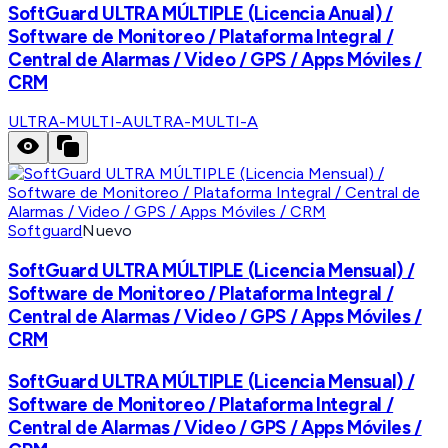
SoftGuard ULTRA MÚLTIPLE (Licencia Anual) /
Software de Monitoreo / Plataforma Integral /
Central de Alarmas / Video / GPS / Apps Móviles /
CRM
ULTRA-MULTI-A
ULTRA-MULTI-A
Softguard
Nuevo
SoftGuard ULTRA MÚLTIPLE (Licencia Mensual) /
Software de Monitoreo / Plataforma Integral /
Central de Alarmas / Video / GPS / Apps Móviles /
CRM
SoftGuard ULTRA MÚLTIPLE (Licencia Mensual) /
Software de Monitoreo / Plataforma Integral /
Central de Alarmas / Video / GPS / Apps Móviles /