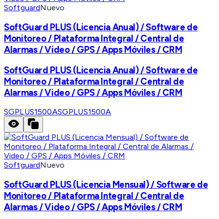
Softguard
Nuevo
SoftGuard PLUS (Licencia Anual) / Software de
Monitoreo / Plataforma Integral / Central de
Alarmas / Video / GPS / Apps Móviles / CRM
SoftGuard PLUS (Licencia Anual) / Software de
Monitoreo / Plataforma Integral / Central de
Alarmas / Video / GPS / Apps Móviles / CRM
SGPLUS1500A
SGPLUS1500A
Softguard
Nuevo
SoftGuard PLUS (Licencia Mensual) / Software de
Monitoreo / Plataforma Integral / Central de
Alarmas / Video / GPS / Apps Móviles / CRM