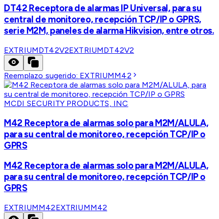
DT42 Receptora de alarmas IP Universal, para su
central de monitoreo, recepción TCP/IP o GPRS,
serie M2M, paneles de alarma Hikvision, entre otros.
EXTRIUMDT42V2
EXTRIUMDT42V2
Reemplazo sugerido:
EXTRIUMM42
MCDI SECURITY PRODUCTS, INC
M42 Receptora de alarmas solo para M2M/ALULA,
para su central de monitoreo, recepción TCP/IP o
GPRS
M42 Receptora de alarmas solo para M2M/ALULA,
para su central de monitoreo, recepción TCP/IP o
GPRS
EXTRIUMM42
EXTRIUMM42