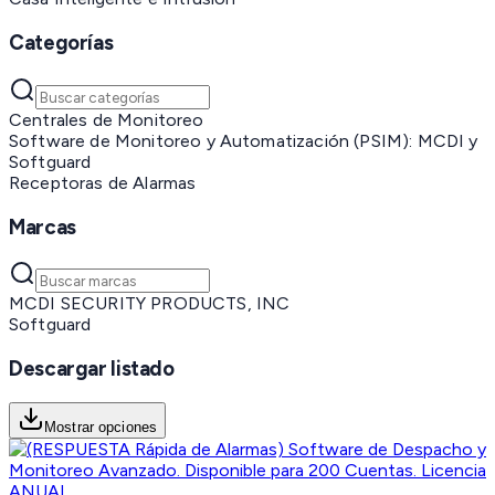
Categorías
Centrales de Monitoreo
Software de Monitoreo y Automatización (PSIM): MCDI y
Softguard
Receptoras de Alarmas
Marcas
MCDI SECURITY PRODUCTS, INC
Softguard
Descargar listado
Mostrar opciones