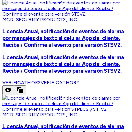
MCDI SECURITY PRODUCTS, INC
Licencia Anual, notificación de eventos de alarma
por mensajes de texto al celular App del cliente.
Reciba / Confirme el evento para versión STSV2.
Licencia Anual, notificación de eventos de alarma
por mensajes de texto al celular App del cliente.
Reciba / Confirme el evento para versión STSV2.
VERIFICATHOR2
VERIFICATHOR2
MCDI SECURITY PRODUCTS, INC
Licencia Anual, notificación de eventos de alarma