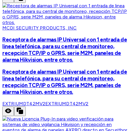
MCDI SECURITY PRODUCTS, INC
Receptora de alarmas IP Universal con 1 entrada de
linea telefónica, para su central de monitoreo,
recepción TCP/IP o GPRS, serie M2M, paneles de
alarma Hikvision, entre otros.
Receptora de alarmas IP Universal con 1 entrada de
linea telefónica, para su central de monitoreo,
recepción TCP/IP o GPRS, serie M2M, paneles de
alarma Hikvision, entre otros.
EXTRIUMDT42MV2
EXTRIUMDT42MV2