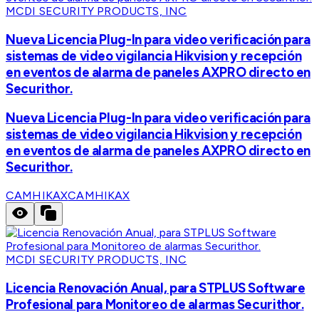
MCDI SECURITY PRODUCTS, INC
Nueva Licencia Plug-In para video verificación para
sistemas de video vigilancia Hikvision y recepción
en eventos de alarma de paneles AXPRO directo en
Securithor.
Nueva Licencia Plug-In para video verificación para
sistemas de video vigilancia Hikvision y recepción
en eventos de alarma de paneles AXPRO directo en
Securithor.
CAMHIKAX
CAMHIKAX
MCDI SECURITY PRODUCTS, INC
Licencia Renovación Anual, para STPLUS Software
Profesional para Monitoreo de alarmas Securithor.