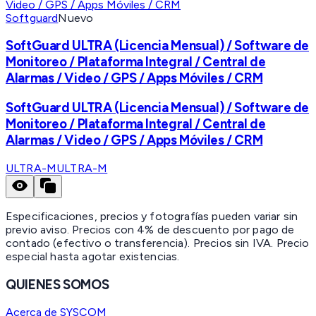
Softguard
Nuevo
SoftGuard ULTRA (Licencia Mensual) / Software de
Monitoreo / Plataforma Integral / Central de
Alarmas / Video / GPS / Apps Móviles / CRM
SoftGuard ULTRA (Licencia Mensual) / Software de
Monitoreo / Plataforma Integral / Central de
Alarmas / Video / GPS / Apps Móviles / CRM
ULTRA-M
ULTRA-M
Especificaciones, precios y fotografías pueden variar sin
previo aviso. Precios con 4% de descuento por pago de
contado (efectivo o transferencia). Precios sin IVA.
Precio
especial hasta agotar existencias.
QUIENES SOMOS
Acerca de SYSCOM