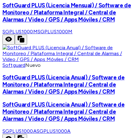
SoftGuard PLUS (Licencia Mensual) / Software de
Monitoreo / Plataforma Integral / Central de
Alarmas / Video / GPS / Apps Móviles / CRM
SGPLUS1000M
SGPLUS1000M
Softguard
Nuevo
SoftGuard PLUS (Licencia Anual) / Software de
Monitoreo / Plataforma Integral / Central de
Alarmas / Video / GPS / Apps Móviles / CRM
SoftGuard PLUS (Licencia Anual) / Software de
Monitoreo / Plataforma Integral / Central de
Alarmas / Video / GPS / Apps Móviles / CRM
SGPLUS1000A
SGPLUS1000A