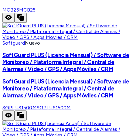
MCB25
MCB25
Softguard
Nuevo
SoftGuard PLUS (Licencia Mensual) / Software de
Monitoreo / Plataforma Integral / Central de
Alarmas / Video / GPS / Apps Móviles / CRM
SoftGuard PLUS (Licencia Mensual) / Software de
Monitoreo / Plataforma Integral / Central de
Alarmas / Video / GPS / Apps Móviles / CRM
SGPLUS1500M
SGPLUS1500M