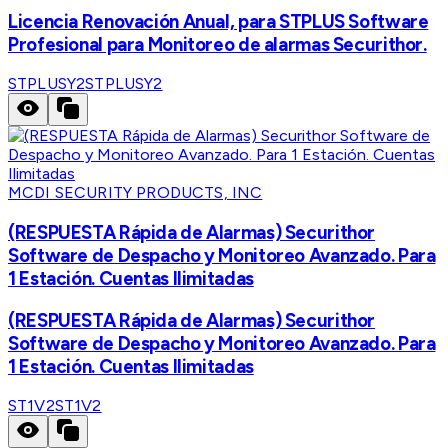
Licencia Renovación Anual, para STPLUS Software
Profesional para Monitoreo de alarmas Securithor.
STPLUSY2
STPLUSY2
MCDI SECURITY PRODUCTS, INC
(RESPUESTA Rápida de Alarmas) Securithor
Software de Despacho y Monitoreo Avanzado. Para
1 Estación. Cuentas Ilimitadas
(RESPUESTA Rápida de Alarmas) Securithor
Software de Despacho y Monitoreo Avanzado. Para
1 Estación. Cuentas Ilimitadas
ST1V2
ST1V2