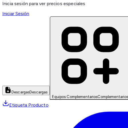
Inicia sesión para ver precios especiales
Iniciar Sesión
Descargas
Descargas
Equipos Complementarios
Complementario
Etiqueta Producto