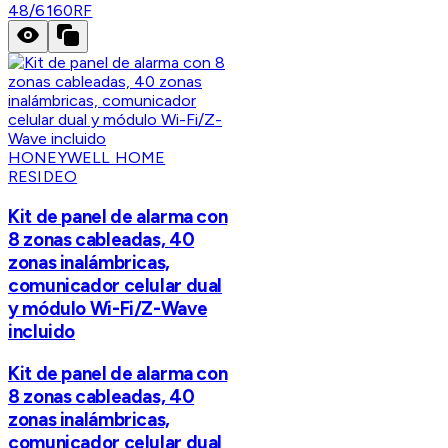
48/6160RF
HONEYWELL HOME
RESIDEO
Kit de panel de alarma con
8 zonas cableadas, 40
zonas inalámbricas,
comunicador celular dual
y módulo Wi-Fi/Z-Wave
incluido
Kit de panel de alarma con
8 zonas cableadas, 40
zonas inalámbricas,
comunicador celular dual