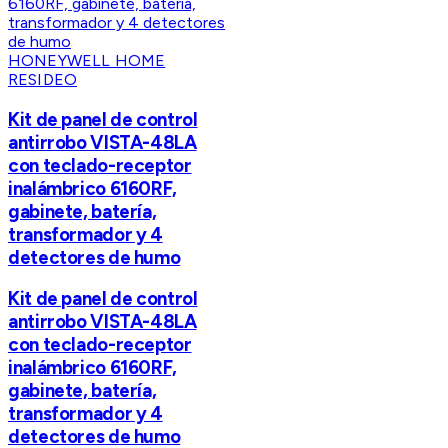
HONEYWELL HOME
RESIDEO
Kit de panel de control
antirrobo VISTA-48LA
con teclado-receptor
inalámbrico 6160RF,
gabinete, batería,
transformador y 4
detectores de humo
Kit de panel de control
antirrobo VISTA-48LA
con teclado-receptor
inalámbrico 6160RF,
gabinete, batería,
transformador y 4
detectores de humo