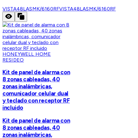
VISTA48LASMK/6160RF
VISTA48LASMK/6160RF
HONEYWELL HOME
RESIDEO
Kit de panel de alarma con
8 zonas cableadas, 40
zonas inalámbricas,
comunicador celular dual
y teclado con receptor RF
incluido
Kit de panel de alarma con
8 zonas cableadas, 40
zonas inalámbricas,