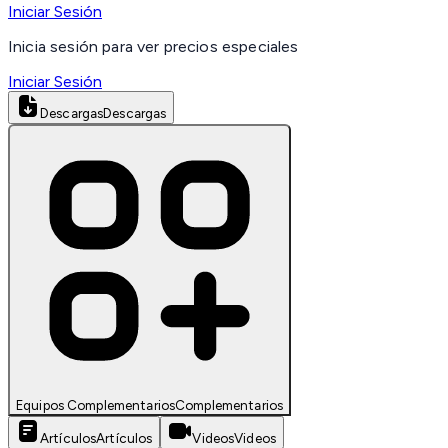
Iniciar Sesión
Inicia sesión para ver precios especiales
Iniciar Sesión
Descargas
Descargas
Equipos Complementarios
Complementarios
Artículos
Artículos
Videos
Videos