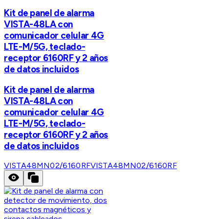
Kit de panel de alarma
VISTA-48LA con
comunicador celular 4G
LTE-M/5G, teclado-
receptor 6160RF y 2 años
de datos incluidos
Kit de panel de alarma
VISTA-48LA con
comunicador celular 4G
LTE-M/5G, teclado-
receptor 6160RF y 2 años
de datos incluidos
VISTA48MN02/6160RF
VISTA48MN02/6160RF