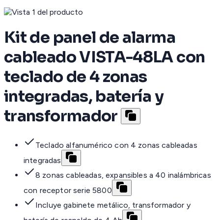
Kit de panel de alarma
cableado VISTA-48LA con
teclado de 4 zonas
integradas, batería y
transformador
Teclado alfanumérico con 4 zonas cableadas
integradas
8 zonas cableadas, expansibles a 40 inalámbricas
con receptor serie 5800
Incluye gabinete metálico, transformador y