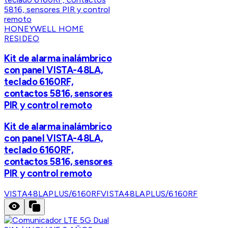
HONEYWELL HOME
RESIDEO
Kit de alarma inalámbrico
con panel VISTA-48LA,
teclado 6160RF,
contactos 5816, sensores
PIR y control remoto
Kit de alarma inalámbrico
con panel VISTA-48LA,
teclado 6160RF,
contactos 5816, sensores
PIR y control remoto
VISTA48LAPLUS/6160RF
VISTA48LAPLUS/6160RF