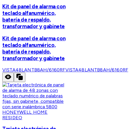
Kit de panel de alarma con
teclado alfanumérico,
batería de respaldo,
transformador y gabinete
Kit de panel de alarma con
teclado alfanumérico,
batería de respaldo,
transformador y gabinete
VISTA48LANTB8AH/6160RF
VISTA48LANTB8AH/6160RF
HONEYWELL HOME
RESIDEO
Tarjeta electrónica de