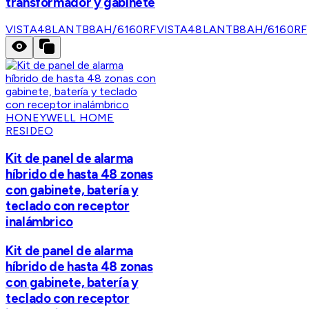
transformador y gabinete
VISTA48LANTB8AH/6160RF
VISTA48LANTB8AH/6160RF
HONEYWELL HOME
RESIDEO
Kit de panel de alarma
híbrido de hasta 48 zonas
con gabinete, batería y
teclado con receptor
inalámbrico
Kit de panel de alarma
híbrido de hasta 48 zonas
con gabinete, batería y
teclado con receptor