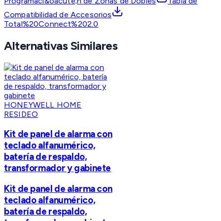
Programaci&oacute;n de Zonas de Dobles
Tabla de
Compatibilidad de Accesorios
Total%20Connect%202.0
Alternativas Similares
HONEYWELL HOME
RESIDEO
Kit de panel de alarma con
teclado alfanumérico,
batería de respaldo,
transformador y gabinete
Kit de panel de alarma con
teclado alfanumérico,
batería de respaldo,