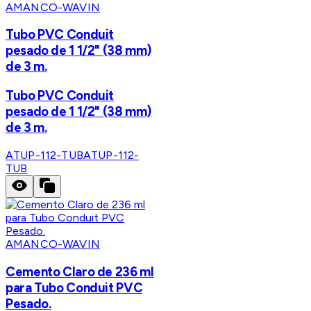
AMANCO-WAVIN
Tubo PVC Conduit
pesado de 1 1/2" (38 mm)
de 3 m.
Tubo PVC Conduit
pesado de 1 1/2" (38 mm)
de 3 m.
ATUP-112-TUB
ATUP-112-
TUB
AMANCO-WAVIN
Cemento Claro de 236 ml
para Tubo Conduit PVC
Pesado.