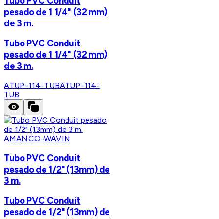
Tubo PVC Conduit
pesado de 1 1/4" (32 mm)
de 3 m.
Tubo PVC Conduit
pesado de 1 1/4" (32 mm)
de 3 m.
ATUP-114-TUB
ATUP-114-
TUB
AMANCO-WAVIN
Tubo PVC Conduit
pesado de 1/2" (13mm) de
3 m.
Tubo PVC Conduit
pesado de 1/2" (13mm) de