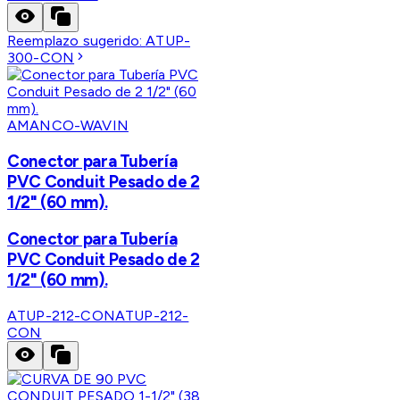
Reemplazo sugerido:
ATUP-
300-CON
AMANCO-WAVIN
Conector para Tubería
PVC Conduit Pesado de 2
1/2" (60 mm).
Conector para Tubería
PVC Conduit Pesado de 2
1/2" (60 mm).
ATUP-212-CON
ATUP-212-
CON