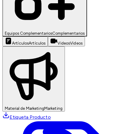
Equipos Complementarios
Complementarios
Artículos
Artículos
Videos
Videos
Material de Marketing
Marketing
Etiqueta Producto