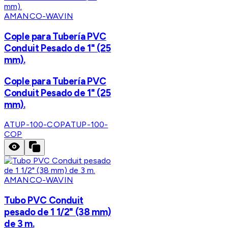
AMANCO-WAVIN
Cople para Tubería PVC
Conduit Pesado de 1" (25
mm).
Cople para Tubería PVC
Conduit Pesado de 1" (25
mm).
ATUP-100-COP
ATUP-100-
COP
AMANCO-WAVIN
Tubo PVC Conduit
pesado de 1 1/2" (38 mm)
de 3 m.