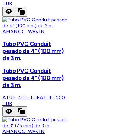
TUB
AMANCO-WAVIN
Tubo PVC Conduit
pesado de 4" (100 mm)
de 3 m.
Tubo PVC Conduit
pesado de 4" (100 mm)
de 3 m.
ATUP-400-TUB
ATUP-400-
TUB
AMANCO-WAVIN