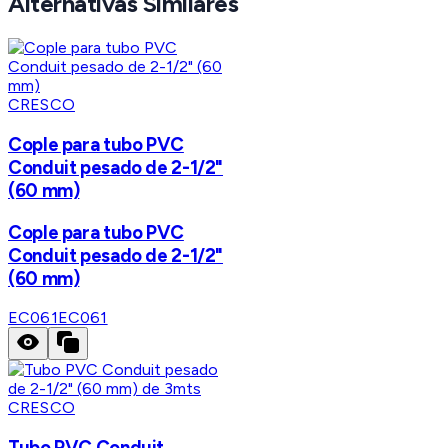
Alternativas Similares
CRESCO
Cople para tubo PVC
Conduit pesado de 2-1/2"
(60 mm)
Cople para tubo PVC
Conduit pesado de 2-1/2"
(60 mm)
EC061
EC061
CRESCO
Tubo PVC Conduit