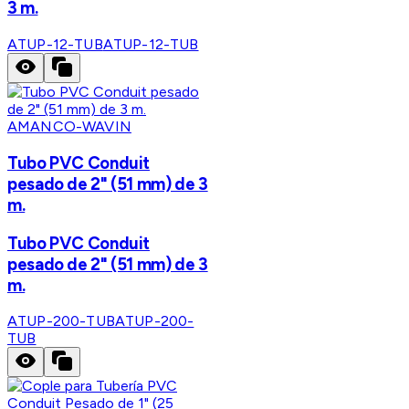
3 m.
ATUP-12-TUB
ATUP-12-TUB
AMANCO-WAVIN
Tubo PVC Conduit
pesado de 2" (51 mm) de 3
m.
Tubo PVC Conduit
pesado de 2" (51 mm) de 3
m.
ATUP-200-TUB
ATUP-200-
TUB