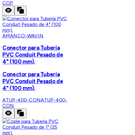
COP
AMANCO-WAVIN
Conector para Tubería
PVC Conduit Pesado de
4" (100 mm).
Conector para Tubería
PVC Conduit Pesado de
4" (100 mm).
ATUP-400-CON
ATUP-400-
CON