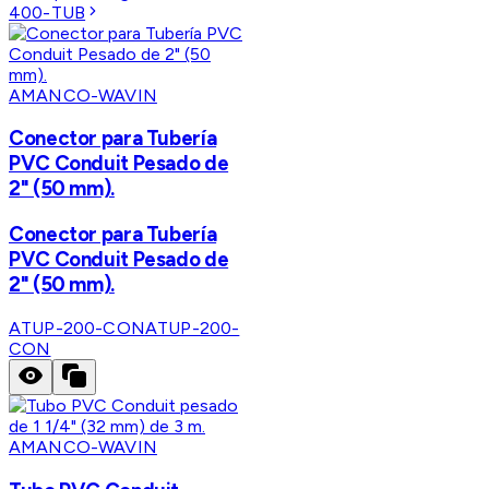
400-TUB
AMANCO-WAVIN
Conector para Tubería
PVC Conduit Pesado de
2" (50 mm).
Conector para Tubería
PVC Conduit Pesado de
2" (50 mm).
ATUP-200-CON
ATUP-200-
CON
AMANCO-WAVIN