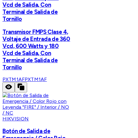
Vcd de Salida, Con
Terminal de Salida de
Tornillo
Transmisor FMPS Clase 4,
Voltaje de Entrada de 360
Vcd, 600 Watts y 180
Vcd de Salida, Con
Terminal de Salida de
Tornillo
PXTM1AF
PXTM1AF
HIKVISION
Botón de Salida de