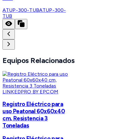
ATUP-300-TUB
ATUP-300-
TUB
Equipos Relacionados
LINKEDPRO BY EPCOM
Registro Eléctrico para
uso Peatonal 60x60x40
cm, Resistencia 3
Toneladas
Registro Eléctrico para