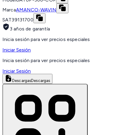
Marca
AMANCO-WAVIN
SAT
39131700
3 años de garantía
Inicia sesión para ver precios especiales
Iniciar Sesión
Inicia sesión para ver precios especiales
Iniciar Sesión
Descargas
Descargas