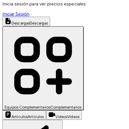
Inicia sesión para ver precios especiales
Iniciar Sesión
Descargas
Descargas
Equipos Complementarios
Complementarios
Artículos
Artículos
Videos
Videos