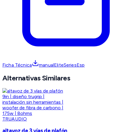
Ficha Técnica
manualEliteSeriesEsp
Alternativas Similares
TRUAUDIO
altavoz de 3 vías de plafón