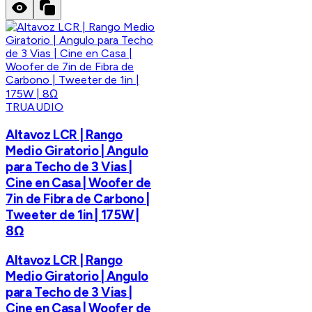
TRUAUDIO
Altavoz LCR | Rango
Medio Giratorio | Angulo
para Techo de 3 Vias |
Cine en Casa | Woofer de
7in de Fibra de Carbono |
Tweeter de 1in | 175W |
8Ω
Altavoz LCR | Rango
Medio Giratorio | Angulo
para Techo de 3 Vias |
Cine en Casa | Woofer de