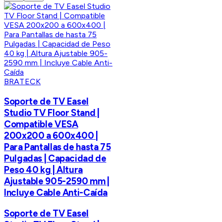
BRATECK
Soporte de TV Easel
Studio TV Floor Stand |
Compatible VESA
200x200 a 600x400 |
Para Pantallas de hasta 75
Pulgadas | Capacidad de
Peso 40 kg | Altura
Ajustable 905-2590 mm |
Incluye Cable Anti-Caída
Soporte de TV Easel