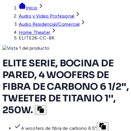
Inicio
Audio y Video Profesional
Audio Residencial/Comercial
Home Theater
ELITE26-CC-BK
ELITE SERIE, BOCINA DE
PARED, 4 WOOFERS DE
FIBRA DE CARBONO 6 1/2'',
TWEETER DE TITANIO 1'',
250W.
4 woofers de fibra de carbono 6.5''