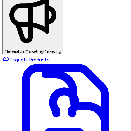
Material de Marketing
Marketing
Etiqueta Producto