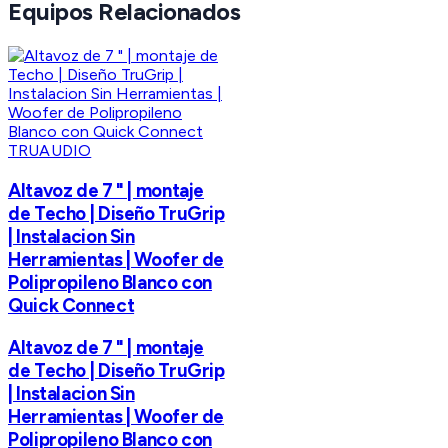
Equipos Relacionados
TRUAUDIO
Altavoz de 7 " | montaje
de Techo | Diseño TruGrip
| Instalacion Sin
Herramientas | Woofer de
Polipropileno Blanco con
Quick Connect
Altavoz de 7 " | montaje
de Techo | Diseño TruGrip
| Instalacion Sin
Herramientas | Woofer de
Polipropileno Blanco con