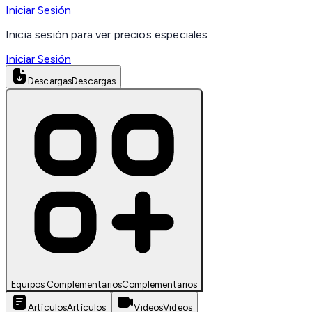
Iniciar Sesión
Inicia sesión para ver precios especiales
Iniciar Sesión
Descargas
Descargas
Equipos Complementarios
Complementarios
Artículos
Artículos
Videos
Videos