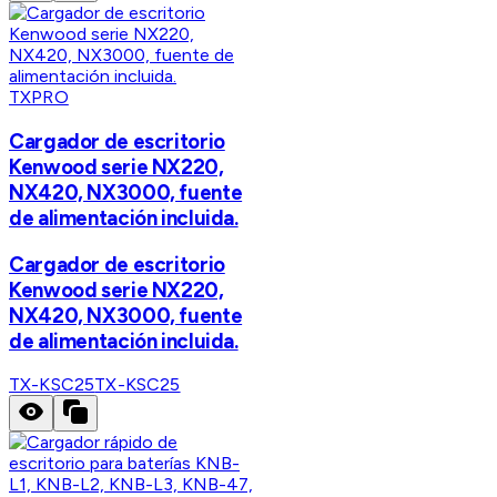
TXPRO
Cargador de escritorio
Kenwood serie NX220,
NX420, NX3000, fuente
de alimentación incluida.
Cargador de escritorio
Kenwood serie NX220,
NX420, NX3000, fuente
de alimentación incluida.
TX-KSC25
TX-KSC25