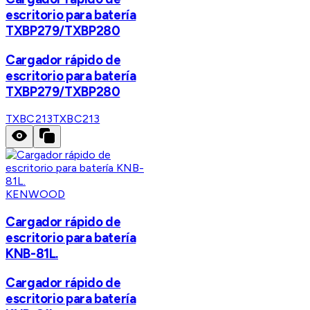
escritorio para batería
TXBP279/TXBP280
Cargador rápido de
escritorio para batería
TXBP279/TXBP280
TXBC213
TXBC213
KENWOOD
Cargador rápido de
escritorio para batería
KNB-81L.
Cargador rápido de
escritorio para batería