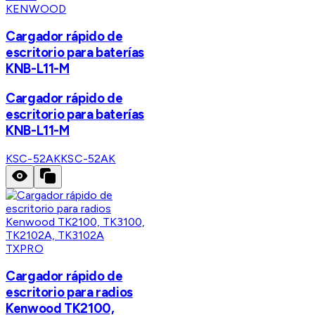
KENWOOD
Cargador rápido de
escritorio para baterías
KNB-L11-M
Cargador rápido de
escritorio para baterías
KNB-L11-M
KSC-52AK
KSC-52AK
TXPRO
Cargador rápido de
escritorio para radios
Kenwood TK2100,