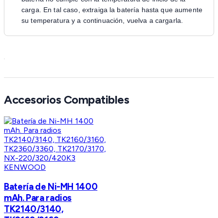
carga. En tal caso, extraiga la batería hasta que aumente
su temperatura y a continuación, vuelva a cargarla.
Accesorios Compatibles
KENWOOD
Batería de Ni-MH 1400
mAh. Para radios
TK2140/3140,