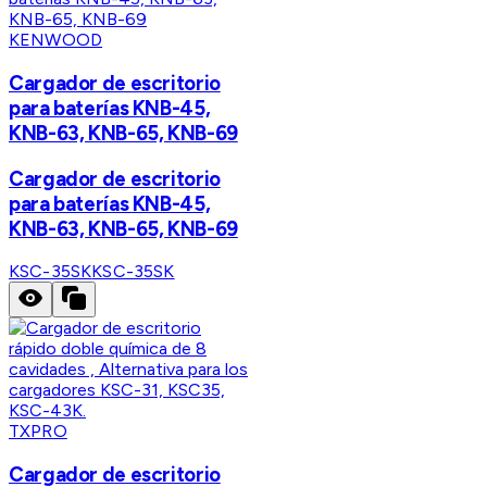
KENWOOD
Cargador de escritorio
para baterías KNB-45,
KNB-63, KNB-65, KNB-69
Cargador de escritorio
para baterías KNB-45,
KNB-63, KNB-65, KNB-69
KSC-35SK
KSC-35SK
TXPRO
Cargador de escritorio