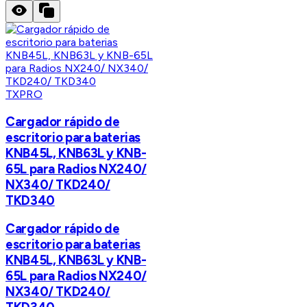
TXPRO
Cargador rápido de
escritorio para baterias
KNB45L, KNB63L y KNB-
65L para Radios NX240/
NX340/ TKD240/
TKD340
Cargador rápido de
escritorio para baterias
KNB45L, KNB63L y KNB-
65L para Radios NX240/
NX340/ TKD240/