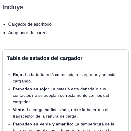
Incluye
Cargador de escritorio
Adaptador de pared
Tabla de estados del cargador
Rojo:
La batería está conectada al cargador y se está
cargando.
Parpadeo en rojo:
La batería está dañada o sus
contactos no se acoplan correctamente con los del
cargador.
Verde:
La carga ha finalizado, retire la batería o el
transceptor de la ranura de carga.
Parpadeo en verde y amarillo:
La temperatura de la
batería no cumple con la temperatura de inicio de la