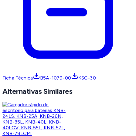
Ficha Técnica
B5A-1079-00
KSC-30
Alternativas Similares