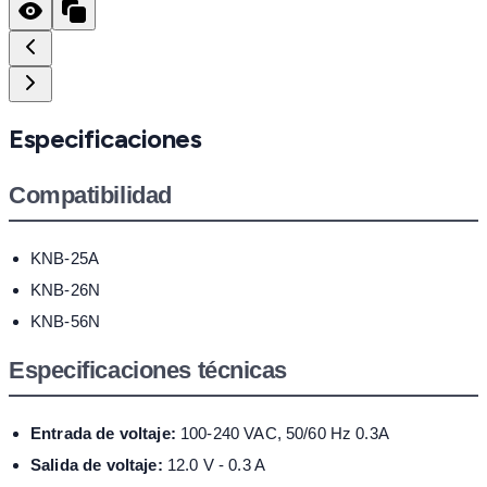
Especificaciones
Compatibilidad
KNB-25A
KNB-26N
KNB-56N
Especificaciones técnicas
Entrada de voltaje:
100-240 VAC, 50/60 Hz 0.3A
Salida de voltaje:
12.0 V - 0.3 A