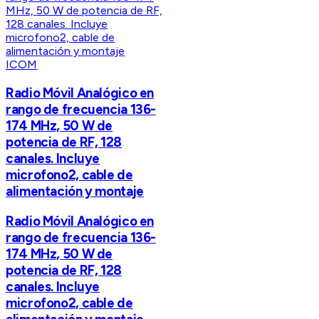
ICOM
Radio Móvil Analógico en
rango de frecuencia 136-
174 MHz, 50 W de
potencia de RF, 128
canales. Incluye
microfono2, cable de
alimentación y montaje
Radio Móvil Analógico en
rango de frecuencia 136-
174 MHz, 50 W de
potencia de RF, 128
canales. Incluye
microfono2, cable de