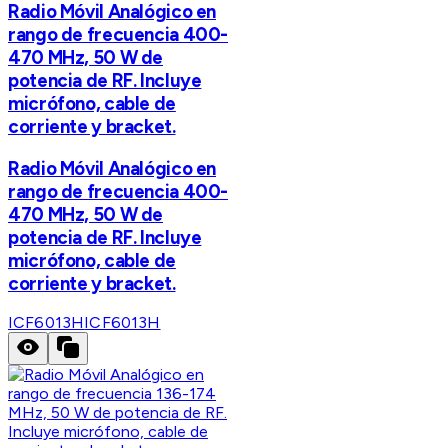
Radio Móvil Analógico en
rango de frecuencia 400-
470 MHz, 50 W de
potencia de RF. Incluye
micrófono, cable de
corriente y bracket.
Radio Móvil Analógico en
rango de frecuencia 400-
470 MHz, 50 W de
potencia de RF. Incluye
micrófono, cable de
corriente y bracket.
ICF6013H
ICF6013H