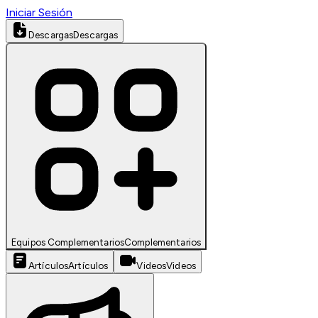
Iniciar Sesión
Descargas
Descargas
Equipos Complementarios
Complementarios
Artículos
Artículos
Videos
Videos