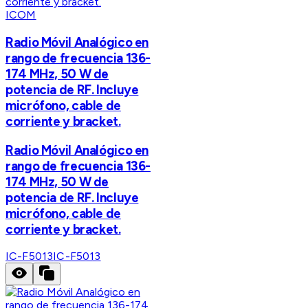
ICOM
Radio Móvil Analógico en
rango de frecuencia 136-
174 MHz, 50 W de
potencia de RF. Incluye
micrófono, cable de
corriente y bracket.
Radio Móvil Analógico en
rango de frecuencia 136-
174 MHz, 50 W de
potencia de RF. Incluye
micrófono, cable de
corriente y bracket.
IC-F5013
IC-F5013