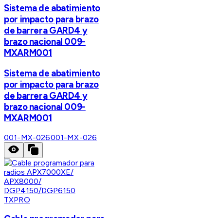
Sistema de abatimiento
por impacto para brazo
de barrera GARD4 y
brazo nacional 009-
MXARM001
Sistema de abatimiento
por impacto para brazo
de barrera GARD4 y
brazo nacional 009-
MXARM001
001-MX-026
001-MX-026
TXPRO