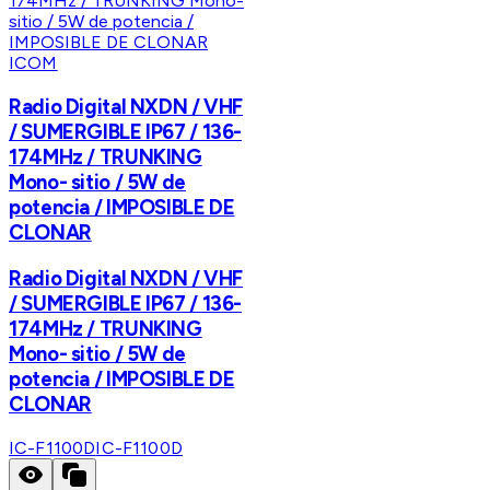
ICOM
Radio Digital NXDN / VHF
/ SUMERGIBLE IP67 / 136-
174MHz / TRUNKING
Mono- sitio / 5W de
potencia / IMPOSIBLE DE
CLONAR
Radio Digital NXDN / VHF
/ SUMERGIBLE IP67 / 136-
174MHz / TRUNKING
Mono- sitio / 5W de
potencia / IMPOSIBLE DE
CLONAR
IC-F1100D
IC-F1100D