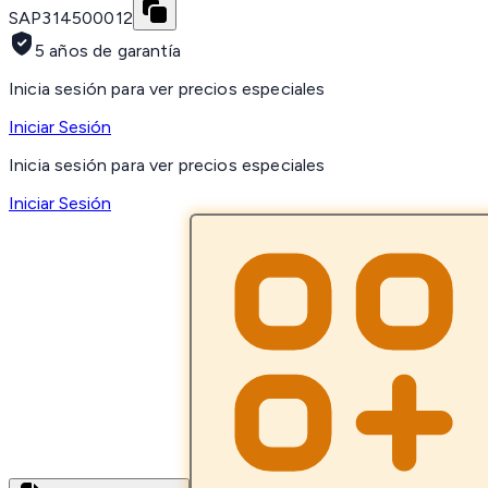
SAP
314500012
5 años de garantía
Inicia sesión para ver precios especiales
Iniciar Sesión
Inicia sesión para ver precios especiales
Iniciar Sesión