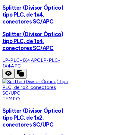
Splitter (Divisor Óptico)
tipo PLC, de 1x4,
conectores SC/APC
Splitter (Divisor Óptico)
tipo PLC, de 1x4,
conectores SC/APC
LP-PLC-1X4APC
LP-PLC-
1X4APC
TEMPO
Splitter (Divisor Óptico)
tipo PLC, de 1x2,
conectores SC/UPC