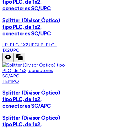
tipo PLC, de 1x2,
conectores SC/UPC
Splitter (Divisor Óptico)
tipo PLC, de 1x2,
conectores SC/UPC
LP-PLC-1X2UPC
LP-PLC-
1X2UPC
TEMPO
Splitter (Divisor Óptico)
tipo PLC, de 1x2,
conectores SC/APC
Splitter (Divisor Óptico)
tipo PLC, de 1x2,