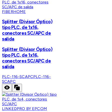
FIBERHOME
Splitter (Divisor Óptico)
tipo PLC, de 1x16,
conectores SC/APC de
salida
Splitter (Divisor Óptico)
tipo PLC, de 1x16,
conectores SC/APC de
salida
PLC-116-SCAPC
PLC-116-
SCAPC
LINKEDPRO BY EPCOM