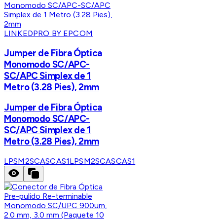
LINKEDPRO BY EPCOM
Jumper de Fibra Óptica
Monomodo SC/APC-
SC/APC Simplex de 1
Metro (3.28 Pies), 2mm
Jumper de Fibra Óptica
Monomodo SC/APC-
SC/APC Simplex de 1
Metro (3.28 Pies), 2mm
LPSM2SCASCAS1
LPSM2SCASCAS1