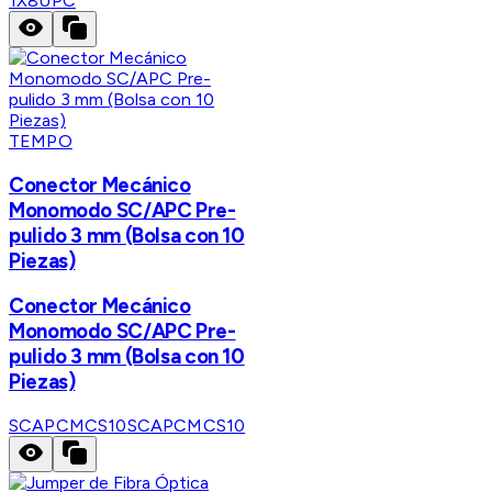
1X8UPC
TEMPO
Conector Mecánico
Monomodo SC/APC Pre-
pulido 3 mm (Bolsa con 10
Piezas)
Conector Mecánico
Monomodo SC/APC Pre-
pulido 3 mm (Bolsa con 10
Piezas)
SCAPCMCS10
SCAPCMCS10