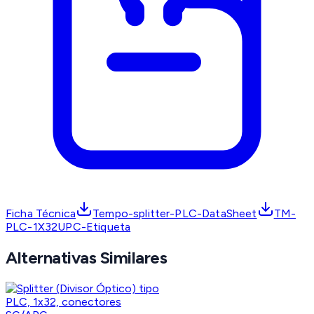
Ficha Técnica
Tempo-splitter-PLC-DataSheet
TM-
PLC-1X32UPC-Etiqueta
Alternativas Similares