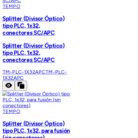
TEMPO
Splitter (Divisor Óptico)
tipo PLC, 1x32,
conectores SC/APC
Splitter (Divisor Óptico)
tipo PLC, 1x32,
conectores SC/APC
TM-PLC-1X32APC
TM-PLC-
1X32APC
TEMPO
Splitter (Divisor Óptico)
tipo PLC, 1x32, para fusión
(sin conectores)