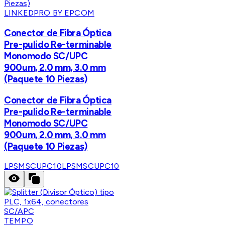
LINKEDPRO BY EPCOM
Conector de Fibra Óptica
Pre-pulido Re-terminable
Monomodo SC/UPC
900um, 2.0 mm, 3.0 mm
(Paquete 10 Piezas)
Conector de Fibra Óptica
Pre-pulido Re-terminable
Monomodo SC/UPC
900um, 2.0 mm, 3.0 mm
(Paquete 10 Piezas)
LPSMSCUPC10
LPSMSCUPC10
TEMPO