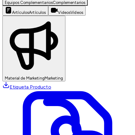
Equipos Complementarios
Complementarios
Artículos
Artículos
Videos
Videos
Material de Marketing
Marketing
Etiqueta Producto