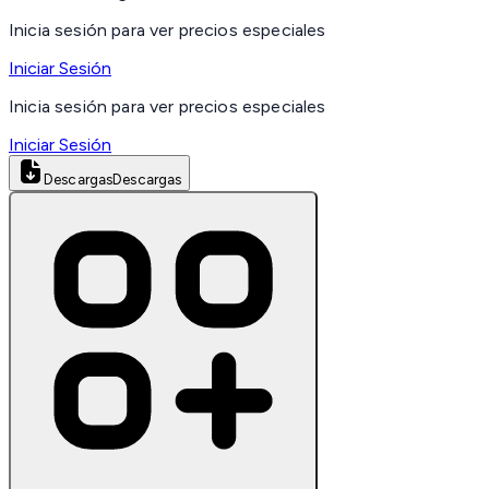
Inicia sesión para ver precios especiales
Iniciar Sesión
Inicia sesión para ver precios especiales
Iniciar Sesión
Descargas
Descargas