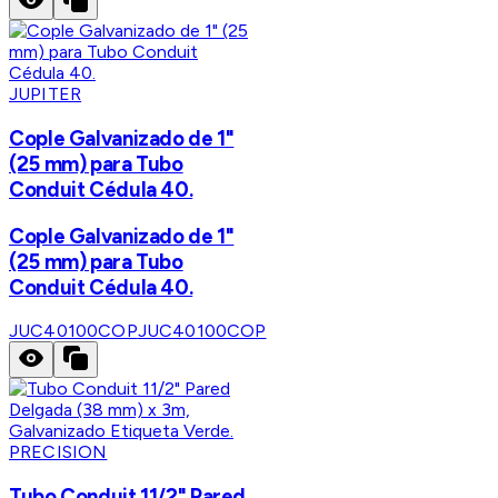
JUPITER
Cople Galvanizado de 1"
(25 mm) para Tubo
Conduit Cédula 40.
Cople Galvanizado de 1"
(25 mm) para Tubo
Conduit Cédula 40.
JUC40100COP
JUC40100COP
PRECISION
Tubo Conduit 11/2" Pared