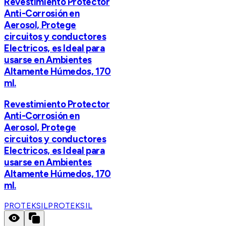
Revestimiento Protector
Anti-Corrosión en
Aerosol, Protege
circuitos y conductores
Electricos, es Ideal para
usarse en Ambientes
Altamente Húmedos, 170
ml.
Revestimiento Protector
Anti-Corrosión en
Aerosol, Protege
circuitos y conductores
Electricos, es Ideal para
usarse en Ambientes
Altamente Húmedos, 170
ml.
PROTEKSIL
PROTEKSIL