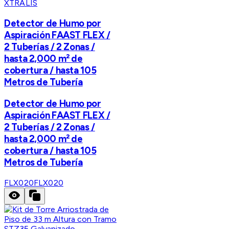
XTRALIS
Detector de Humo por
Aspiración FAAST FLEX /
2 Tuberías / 2 Zonas /
hasta 2,000 m² de
cobertura / hasta 105
Metros de Tubería
Detector de Humo por
Aspiración FAAST FLEX /
2 Tuberías / 2 Zonas /
hasta 2,000 m² de
cobertura / hasta 105
Metros de Tubería
FLX020
FLX020