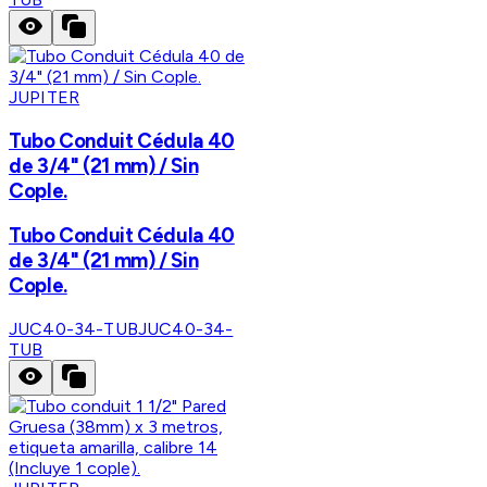
JUPITER
Tubo Conduit Cédula 40
de 3/4" (21 mm) / Sin
Cople.
Tubo Conduit Cédula 40
de 3/4" (21 mm) / Sin
Cople.
JUC40-34-TUB
JUC40-34-
TUB