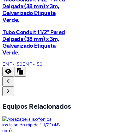
Delgada (38 mm) x 3m,
Galvanizado Etiqueta
Verde.
Tubo Conduit 11/2" Pared
Delgada (38 mm) x 3m,
Galvanizado Etiqueta
Verde.
EMT-150
EMT-150
Equipos Relacionados