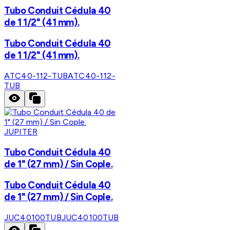
Tubo Conduit Cédula 40
de 1 1/2" (41 mm).
Tubo Conduit Cédula 40
de 1 1/2" (41 mm).
ATC40-112-TUB
ATC40-112-
TUB
JUPITER
Tubo Conduit Cédula 40
de 1" (27 mm) / Sin Cople.
Tubo Conduit Cédula 40
de 1" (27 mm) / Sin Cople.
JUC40100TUB
JUC40100TUB