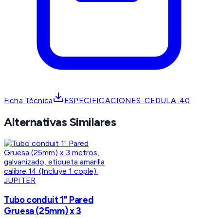
Ficha Técnica
ESPECIFICACIONES-CEDULA-40
Alternativas Similares
JUPITER
Tubo conduit 1" Pared
Gruesa (25mm) x 3