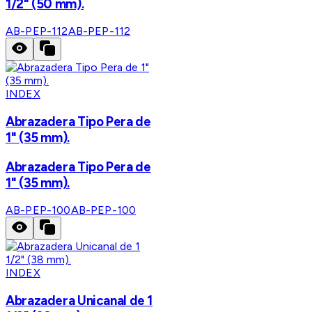
1/2" (50 mm).
AB-PEP-112
AB-PEP-112
INDEX
Abrazadera Tipo Pera de
1" (35 mm).
Abrazadera Tipo Pera de
1" (35 mm).
AB-PEP-100
AB-PEP-100
INDEX
Abrazadera Unicanal de 1