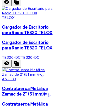
TELOX
Cargador de Escritorio
para Radio TE320 TELOX
Cargador de Escritorio
para Radio TE320 TELOX
TE320-DC
TE320-DC
ANCLO
Contratuerca Metálica
Zamac de 2" (51 mm)ï»¿.
Contratuerca Metálica