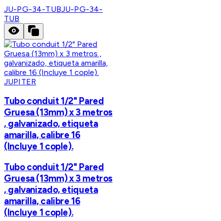
JU-PG-34-TUB
JU-PG-34-
TUB
JUPITER
Tubo conduit 1/2" Pared
Gruesa (13mm) x 3 metros
, galvanizado, etiqueta
amarilla, calibre 16
(Incluye 1 cople).
Tubo conduit 1/2" Pared
Gruesa (13mm) x 3 metros
, galvanizado, etiqueta
amarilla, calibre 16
(Incluye 1 cople).