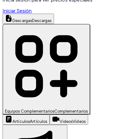
Iniciar Sesión
Descargas
Descargas
Equipos Complementarios
Complementarios
Artículos
Artículos
Videos
Videos