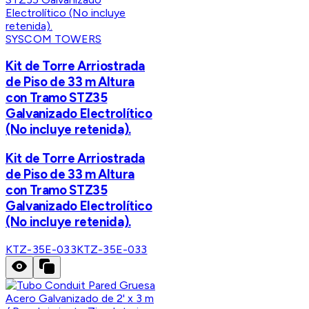
SYSCOM TOWERS
Kit de Torre Arriostrada
de Piso de 33 m Altura
con Tramo STZ35
Galvanizado Electrolítico
(No incluye retenida).
Kit de Torre Arriostrada
de Piso de 33 m Altura
con Tramo STZ35
Galvanizado Electrolítico
(No incluye retenida).
KTZ-35E-033
KTZ-35E-033