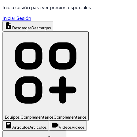
Inicia sesión para ver precios especiales
Iniciar Sesión
Descargas
Descargas
Equipos Complementarios
Complementarios
Artículos
Artículos
Videos
Videos