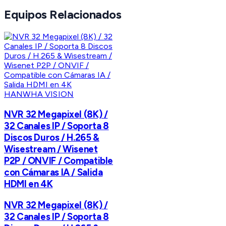
Equipos Relacionados
HANWHA VISION
NVR 32 Megapixel (8K) /
32 Canales IP / Soporta 8
Discos Duros / H.265 &
Wisestream / Wisenet
P2P / ONVIF / Compatible
con Cámaras IA / Salida
HDMI en 4K
NVR 32 Megapixel (8K) /
32 Canales IP / Soporta 8