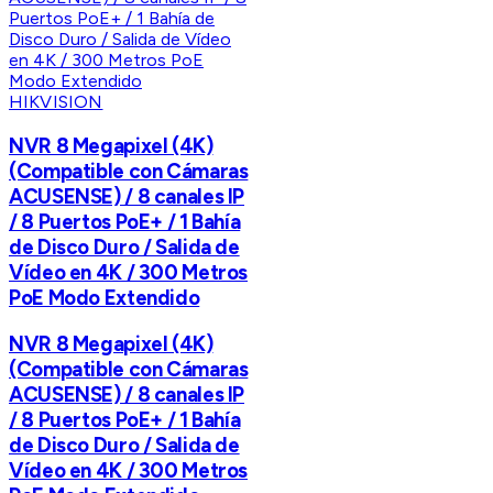
HIKVISION
NVR 8 Megapixel (4K)
(Compatible con Cámaras
ACUSENSE) / 8 canales IP
/ 8 Puertos PoE+ / 1 Bahía
de Disco Duro / Salida de
Vídeo en 4K / 300 Metros
PoE Modo Extendido
NVR 8 Megapixel (4K)
(Compatible con Cámaras
ACUSENSE) / 8 canales IP
/ 8 Puertos PoE+ / 1 Bahía
de Disco Duro / Salida de
Vídeo en 4K / 300 Metros