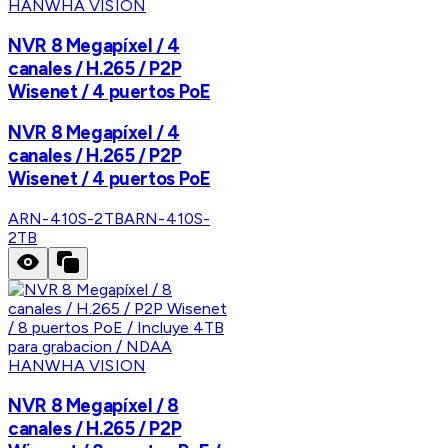
HANWHA VISION
NVR 8 Megapíxel / 4
canales / H.265 / P2P
Wisenet / 4 puertos PoE
NVR 8 Megapíxel / 4
canales / H.265 / P2P
Wisenet / 4 puertos PoE
ARN-410S-2TB
ARN-410S-
2TB
HANWHA VISION
NVR 8 Megapíxel / 8
canales / H.265 / P2P