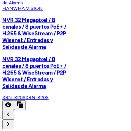
HANWHA VISION
NVR 32 Megapíxel / 8
canales / 8 puertos PoE+ /
H.265 & WiseStream / P2P
Wisenet / Entradas y
Salidas de Alarma
NVR 32 Megapíxel / 8
canales / 8 puertos PoE+ /
H.265 & WiseStream / P2P
Wisenet / Entradas y
Salidas de Alarma
XRN-820S
XRN-820S