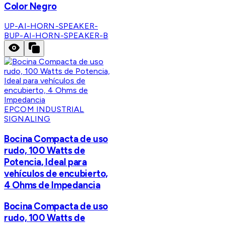
Color Negro
UP-AI-HORN-SPEAKER-
B
UP-AI-HORN-SPEAKER-B
EPCOM INDUSTRIAL
SIGNALING
Bocina Compacta de uso
rudo, 100 Watts de
Potencia, Ideal para
vehículos de encubierto,
4 Ohms de Impedancia
Bocina Compacta de uso
rudo, 100 Watts de