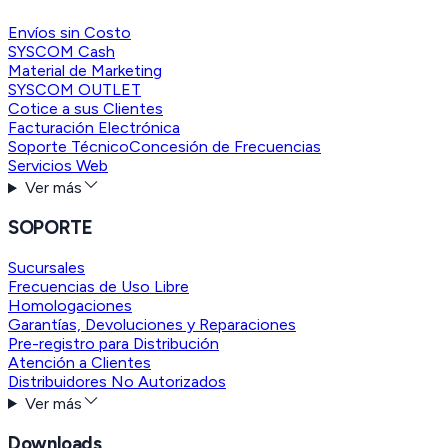
Envíos sin Costo
SYSCOM Cash
Material de Marketing
SYSCOM OUTLET
Cotice a sus Clientes
Facturación Electrónica
Soporte Técnico
Concesión de Frecuencias
Servicios Web
Ver más
SOPORTE
Sucursales
Frecuencias de Uso Libre
Homologaciones
Garantías, Devoluciones y Reparaciones
Pre-registro para Distribución
Atención a Clientes
Distribuidores No Autorizados
Ver más
Downloads