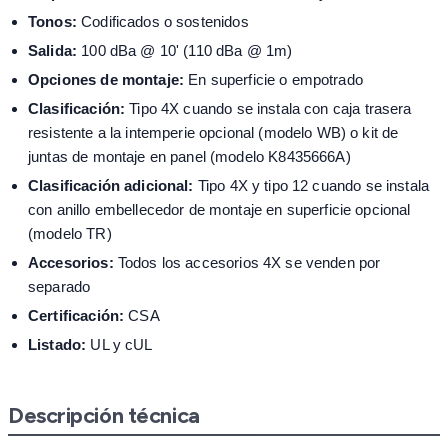
Tonos:
Codificados o sostenidos
Salida:
100 dBa @ 10' (110 dBa @ 1m)
Opciones de montaje:
En superficie o empotrado
Clasificación:
Tipo 4X cuando se instala con caja trasera
resistente a la intemperie opcional (modelo WB) o kit de
juntas de montaje en panel (modelo K8435666A)
Clasificación adicional:
Tipo 4X y tipo 12 cuando se instala
con anillo embellecedor de montaje en superficie opcional
(modelo TR)
Accesorios:
Todos los accesorios 4X se venden por
separado
Certificación:
CSA
Listado:
UL y cUL
Descripción técnica