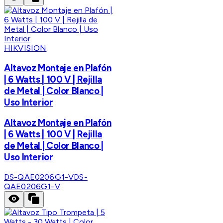
HIKVISION
Altavoz Montaje en Plafón
| 6 Watts | 100 V | Rejilla
de Metal | Color Blanco |
Uso Interior
Altavoz Montaje en Plafón
| 6 Watts | 100 V | Rejilla
de Metal | Color Blanco |
Uso Interior
DS-QAE0206G1-V
DS-
QAE0206G1-V