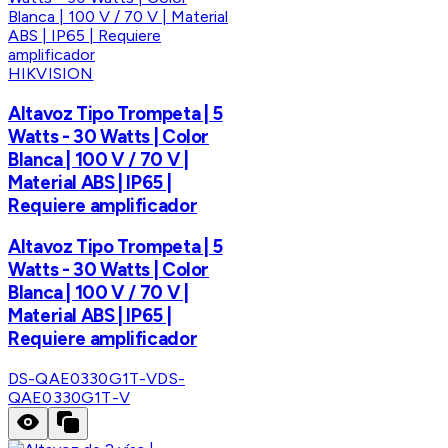
HIKVISION
Altavoz Tipo Trompeta | 5
Watts - 30 Watts | Color
Blanca | 100 V / 70 V |
Material ABS | IP65 |
Requiere amplificador
Altavoz Tipo Trompeta | 5
Watts - 30 Watts | Color
Blanca | 100 V / 70 V |
Material ABS | IP65 |
Requiere amplificador
DS-QAE0330G1T-V
DS-
QAE0330G1T-V