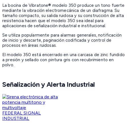
La bocina de Vibratone® modelo 350 produce un tono fuerte
mediante la vibración electromecánica de un diafragma. Su
tamaño compacto, su salida ruidosa y su construcción de alta
resistencia hacen que el modelo 350 sea ideal para
aplicaciones de señalización industrial e institucional.
Se utiliza popularmente para alarmas generales, notificación
de inicio y descarte, paginación codificada y control de
procesos en áreas ruidosas.
El modelo 350 está encerrado en una carcasa de zinc fundido
a presión y sellado con pintura gris con recubrimiento en
polvo.
Señalización y Alerta Industrial
FEDERAL SIGNAL
INDUSTRIAL