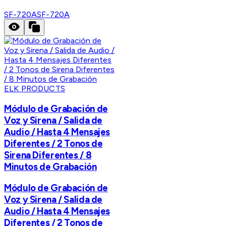
SF-720A
SF-720A
ELK PRODUCTS
Módulo de Grabación de
Voz y Sirena / Salida de
Audio / Hasta 4 Mensajes
Diferentes / 2 Tonos de
Sirena Diferentes / 8
Minutos de Grabación
Módulo de Grabación de
Voz y Sirena / Salida de
Audio / Hasta 4 Mensajes
Diferentes / 2 Tonos de