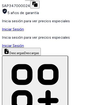
SAP
347000024
5 años de garantía
Inicia sesión para ver precios especiales
Iniciar Sesión
Inicia sesión para ver precios especiales
Iniciar Sesión
Descargas
Descargas