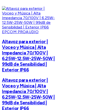
EPCOM PROAUDIO
Altavoz para exterior |
Voceo y Música | Alta
Impedancia 70/100V |
6.25W-12.5W-25W-50W |
99dB de Sensibilidad |
Exterior IP66
Altavoz para exterior |
Voceo y Música | Alta
Impedancia 70/100V |
6.25W-12.5W-25W-50W |
99dB de Sensibilidad |
Exterior IP66