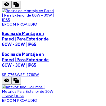
EPCOM PROAUDIO
Bocina de Montaje en
Pared | Para Exterior de
60W - 30W | IP65
Bocina de Montaje en
Pared | Para Exterior de
60W - 30W | IP65
SF-776SW
SF-776SW
EPCOM PROAUDIO