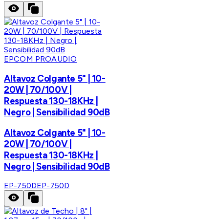
EPCOM PROAUDIO
Altavoz Colgante 5" | 10-
20W | 70/100V |
Respuesta 130-18KHz |
Negro | Sensibilidad 90dB
Altavoz Colgante 5" | 10-
20W | 70/100V |
Respuesta 130-18KHz |
Negro | Sensibilidad 90dB
EP-750D
EP-750D