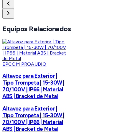
Equipos Relacionados
EPCOM PROAUDIO
Altavoz para Exterior |
Tipo Trompeta | 15-30W |
70/100V | IP66 | Material
ABS | Bracket de Metal
Altavoz para Exterior |
Tipo Trompeta | 15-30W |
70/100V | IP66 | Material
ABS | Bracket de Metal