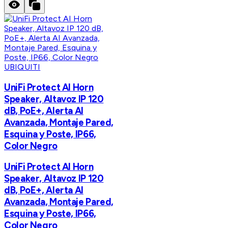
UBIQUITI
UniFi Protect AI Horn
Speaker, Altavoz IP 120
dB, PoE+, Alerta AI
Avanzada, Montaje Pared,
Esquina y Poste, IP66,
Color Negro
UniFi Protect AI Horn
Speaker, Altavoz IP 120
dB, PoE+, Alerta AI
Avanzada, Montaje Pared,
Esquina y Poste, IP66,
Color Negro