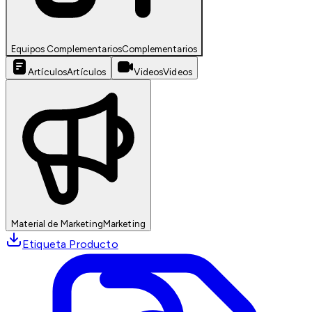
Equipos Complementarios
Complementarios
Artículos
Artículos
Videos
Videos
Material de Marketing
Marketing
Etiqueta Producto