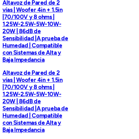
Altavoz de Pared de 2
vías | Woofer 4in + 1.5in
|70/100V y 8 ohms |
1.25W-2.5W-5W-10W-
20W | 86dB de
Sensibilidad |A prueba de
Humedad | Compatible
con Sistemas de Alta y
Baja Impedancia
Altavoz de Pared de 2
vías | Woofer 4in + 1.5in
|70/100V y 8 ohms |
1.25W-2.5W-5W-10W-
20W | 86dB de
Sensibilidad |A prueba de
Humedad | Compatible
con Sistemas de Alta y
Baja Impedancia