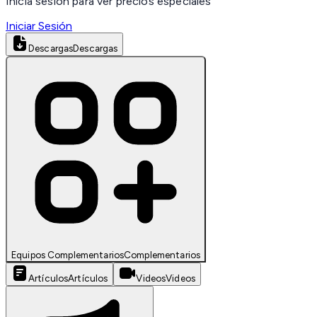
Inicia sesión para ver precios especiales
Iniciar Sesión
Descargas
Descargas
Equipos Complementarios
Complementarios
Artículos
Artículos
Videos
Videos