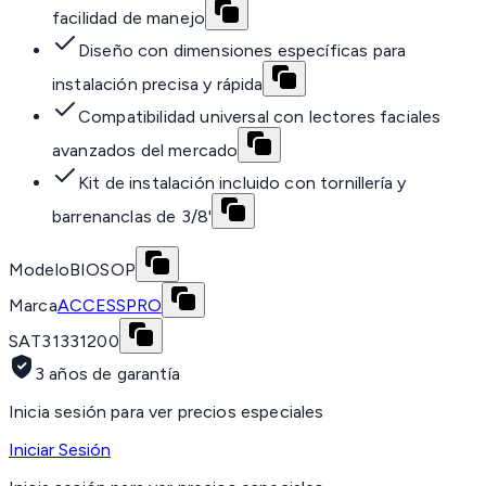
facilidad de manejo
Diseño con dimensiones específicas para
instalación precisa y rápida
Compatibilidad universal con lectores faciales
avanzados del mercado
Kit de instalación incluido con tornillería y
barrenanclas de 3/8'
Modelo
BIOSOP
Marca
ACCESSPRO
SAT
31331200
3 años de garantía
Inicia sesión para ver precios especiales
Iniciar Sesión