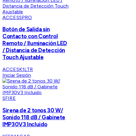
ACCESSPRO
Botón de Salida sin
Contacto con Control
Remoto / Iluminación LED
/ Distancia de Detección
Touch Ajustable
ACCESK1LTR
Iniciar Sesión
SFIRE
Sirena de 2 tonos 30 W/
Sonido 118 dB / Gabinete
IMP30V3 Incluido