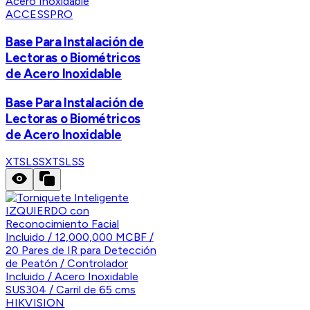
ACCESSPRO
Base Para Instalación de
Lectoras o Biométricos
de Acero Inoxidable
Base Para Instalación de
Lectoras o Biométricos
de Acero Inoxidable
XTSLSS
XTSLSS
HIKVISION