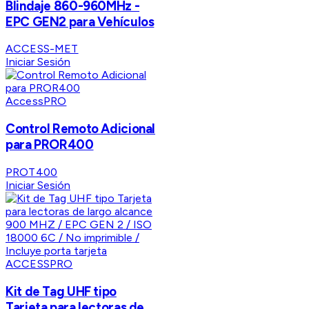
Blindaje 860-960MHz -
EPC GEN2 para Vehículos
ACCESS-MET
Iniciar Sesión
AccessPRO
Control Remoto Adicional
para PROR400
PROT400
Iniciar Sesión
ACCESSPRO
Kit de Tag UHF tipo
Tarjeta para lectoras de