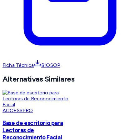
Ficha Técnica
BIOSOP
Alternativas Similares
ACCESSPRO
Base de escritorio para
Lectoras de
Reconocimiento Facial