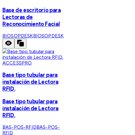
Base de escritorio para
Lectoras de
Reconocimiento Facial
BIOSOPDESK
BIOSOPDESK
ACCESSPRO
Base tipo tubular para
instalación de Lectora
RFID.
Base tipo tubular para
instalación de Lectora
RFID.
BAS-POS-RFID
BAS-POS-
RFID