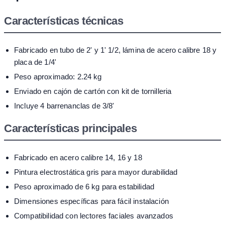
Características técnicas
Fabricado en tubo de 2' y 1' 1/2, lámina de acero calibre 18 y
placa de 1/4'
Peso aproximado: 2.24 kg
Enviado en cajón de cartón con kit de tornilleria
Incluye 4 barrenanclas de 3/8'
Características principales
Fabricado en acero calibre 14, 16 y 18
Pintura electrostática gris para mayor durabilidad
Peso aproximado de 6 kg para estabilidad
Dimensiones específicas para fácil instalación
Compatibilidad con lectores faciales avanzados