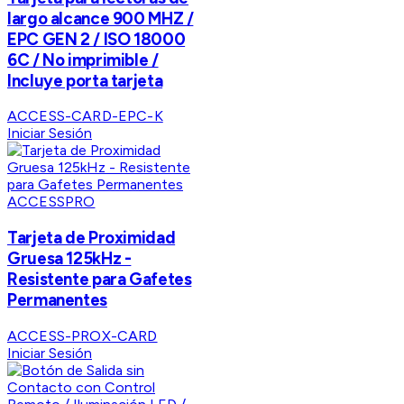
largo alcance 900 MHZ /
EPC GEN 2 / ISO 18000
6C / No imprimible /
Incluye porta tarjeta
ACCESS-CARD-EPC-K
Iniciar Sesión
ACCESSPRO
Tarjeta de Proximidad
Gruesa 125kHz -
Resistente para Gafetes
Permanentes
ACCESS-PROX-CARD
Iniciar Sesión