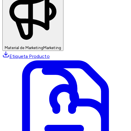
Material de Marketing
Marketing
Etiqueta Producto