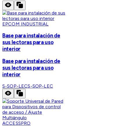
EPCOM INDUSTRIAL
Base para instalación de
sus lectoras para uso
interior
Base para instalación de
sus lectoras para uso
interior
S-SOP-LEC
S-SOP-LEC
ACCESSPRO