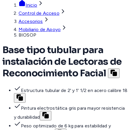
Inicio
Control de Acceso
Accesorios
Mobiliario de Apoyo
BIOSOP
Base tipo tubular para
instalación de Lectoras de
Reconocimiento Facial
Estructura tubular de 2' y 1' 1/2 en acero calibre 18
Pintura electrostática gris para mayor resistencia
y durabilidad
Peso optimizado de 6 kg para estabilidad y