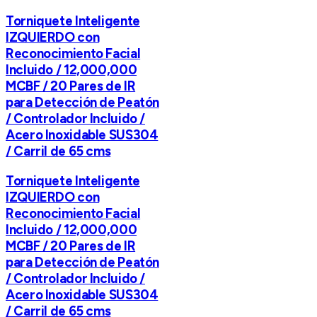
Torniquete Inteligente
IZQUIERDO con
Reconocimiento Facial
Incluido / 12,000,000
MCBF / 20 Pares de IR
para Detección de Peatón
/ Controlador Incluido /
Acero Inoxidable SUS304
/ Carril de 65 cms
Torniquete Inteligente
IZQUIERDO con
Reconocimiento Facial
Incluido / 12,000,000
MCBF / 20 Pares de IR
para Detección de Peatón
/ Controlador Incluido /
Acero Inoxidable SUS304
/ Carril de 65 cms