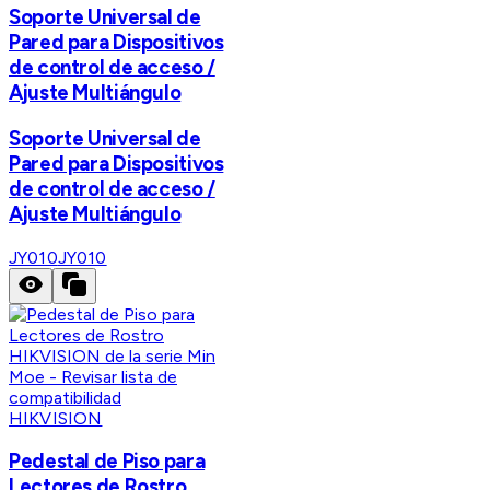
Soporte Universal de
Pared para Dispositivos
de control de acceso /
Ajuste Multiángulo
Soporte Universal de
Pared para Dispositivos
de control de acceso /
Ajuste Multiángulo
JY010
JY010
HIKVISION
Pedestal de Piso para
Lectores de Rostro