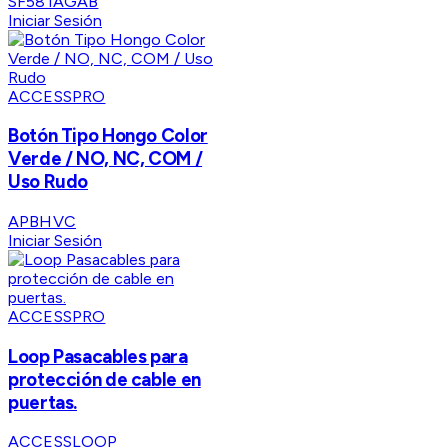
SF581AGAB
Iniciar Sesión
ACCESSPRO
Botón Tipo Hongo Color
Verde / NO, NC, COM /
Uso Rudo
APBHVC
Iniciar Sesión
ACCESSPRO
Loop Pasacables para
protección de cable en
puertas.
ACCESSLOOP