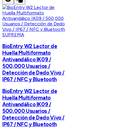
SUPREMA
BioEntry W2 Lector de
Huella Multiformato
Antivandálico IK09 /
500,000 Usuarios /
Detección de Dedo Vivo /
IP67 / NFC y Bluetooth
BioEntry W2 Lector de
Huella Multiformato
Antivandálico IK09 /
500,000 Usuarios /
Detección de Dedo Vivo /
IP67 / NFC y Bluetooth