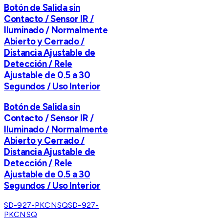
Botón de Salida sin
Contacto / Sensor IR /
Iluminado / Normalmente
Abierto y Cerrado /
Distancia Ajustable de
Detección / Rele
Ajustable de 0.5 a 30
Segundos / Uso Interior
Botón de Salida sin
Contacto / Sensor IR /
Iluminado / Normalmente
Abierto y Cerrado /
Distancia Ajustable de
Detección / Rele
Ajustable de 0.5 a 30
Segundos / Uso Interior
SD-927-PKCNSQ
SD-927-
PKCNSQ