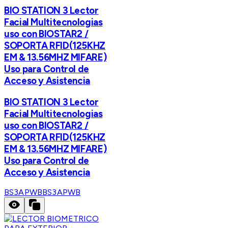
BIO STATION 3 Lector
Facial Multitecnologias
uso con BIOSTAR2 /
SOPORTA RFID(125KHZ
EM & 13.56MHZ MIFARE)
Uso para Control de
Acceso y Asistencia
BIO STATION 3 Lector
Facial Multitecnologias
uso con BIOSTAR2 /
SOPORTA RFID(125KHZ
EM & 13.56MHZ MIFARE)
Uso para Control de
Acceso y Asistencia
BS3APWB
BS3APWB