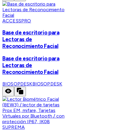
ACCESSPRO
Base de escritorio para
Lectoras de
Reconocimiento Facial
Base de escritorio para
Lectoras de
Reconocimiento Facial
BIOSOPDESK
BIOSOPDESK
SUPREMA