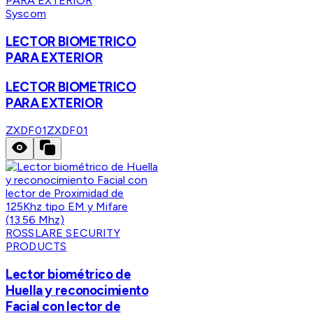
Syscom
LECTOR BIOMETRICO
PARA EXTERIOR
LECTOR BIOMETRICO
PARA EXTERIOR
ZXDF01
ZXDF01
ROSSLARE SECURITY
PRODUCTS
Lector biométrico de
Huella y reconocimiento
Facial con lector de