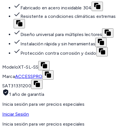
Fabricado en acero inoxidable 304
Resistente a condiciones climáticas extremas
Diseño universal para múltiples lectores
Instalación rápida y sin herramientas
Protección contra corrosión y óxido
Modelo
XT-SL-SS
Marca
ACCESSPRO
SAT
31331200
1 año de garantía
Inicia sesión para ver precios especiales
Iniciar Sesión
Inicia sesión para ver precios especiales