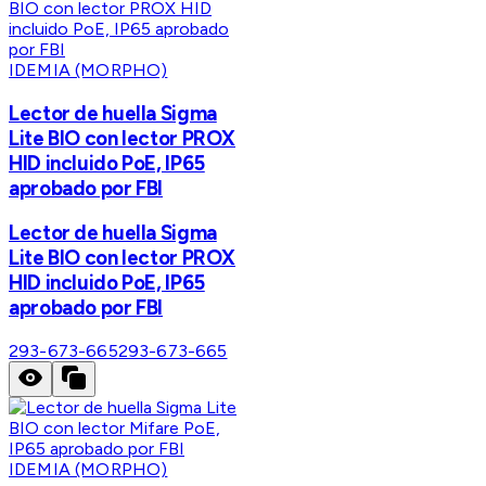
IDEMIA (MORPHO)
Lector de huella Sigma
Lite BIO con lector PROX
HID incluido PoE, IP65
aprobado por FBI
Lector de huella Sigma
Lite BIO con lector PROX
HID incluido PoE, IP65
aprobado por FBI
293-673-665
293-673-665
IDEMIA (MORPHO)