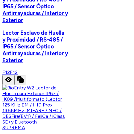
IP65 / Sensor Óptico
Antirrayaduras / Interior y
Exterior
Lector Esclavo de Huella
y Proximidad / RS-485 /
IP65 / Sensor Óptico
Antirrayaduras / Interior y
Exterior
F12
F12
SUPREMA