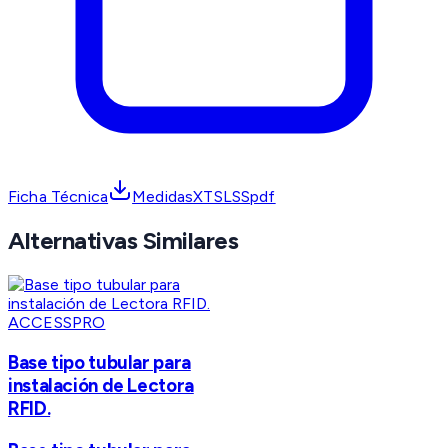
Ficha Técnica
MedidasXTSLSSpdf
Alternativas Similares
ACCESSPRO
Base tipo tubular para
instalación de Lectora
RFID.