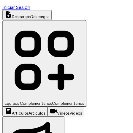
Iniciar Sesión
Descargas
Descargas
Equipos Complementarios
Complementarios
Artículos
Artículos
Videos
Videos