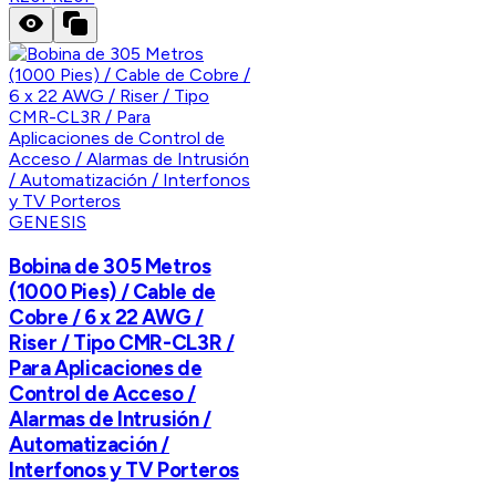
GENESIS
Bobina de 305 Metros
(1000 Pies) / Cable de
Cobre / 6 x 22 AWG /
Riser / Tipo CMR-CL3R /
Para Aplicaciones de
Control de Acceso /
Alarmas de Intrusión /
Automatización /
Interfonos y TV Porteros