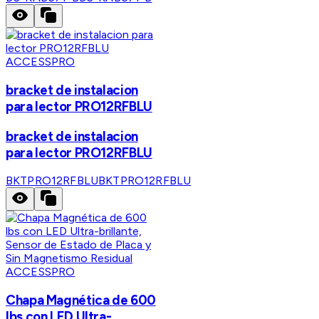
ACCESSPRO
bracket de instalacion
para lector PRO12RFBLU
bracket de instalacion
para lector PRO12RFBLU
BKTPRO12RFBLU
BKTPRO12RFBLU
ACCESSPRO
Chapa Magnética de 600
lbs con LED Ultra-