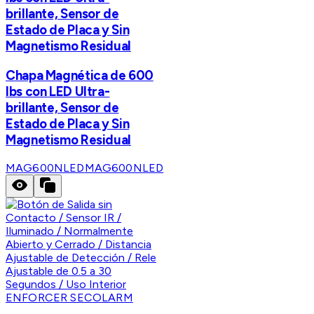
brillante, Sensor de
Estado de Placa y Sin
Magnetismo Residual
Chapa Magnética de 600
lbs con LED Ultra-
brillante, Sensor de
Estado de Placa y Sin
Magnetismo Residual
MAG600NLED
MAG600NLED
ENFORCER SECOLARM