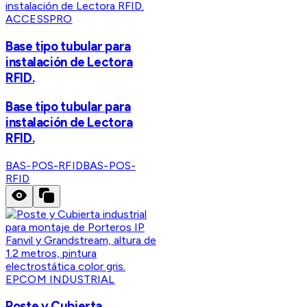
ACCESSPRO
Base tipo tubular para
instalación de Lectora
RFID.
Base tipo tubular para
instalación de Lectora
RFID.
BAS-POS-RFID
BAS-POS-
RFID
EPCOM INDUSTRIAL
Poste y Cubierta