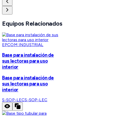
Equipos Relacionados
EPCOM INDUSTRIAL
Base para instalación de
sus lectoras para uso
interior
Base para instalación de
sus lectoras para uso
interior
S-SOP-LEC
S-SOP-LEC