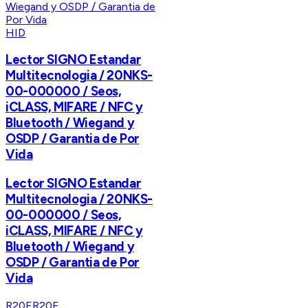
HID
Lector SIGNO Estandar
Multitecnologia / 20NKS-
00-000000 / Seos,
iCLASS, MIFARE / NFC y
Bluetooth / Wiegand y
OSDP / Garantia de Por
Vida
Lector SIGNO Estandar
Multitecnologia / 20NKS-
00-000000 / Seos,
iCLASS, MIFARE / NFC y
Bluetooth / Wiegand y
OSDP / Garantia de Por
Vida
R20F
R20F