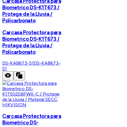
Carcasa Protectora para
Biometrico DS-K1T673 /
Protege de la Lluvia /
Policarbonato
Carcasa Protectora para
Biometrico DS-K1T673 /
Protege de la Lluvia /
Policarbonato
DS-KAB673-S1
DS-KAB673-
S1
HIKVISION
Carcasa Protectora para
Biometrico DS-