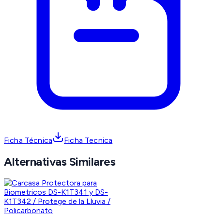
Ficha Técnica
Ficha Tecnica
Alternativas Similares