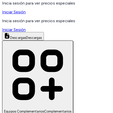
Inicia sesión para ver precios especiales
Iniciar Sesión
Inicia sesión para ver precios especiales
Iniciar Sesión
Descargas
Descargas
Equipos Complementarios
Complementarios