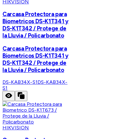
HIKVISION
Carcasa Protectora para
Biometricos DS-K1T341 y
DS-K1T342 / Protege de
la Lluvia / Policarbonato
Carcasa Protectora para
Biometricos DS-K1T341 y
DS-K1T342 / Protege de
la Lluvia / Policarbonato
DS-KAB34X-S1
DS-KAB34X-
S1
HIKVISION