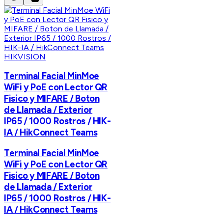
HIKVISION
Terminal Facial MinMoe
WiFi y PoE con Lector QR
Fisico y MIFARE / Boton
de Llamada / Exterior
IP65 / 1000 Rostros / HIK-
IA / HikConnect Teams
Terminal Facial MinMoe
WiFi y PoE con Lector QR
Fisico y MIFARE / Boton
de Llamada / Exterior
IP65 / 1000 Rostros / HIK-
IA / HikConnect Teams