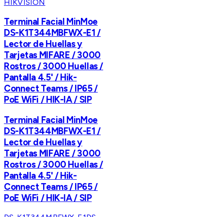
HIKVISION
Terminal Facial MinMoe
DS-K1T344MBFWX-E1 /
Lector de Huellas y
Tarjetas MIFARE / 3000
Rostros / 3000 Huellas /
Pantalla 4.5' / Hik-
Connect Teams / IP65 /
PoE WiFi / HIK-IA / SIP
Terminal Facial MinMoe
DS-K1T344MBFWX-E1 /
Lector de Huellas y
Tarjetas MIFARE / 3000
Rostros / 3000 Huellas /
Pantalla 4.5' / Hik-
Connect Teams / IP65 /
PoE WiFi / HIK-IA / SIP