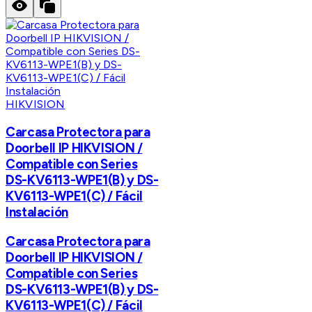
HIKVISION
Carcasa Protectora para
Doorbell IP HIKVISION /
Compatible con Series
DS-KV6113-WPE1(B) y DS-
KV6113-WPE1(C) / Fácil
Instalación
Carcasa Protectora para
Doorbell IP HIKVISION /
Compatible con Series
DS-KV6113-WPE1(B) y DS-
KV6113-WPE1(C) / Fácil