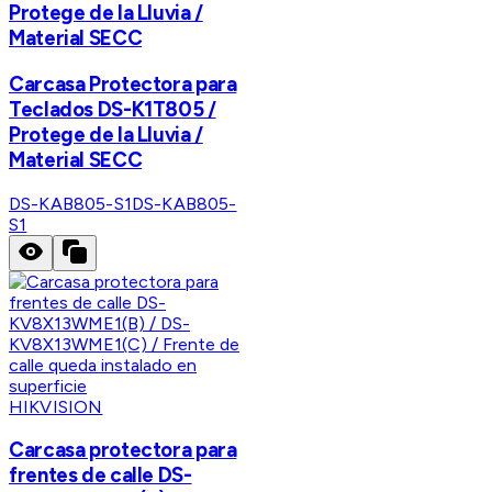
Protege de la Lluvia /
Material SECC
Carcasa Protectora para
Teclados DS-K1T805 /
Protege de la Lluvia /
Material SECC
DS-KAB805-S1
DS-KAB805-
S1
HIKVISION
Carcasa protectora para
frentes de calle DS-