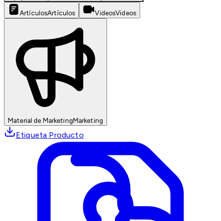
Artículos
Artículos
Videos
Videos
Material de Marketing
Marketing
Etiqueta Producto