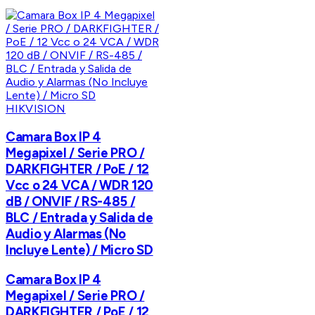
HIKVISION
Camara Box IP 4
Megapixel / Serie PRO /
DARKFIGHTER / PoE / 12
Vcc o 24 VCA / WDR 120
dB / ONVIF / RS-485 /
BLC / Entrada y Salida de
Audio y Alarmas (No
Incluye Lente) / Micro SD
Camara Box IP 4
Megapixel / Serie PRO /
DARKFIGHTER / PoE / 12