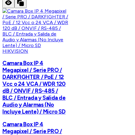
HIKVISION
Camara Box IP 4
Megapixel / Serie PRO /
DARKFIGHTER / PoE / 12
Vcc o 24 VCA / WDR 120
dB / ONVIF / RS-485 /
BLC / Entrada y Salida de
Audio y Alarmas (No
Incluye Lente) / Micro SD
Camara Box IP 4
Megapixel / Serie PRO /