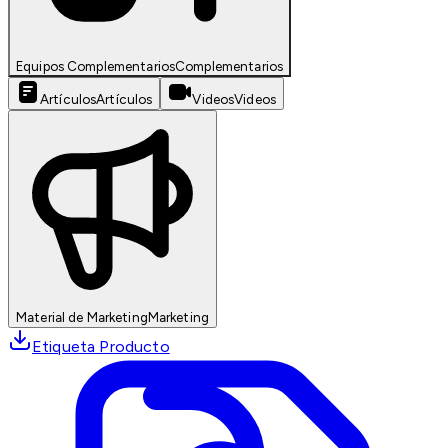
Equipos Complementarios
Complementarios
Artículos
Artículos
Videos
Videos
Material de Marketing
Marketing
Etiqueta Producto