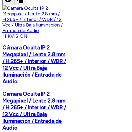
HIKVISION
Cámara Oculta IP 2
Megapixel / Lente 2.8 mm
/ H.265+ / Interior / WDR /
12 Vcc / Ultra Baja
Iluminación / Entrada de
Audio
Cámara Oculta IP 2
Megapixel / Lente 2.8 mm
/ H.265+ / Interior / WDR /
12 Vcc / Ultra Baja
Iluminación / Entrada de
Audio