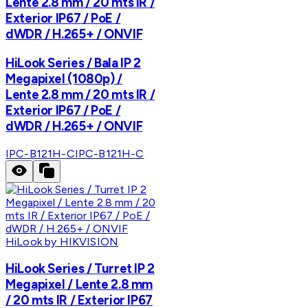
Lente 2.8 mm / 20 mts IR /
Exterior IP67 / PoE /
dWDR / H.265+ / ONVIF
HiLook Series / Bala IP 2
Megapixel (1080p) /
Lente 2.8 mm / 20 mts IR /
Exterior IP67 / PoE /
dWDR / H.265+ / ONVIF
IPC-B121H-C
IPC-B121H-C
HiLook by HIKVISION
HiLook Series / Turret IP 2
Megapixel / Lente 2.8 mm
/ 20 mts IR / Exterior IP67