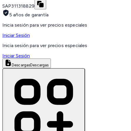
SAP
311318829
5 años de garantía
Inicia sesión para ver precios especiales
Iniciar Sesión
Inicia sesión para ver precios especiales
Iniciar Sesión
Descargas
Descargas