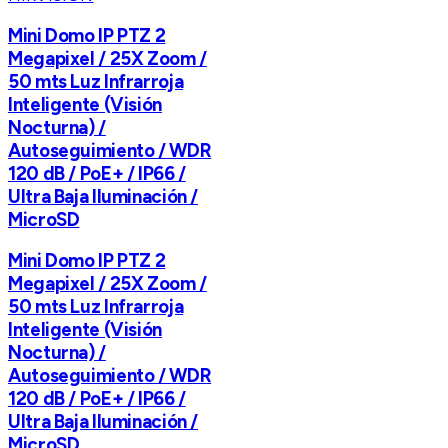
Mini Domo IP PTZ 2
Megapixel / 25X Zoom /
50 mts Luz Infrarroja
Inteligente (Visión
Nocturna) /
Autoseguimiento / WDR
120 dB / PoE+ / IP66 /
Ultra Baja Iluminación /
MicroSD
Mini Domo IP PTZ 2
Megapixel / 25X Zoom /
50 mts Luz Infrarroja
Inteligente (Visión
Nocturna) /
Autoseguimiento / WDR
120 dB / PoE+ / IP66 /
Ultra Baja Iluminación /
MicroSD