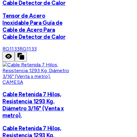
Cable Detector de Calor
Tensor de Acero
Inoxidable Para Guía de
Cable de Acero Para
Cable Detector de Calor
RG1133
RG1133
CAMESA
Cable Retenida 7 Hilos,
Resistencia 1293 Kg.
Diámetro 3/16" (Venta x
metro).
Cable Retenida 7 Hilos,
Resistencia 1293 Kg.