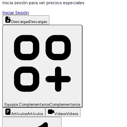
Inicia sesión para ver precios especiales
Iniciar Sesión
Descargas
Descargas
Equipos Complementarios
Complementarios
Artículos
Artículos
Videos
Videos