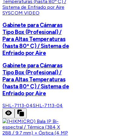
SYSCOM VIDEO
Gabinete para Cámaras
Tipo Box (Profesional) /
Para Altas Temperaturas
(hasta 80º C) / Sistema de
Enfriado por Aire
Gabinete para Cámaras
Tipo Box (Profesional) /
Para Altas Temperaturas
(hasta 80º C) / Sistema de
Enfriado por Aire
SHL-7113-04
SHL-7113-04