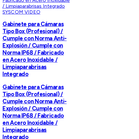
SYSCOM VIDEO
Gabinete para Cámaras
Tipo Box (Profesional) /
Cumple con Norma Anti-
Explosión / Cumple con
Norma IP68 / Fabricado
en Acero Inoxidable /
Limpiaparabrisas
Integrado
Gabinete para Cámaras
Tipo Box (Profesional) /
Cumple con Norma Anti-
Explosión / Cumple con
Norma IP68 / Fabricado
en Acero Inoxidable /
Limpiaparabrisas
Integrado