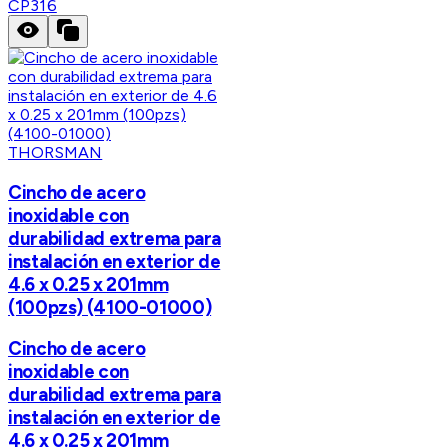
CP316
THORSMAN
Cincho de acero
inoxidable con
durabilidad extrema para
instalación en exterior de
4.6 x 0.25 x 201mm
(100pzs) (4100-01000)
Cincho de acero
inoxidable con
durabilidad extrema para
instalación en exterior de
4.6 x 0.25 x 201mm