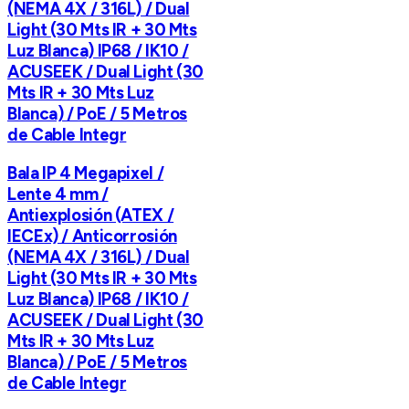
(NEMA 4X / 316L) / Dual
Light (30 Mts IR + 30 Mts
Luz Blanca) IP68 / IK10 /
ACUSEEK / Dual Light (30
Mts IR + 30 Mts Luz
Blanca) / PoE / 5 Metros
de Cable Integr
Bala IP 4 Megapixel /
Lente 4 mm /
Antiexplosión (ATEX /
IECEx) / Anticorrosión
(NEMA 4X / 316L) / Dual
Light (30 Mts IR + 30 Mts
Luz Blanca) IP68 / IK10 /
ACUSEEK / Dual Light (30
Mts IR + 30 Mts Luz
Blanca) / PoE / 5 Metros
de Cable Integr