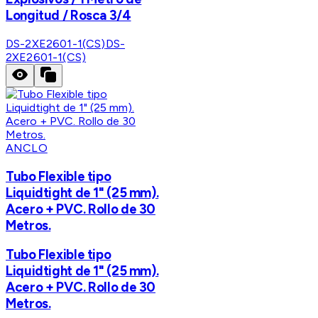
Longitud / Rosca 3/4
DS-2XE2601-1(CS)
DS-
2XE2601-1(CS)
ANCLO
Tubo Flexible tipo
Liquidtight de 1" (25 mm).
Acero + PVC. Rollo de 30
Metros.
Tubo Flexible tipo
Liquidtight de 1" (25 mm).
Acero + PVC. Rollo de 30
Metros.