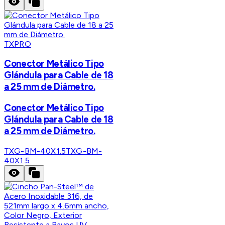
TXPRO
Conector Metálico Tipo
Glándula para Cable de 18
a 25 mm de Diámetro.
Conector Metálico Tipo
Glándula para Cable de 18
a 25 mm de Diámetro.
TXG-BM-40X1.5
TXG-BM-
40X1.5