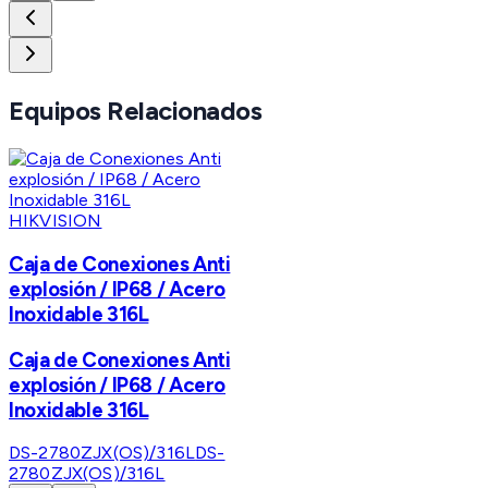
Equipos Relacionados
HIKVISION
Caja de Conexiones Anti
explosión / IP68 / Acero
Inoxidable 316L
Caja de Conexiones Anti
explosión / IP68 / Acero
Inoxidable 316L
DS-2780ZJX(OS)/316L
DS-
2780ZJX(OS)/316L