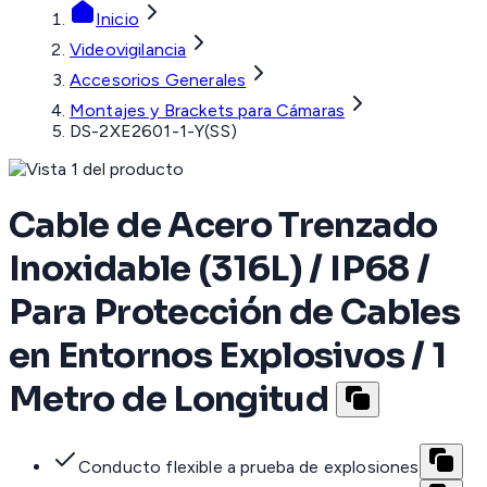
Inicio
Videovigilancia
Accesorios Generales
Montajes y Brackets para Cámaras
DS-2XE2601-1-Y(SS)
Cable de Acero Trenzado
Inoxidable (316L) / IP68 /
Para Protección de Cables
en Entornos Explosivos / 1
Metro de Longitud
Conducto flexible a prueba de explosiones