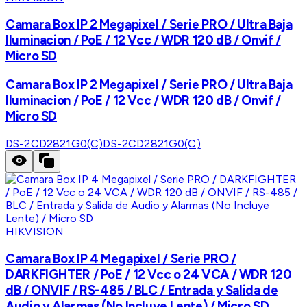
Camara Box IP 2 Megapixel / Serie PRO / Ultra Baja
Iluminacion / PoE / 12 Vcc / WDR 120 dB / Onvif /
Micro SD
Camara Box IP 2 Megapixel / Serie PRO / Ultra Baja
Iluminacion / PoE / 12 Vcc / WDR 120 dB / Onvif /
Micro SD
DS-2CD2821G0(C)
DS-2CD2821G0(C)
HIKVISION
Camara Box IP 4 Megapixel / Serie PRO /
DARKFIGHTER / PoE / 12 Vcc o 24 VCA / WDR 120
dB / ONVIF / RS-485 / BLC / Entrada y Salida de
Audio y Alarmas (No Incluye Lente) / Micro SD