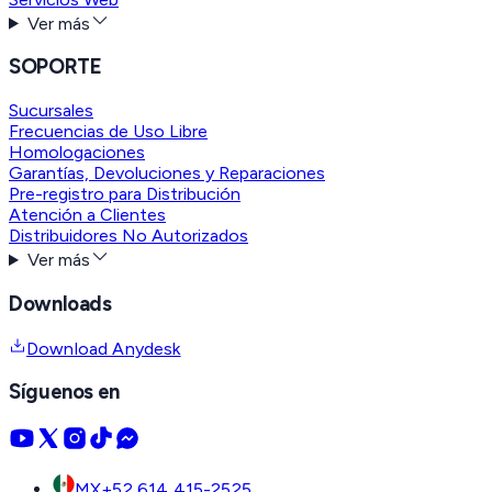
Ver más
SOPORTE
Sucursales
Frecuencias de Uso Libre
Homologaciones
Garantías, Devoluciones y Reparaciones
Pre-registro para Distribución
Atención a Clientes
Distribuidores No Autorizados
Ver más
Downloads
Download Anydesk
Síguenos en
MX
+52 614 415-2525