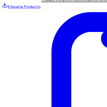
Etiqueta Producto