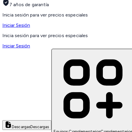
7 años de garantía
Inicia sesión para ver precios especiales
Iniciar Sesión
Inicia sesión para ver precios especiales
Iniciar Sesión
Descargas
Descargas
Equipos Complementarios
Complementario