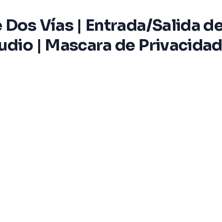
 Dos Vías | Entrada/Salida d
udio | Mascara de Privacidad