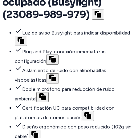
ocupado (Busylight)
(23089-989-979)
Luz de aviso Busylight para indicar disponibilidad
Plug and Play: conexión inmediata sin
configuración
Aislamiento de ruido con almohadillas
viscoelásticas
Doble micrófono para reducción de ruido
ambiental
Certificación UC para compatibilidad con
plataformas de comunicación
Diseño ergonómico con peso reducido (102g sin
cable)