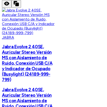
JABRA
Jabra Evolve 2 40SE,
Auricular Stereo Versión
MS con Aislamiento de
Ruido, Conexión USB C/A
y Indicador de Ocupado
(Busylight) (24189-999-
799)
Jabra Evolve 2 40SE,
Auricular Stereo Versión
MS con Aislamiento de
Ruido, Conexión USB C/A