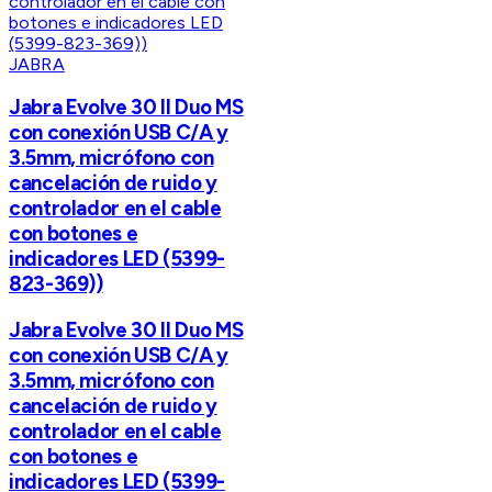
JABRA
Jabra Evolve 30 II Duo MS
con conexión USB C/A y
3.5mm, micrófono con
cancelación de ruido y
controlador en el cable
con botones e
indicadores LED (5399-
823-369))
Jabra Evolve 30 II Duo MS
con conexión USB C/A y
3.5mm, micrófono con
cancelación de ruido y
controlador en el cable
con botones e
indicadores LED (5399-