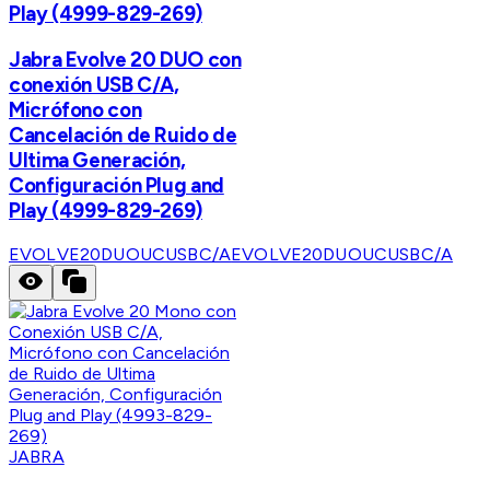
Play (4999-829-269)
Jabra Evolve 20 DUO con
conexión USB C/A,
Micrófono con
Cancelación de Ruido de
Ultima Generación,
Configuración Plug and
Play (4999-829-269)
EVOLVE20DUOUCUSBC/A
EVOLVE20DUOUCUSBC/A
JABRA