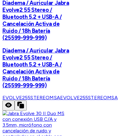
Diadema / Auricular Jabra
Evolve2 55 Stereo /
Bluetooth 5.2 + USB-A /
Cancelación Activa de
Ruido / 18h Batería
(25599-999-999)
Diadema / Auricular Jabra
Evolve2 55 Stereo /
Bluetooth 5.2 + USB-A /
Cancelación Activa de
Ruido / 18h Batería
(25599-999-999)
EVOLVE255STEREOMSA
EVOLVE255STEREOMSA