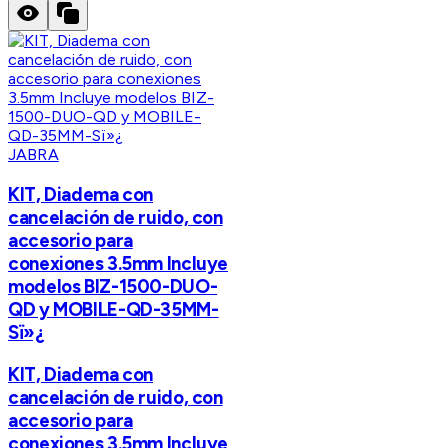
JABRA
KIT, Diadema con
cancelación de ruido, con
accesorio para
conexiones 3.5mm Incluye
modelos BIZ-1500-DUO-
QD y MOBILE-QD-35MM-
Sï»¿
KIT, Diadema con
cancelación de ruido, con
accesorio para
conexiones 3.5mm Incluye