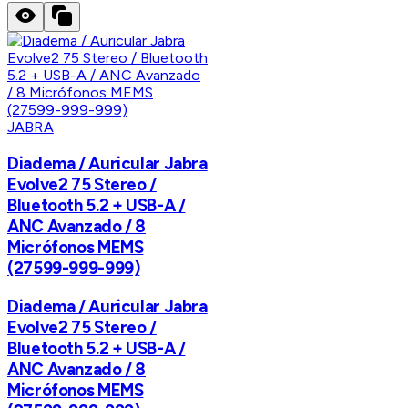
JABRA
Diadema / Auricular Jabra
Evolve2 75 Stereo /
Bluetooth 5.2 + USB-A /
ANC Avanzado / 8
Micrófonos MEMS
(27599-999-999)
Diadema / Auricular Jabra
Evolve2 75 Stereo /
Bluetooth 5.2 + USB-A /
ANC Avanzado / 8
Micrófonos MEMS