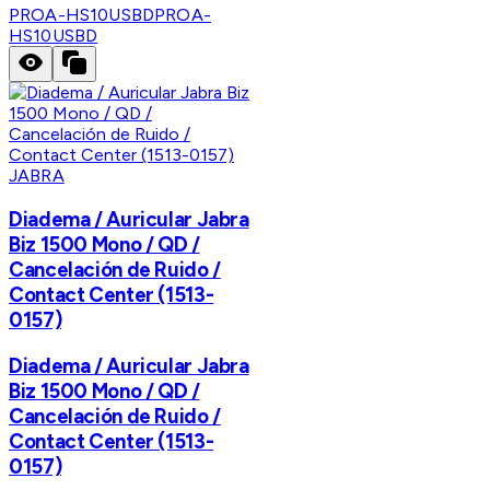
PROA-HS10USBD
PROA-
HS10USBD
JABRA
Diadema / Auricular Jabra
Biz 1500 Mono / QD /
Cancelación de Ruido /
Contact Center (1513-
0157)
Diadema / Auricular Jabra
Biz 1500 Mono / QD /
Cancelación de Ruido /
Contact Center (1513-
0157)