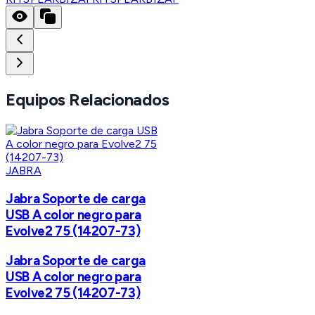
Equipos Relacionados
JABRA
Jabra Soporte de carga
USB A color negro para
Evolve2 75 (14207-73)
Jabra Soporte de carga
USB A color negro para
Evolve2 75 (14207-73)