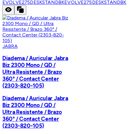
EVOLVE275DESKSTANDBK
EVOLVE275DESKSTANDBK
JABRA
Diadema / Auricular Jabra
Biz 2300 Mono / QD /
Ultra Resistente / Brazo
360° / Contact Center
(2303-820-105)
Diadema / Auricular Jabra
Biz 2300 Mono / QD /
Ultra Resistente / Brazo
360° / Contact Center
(2303-820-105)