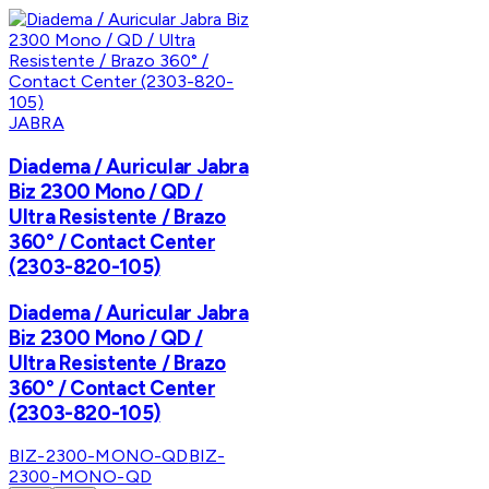
JABRA
Diadema / Auricular Jabra
Biz 2300 Mono / QD /
Ultra Resistente / Brazo
360° / Contact Center
(2303-820-105)
Diadema / Auricular Jabra
Biz 2300 Mono / QD /
Ultra Resistente / Brazo
360° / Contact Center
(2303-820-105)
BIZ-2300-MONO-QD
BIZ-
2300-MONO-QD