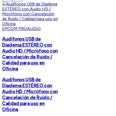
EPCOM PROAUDIO
Audífonos USB de
Diadema ESTÉREO con
Audio HD / Micrófono con
Cancelación de Ruido /
Calidad para uso en
Oficina
Audífonos USB de
Diadema ESTÉREO con
Audio HD / Micrófono con
Cancelación de Ruido /
Calidad para uso en
Oficina