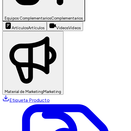
Equipos Complementarios
Complementarios
Artículos
Artículos
Videos
Videos
Material de Marketing
Marketing
Etiqueta Producto