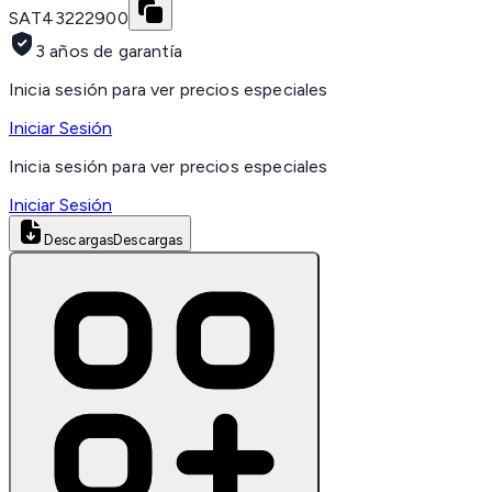
SAT
43222900
3 años de garantía
Inicia sesión para ver precios especiales
Iniciar Sesión
Inicia sesión para ver precios especiales
Iniciar Sesión
Descargas
Descargas