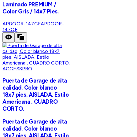
Laminado PREMIUM /
Color Gris / 14x7 Pies.
APDOOR-147CF
APDOOR-
147CF
ACCESSPRO
Puerta de Garage de alta
calidad, Color blanco
18x7 pies, AISLADA, Estilo
Americana , CUADRO
CORTO.
Puerta de Garage de alta
calidad, Color blanco
18x7 pies, AISLADA, Estilo