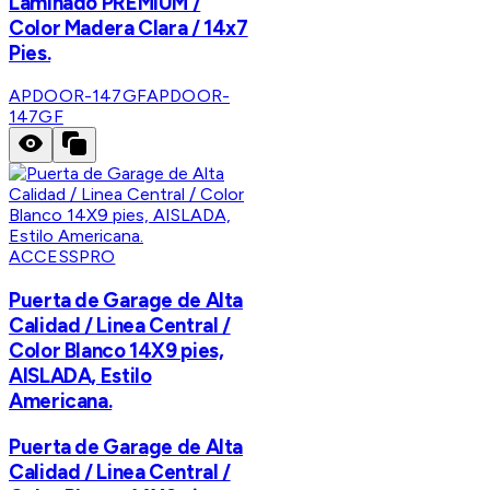
Laminado PREMIUM /
Color Madera Clara / 14x7
Pies.
APDOOR-147GF
APDOOR-
147GF
ACCESSPRO
Puerta de Garage de Alta
Calidad / Linea Central /
Color Blanco 14X9 pies,
AISLADA, Estilo
Americana.
Puerta de Garage de Alta
Calidad / Linea Central /