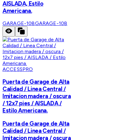
AISLADA, Estilo
Americana.
GARAGE-108
GARAGE-108
ACCESSPRO
Puerta de Garage de Alta
Calidad / Linea Central /
Imitacion madera / oscura
/ 12x7 pies / AISLADA /
Estilo Americana.
Puerta de Garage de Alta
Calidad / Linea Central /
Imitacion madera / oscura