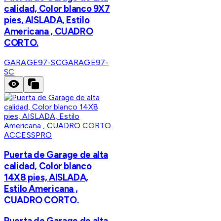
calidad, Color blanco 9X7
pies, AISLADA, Estilo
Americana , CUADRO
CORTO.
GARAGE97-SC
GARAGE97-
SC
ACCESSPRO
Puerta de Garage de alta
calidad, Color blanco
14X8 pies, AISLADA,
Estilo Americana ,
CUADRO CORTO.
Puerta de Garage de alta