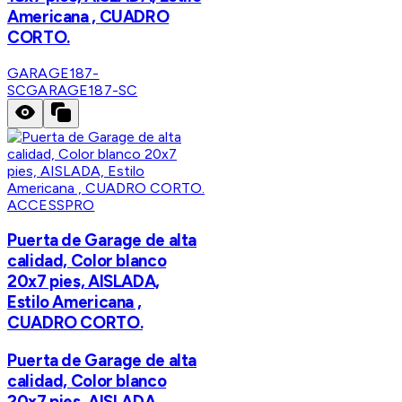
Americana , CUADRO
CORTO.
GARAGE187-
SC
GARAGE187-SC
ACCESSPRO
Puerta de Garage de alta
calidad, Color blanco
20x7 pies, AISLADA,
Estilo Americana ,
CUADRO CORTO.
Puerta de Garage de alta
calidad, Color blanco
20x7 pies, AISLADA,