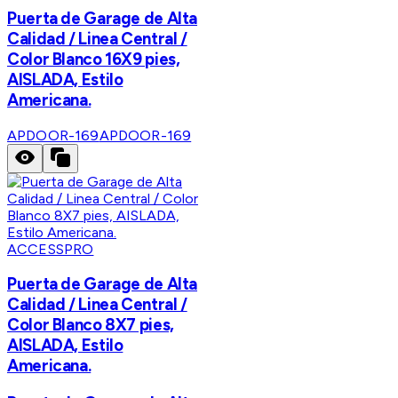
Puerta de Garage de Alta
Calidad / Linea Central /
Color Blanco 16X9 pies,
AISLADA, Estilo
Americana.
APDOOR-169
APDOOR-169
ACCESSPRO
Puerta de Garage de Alta
Calidad / Linea Central /
Color Blanco 8X7 pies,
AISLADA, Estilo
Americana.