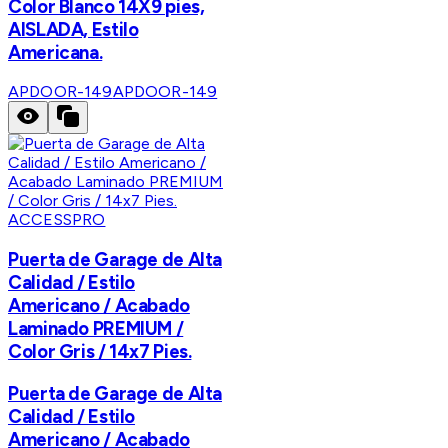
Color Blanco 14X9 pies,
AISLADA, Estilo
Americana.
APDOOR-149
APDOOR-149
ACCESSPRO
Puerta de Garage de Alta
Calidad / Estilo
Americano / Acabado
Laminado PREMIUM /
Color Gris / 14x7 Pies.
Puerta de Garage de Alta
Calidad / Estilo
Americano / Acabado