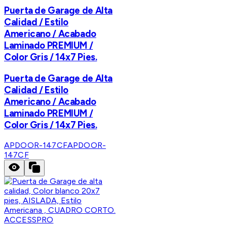
Puerta de Garage de Alta
Calidad / Estilo
Americano / Acabado
Laminado PREMIUM /
Color Gris / 14x7 Pies.
Puerta de Garage de Alta
Calidad / Estilo
Americano / Acabado
Laminado PREMIUM /
Color Gris / 14x7 Pies.
APDOOR-147CF
APDOOR-
147CF
ACCESSPRO