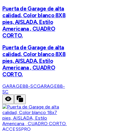
Puerta de Garage de alta
calidad, Color blanco 8X8
pies, AISLADA, Estilo
Americana , CUADRO
CORTO.
Puerta de Garage de alta
calidad, Color blanco 8X8
pies, AISLADA, Estilo
Americana , CUADRO
CORTO.
GARAGE88-SC
GARAGE88-
SC
ACCESSPRO