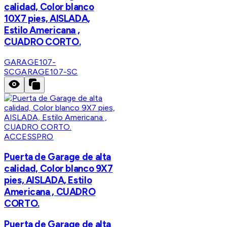
calidad, Color blanco
10X7 pies, AISLADA,
Estilo Americana ,
CUADRO CORTO.
GARAGE107-
SC
GARAGE107-SC
ACCESSPRO
Puerta de Garage de alta
calidad, Color blanco 9X7
pies, AISLADA, Estilo
Americana , CUADRO
CORTO.
Puerta de Garage de alta