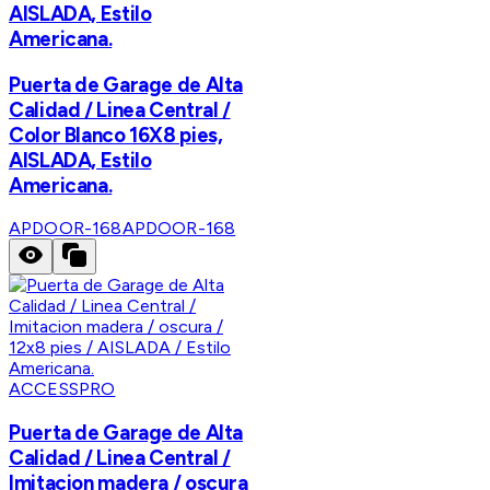
AISLADA, Estilo
Americana.
Puerta de Garage de Alta
Calidad / Linea Central /
Color Blanco 16X8 pies,
AISLADA, Estilo
Americana.
APDOOR-168
APDOOR-168
ACCESSPRO
Puerta de Garage de Alta
Calidad / Linea Central /
Imitacion madera / oscura