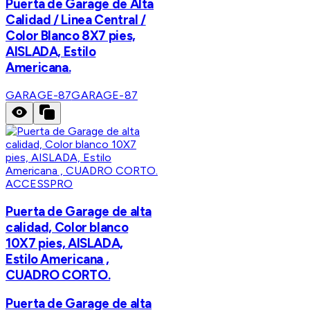
Puerta de Garage de Alta
Calidad / Linea Central /
Color Blanco 8X7 pies,
AISLADA, Estilo
Americana.
GARAGE-87
GARAGE-87
ACCESSPRO
Puerta de Garage de alta
calidad, Color blanco
10X7 pies, AISLADA,
Estilo Americana ,
CUADRO CORTO.
Puerta de Garage de alta