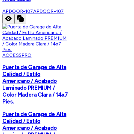
APDOOR-107
APDOOR-107
ACCESSPRO
Puerta de Garage de Alta
Calidad / Estilo
Americano / Acabado
Laminado PREMIUM /
Color Madera Clara / 14x7
Pies.
Puerta de Garage de Alta
Calidad / Estilo
Americano / Acabado