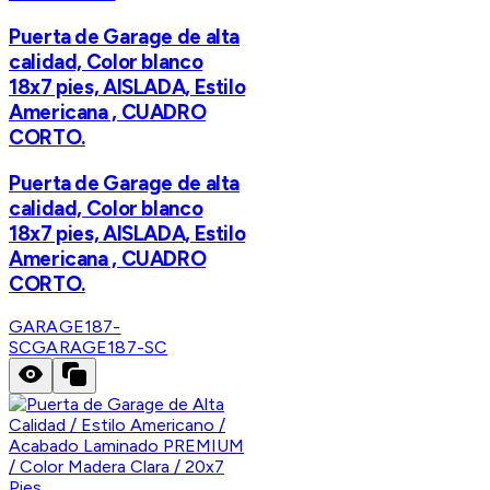
Puerta de Garage de alta
calidad, Color blanco
18x7 pies, AISLADA, Estilo
Americana , CUADRO
CORTO.
Puerta de Garage de alta
calidad, Color blanco
18x7 pies, AISLADA, Estilo
Americana , CUADRO
CORTO.
GARAGE187-
SC
GARAGE187-SC