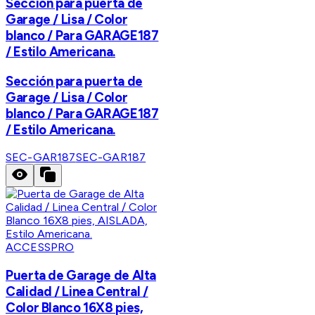
Sección para puerta de
Garage / Lisa / Color
blanco / Para GARAGE187
/ Estilo Americana.
Sección para puerta de
Garage / Lisa / Color
blanco / Para GARAGE187
/ Estilo Americana.
SEC-GAR187
SEC-GAR187
ACCESSPRO
Puerta de Garage de Alta
Calidad / Linea Central /
Color Blanco 16X8 pies,