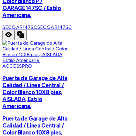
Color blanco P /
GARAGE147SC / Estilo
Americana.
SECGAR147SC
SECGAR147SC
ACCESSPRO
Puerta de Garage de Alta
Calidad / Linea Central /
Color Blanco 10X8 pies,
AISLADA, Estilo
Americana.
Puerta de Garage de Alta
Calidad / Linea Central /
Color Blanco 10X8 pies,