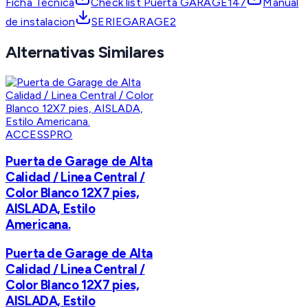
Ficha Técnica
Check list Puerta GARAGE147
Manual
de instalacion
SERIEGARAGE2
Alternativas Similares
ACCESSPRO
Puerta de Garage de Alta
Calidad / Linea Central /
Color Blanco 12X7 pies,
AISLADA, Estilo
Americana.
Puerta de Garage de Alta
Calidad / Linea Central /
Color Blanco 12X7 pies,
AISLADA, Estilo