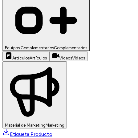
Equipos Complementarios
Complementarios
Artículos
Artículos
Videos
Videos
Material de Marketing
Marketing
Etiqueta Producto