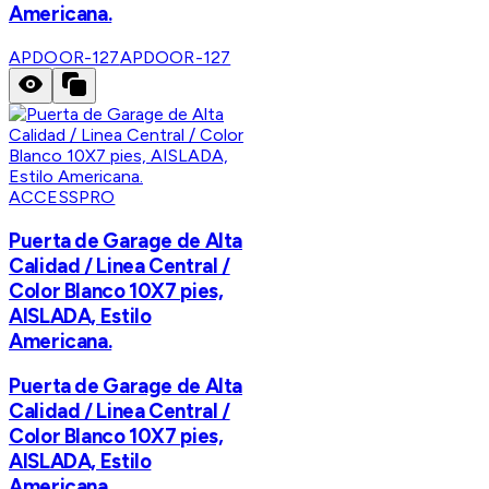
Americana.
APDOOR-127
APDOOR-127
ACCESSPRO
Puerta de Garage de Alta
Calidad / Linea Central /
Color Blanco 10X7 pies,
AISLADA, Estilo
Americana.
Puerta de Garage de Alta
Calidad / Linea Central /
Color Blanco 10X7 pies,
AISLADA, Estilo
Americana.