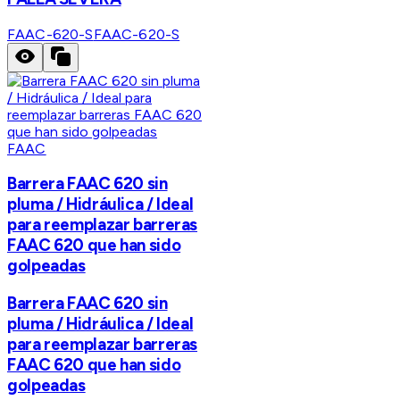
FAAC-620-S
FAAC-620-S
FAAC
Barrera FAAC 620 sin
pluma / Hidráulica / Ideal
para reemplazar barreras
FAAC 620 que han sido
golpeadas
Barrera FAAC 620 sin
pluma / Hidráulica / Ideal
para reemplazar barreras
FAAC 620 que han sido
golpeadas