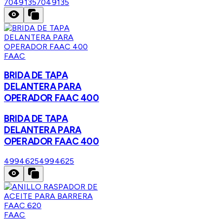
7049135
7049135
FAAC
BRIDA DE TAPA
DELANTERA PARA
OPERADOR FAAC 400
BRIDA DE TAPA
DELANTERA PARA
OPERADOR FAAC 400
4994625
4994625
FAAC