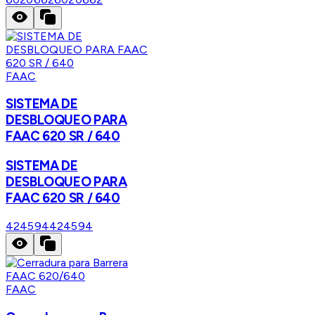
FAAC
SISTEMA DE
DESBLOQUEO PARA
FAAC 620 SR / 640
SISTEMA DE
DESBLOQUEO PARA
FAAC 620 SR / 640
424594
424594
FAAC