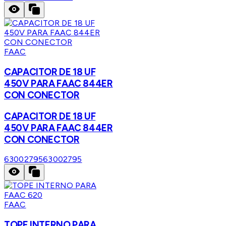
FAAC
CAPACITOR DE 18 UF
450V PARA FAAC 844ER
CON CONECTOR
CAPACITOR DE 18 UF
450V PARA FAAC 844ER
CON CONECTOR
63002795
63002795
FAAC
TOPE INTERNO PARA