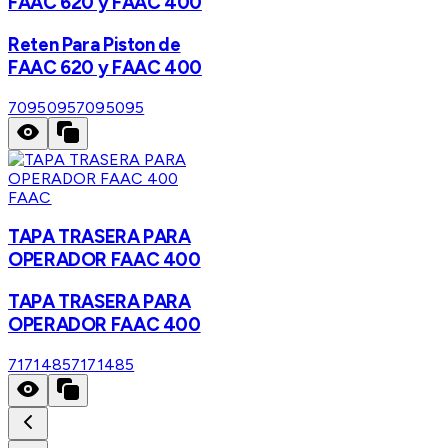
FAAC 620 y FAAC 400
Reten Para Piston de
FAAC 620 y FAAC 400
7095095
7095095
FAAC
TAPA TRASERA PARA
OPERADOR FAAC 400
TAPA TRASERA PARA
OPERADOR FAAC 400
7171485
7171485