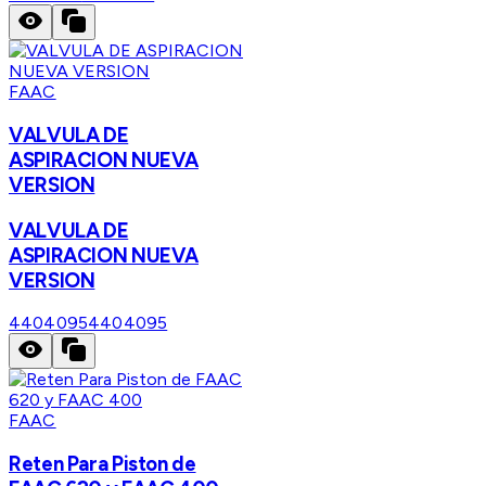
FAAC
VALVULA DE
ASPIRACION NUEVA
VERSION
VALVULA DE
ASPIRACION NUEVA
VERSION
4404095
4404095
FAAC
Reten Para Piston de