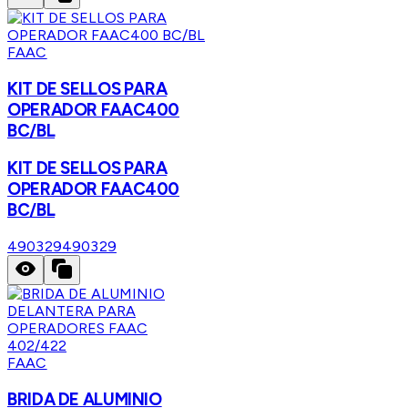
FAAC
KIT DE SELLOS PARA
OPERADOR FAAC400
BC/BL
KIT DE SELLOS PARA
OPERADOR FAAC400
BC/BL
490329
490329
FAAC
BRIDA DE ALUMINIO