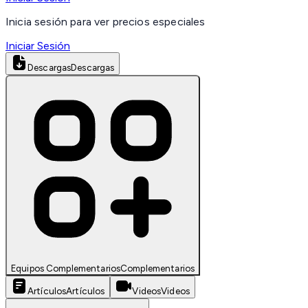
Inicia sesión para ver precios especiales
Iniciar Sesión
Descargas
Descargas
Equipos Complementarios
Complementarios
Artículos
Artículos
Videos
Videos