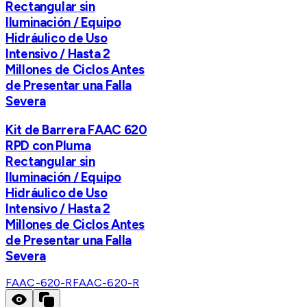
Rectangular sin
Iluminación / Equipo
Hidráulico de Uso
Intensivo / Hasta 2
Millones de Ciclos Antes
de Presentar una Falla
Severa
Kit de Barrera FAAC 620
RPD con Pluma
Rectangular sin
Iluminación / Equipo
Hidráulico de Uso
Intensivo / Hasta 2
Millones de Ciclos Antes
de Presentar una Falla
Severa
FAAC-620-R
FAAC-620-R