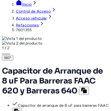
Inicio
Control de Acceso
Acceso vehicular
Refacciones
7601355
1
/
2
360°
Capacitor de Arranque de
8 uF Para Barreras FAAC
620 y Barreras 640
Capacitor de arranque de 8 uF para barreras FAAC