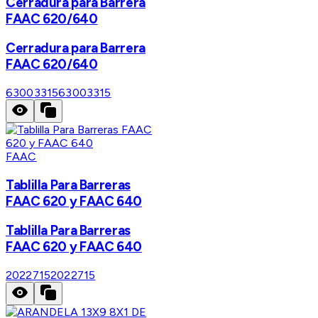
Cerradura para Barrera
FAAC 620/640
Cerradura para Barrera
FAAC 620/640
63003315
63003315
FAAC
Tablilla Para Barreras
FAAC 620 y FAAC 640
Tablilla Para Barreras
FAAC 620 y FAAC 640
2022715
2022715