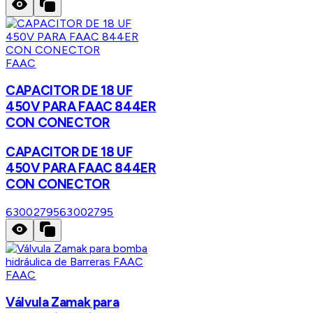
FAAC
CAPACITOR DE 18 UF
450V PARA FAAC 844ER
CON CONECTOR
CAPACITOR DE 18 UF
450V PARA FAAC 844ER
CON CONECTOR
63002795
63002795
FAAC
Válvula Zamak para