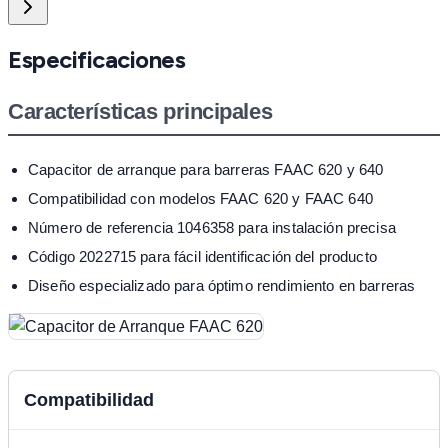
Especificaciones
Características principales
Capacitor de arranque para barreras FAAC 620 y 640
Compatibilidad con modelos FAAC 620 y FAAC 640
Número de referencia 1046358 para instalación precisa
Código 2022715 para fácil identificación del producto
Diseño especializado para óptimo rendimiento en barreras
Compatibilidad