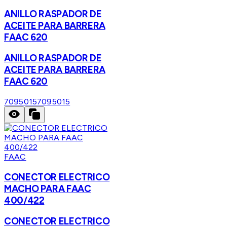
ANILLO RASPADOR DE
ACEITE PARA BARRERA
FAAC 620
ANILLO RASPADOR DE
ACEITE PARA BARRERA
FAAC 620
7095015
7095015
FAAC
CONECTOR ELECTRICO
MACHO PARA FAAC
400/422
CONECTOR ELECTRICO