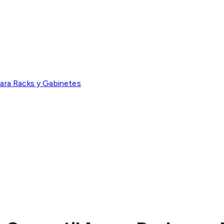
ara Racks y Gabinetes