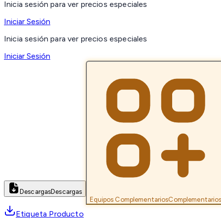
Inicia sesión para ver precios especiales
Iniciar Sesión
Inicia sesión para ver precios especiales
Iniciar Sesión
Descargas
Descargas
Equipos Complementarios
Complementario
Etiqueta Producto