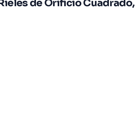
ieles de Orificio Cuadrado,