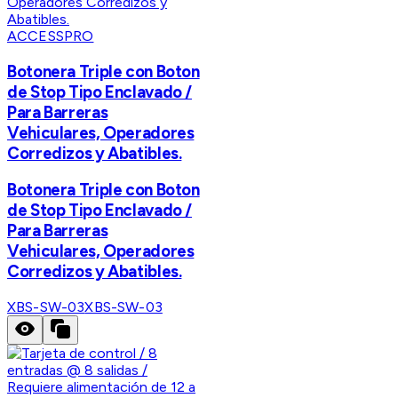
ACCESSPRO
Botonera Triple con Boton
de Stop Tipo Enclavado /
Para Barreras
Vehiculares, Operadores
Corredizos y Abatibles.
Botonera Triple con Boton
de Stop Tipo Enclavado /
Para Barreras
Vehiculares, Operadores
Corredizos y Abatibles.
XBS-SW-03
XBS-SW-03