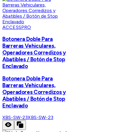
ACCESSPRO
Botonera Doble Para
Barreras Vehiculares,
Operadores Corredizos y
Abatibles / Botón de Stop
Enclavado
Botonera Doble Para
Barreras Vehiculares,
Operadores Corredizos y
Abatibles / Botón de Stop
Enclavado
XBS-SW-23
XBS-SW-23