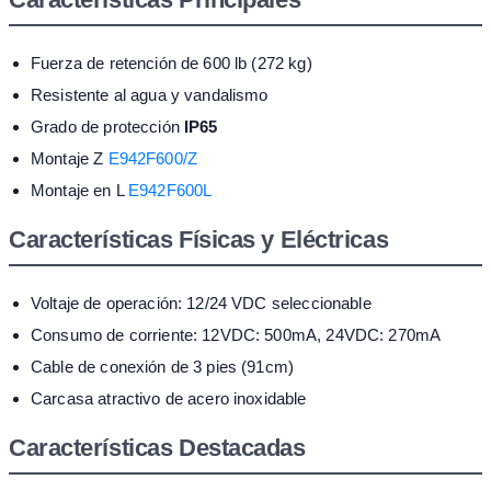
Fuerza de retención de 600 lb (272 kg)
Resistente al agua y vandalismo
Grado de protección
IP65
Montaje Z
E942F600/Z
Montaje en L
E942F600L
Características Físicas y Eléctricas
Voltaje de operación: 12/24 VDC seleccionable
Consumo de corriente: 12VDC: 500mA, 24VDC: 270mA
Cable de conexión de 3 pies (91cm)
Carcasa atractivo de acero inoxidable
Características Destacadas