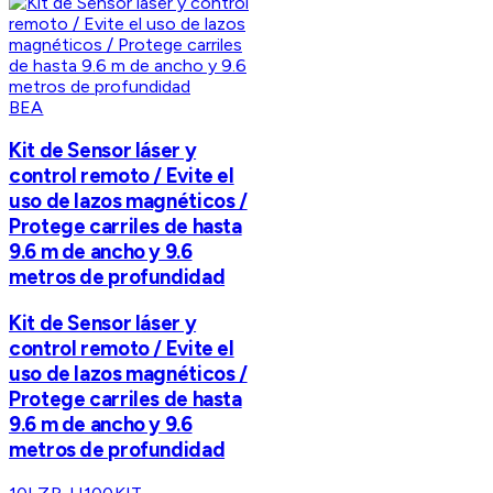
BEA
Kit de Sensor láser y
control remoto / Evite el
uso de lazos magnéticos /
Protege carriles de hasta
9.6 m de ancho y 9.6
metros de profundidad
Kit de Sensor láser y
control remoto / Evite el
uso de lazos magnéticos /
Protege carriles de hasta
9.6 m de ancho y 9.6
metros de profundidad