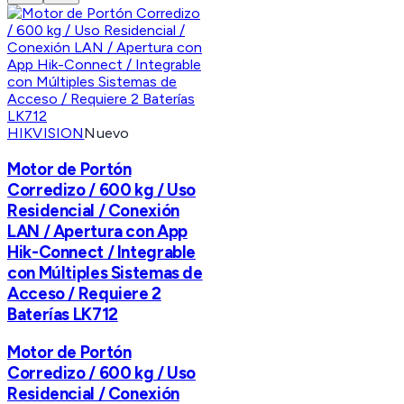
HIKVISION
Nuevo
Motor de Portón
Corredizo / 600 kg / Uso
Residencial / Conexión
LAN / Apertura con App
Hik-Connect / Integrable
con Múltiples Sistemas de
Acceso / Requiere 2
Baterías LK712
Motor de Portón
Corredizo / 600 kg / Uso
Residencial / Conexión