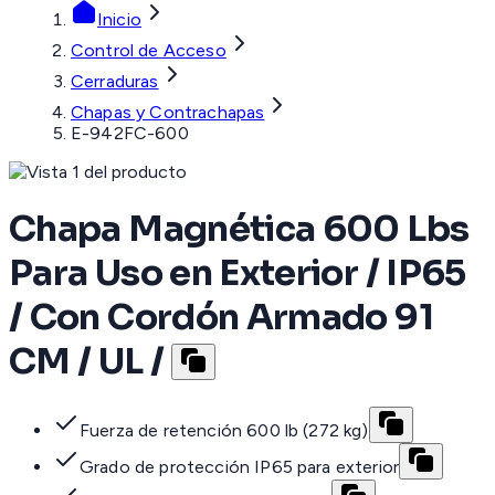
Inicio
Control de Acceso
Cerraduras
Chapas y Contrachapas
E-942FC-600
Chapa Magnética 600 Lbs
Para Uso en Exterior / IP65
/ Con Cordón Armado 91
CM / UL /
Fuerza de retención 600 lb (272 kg)
Grado de protección IP65 para exterior