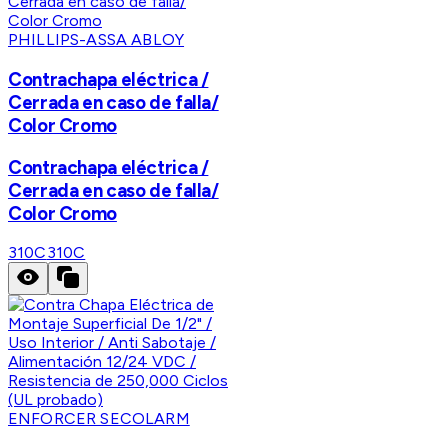
PHILLIPS-ASSA ABLOY
Contrachapa eléctrica /
Cerrada en caso de falla/
Color Cromo
Contrachapa eléctrica /
Cerrada en caso de falla/
Color Cromo
310C
310C
ENFORCER SECOLARM