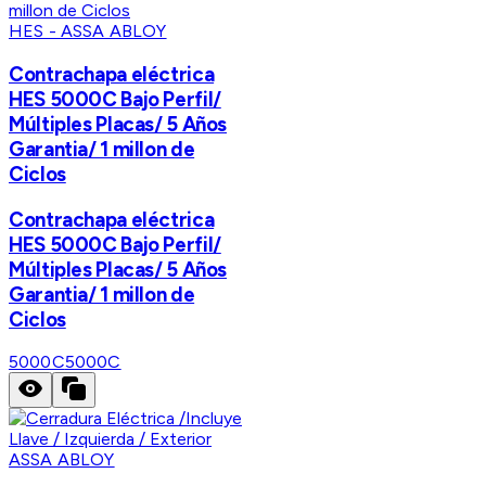
HES - ASSA ABLOY
Contrachapa eléctrica
HES 5000C Bajo Perfil/
Múltiples Placas/ 5 Años
Garantia/ 1 millon de
Ciclos
Contrachapa eléctrica
HES 5000C Bajo Perfil/
Múltiples Placas/ 5 Años
Garantia/ 1 millon de
Ciclos
5000C
5000C
ASSA ABLOY