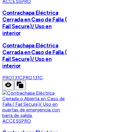
ACCESSPRO
Contrachapa Eléctrica
Cerrada en Caso de Falla (
Fail Secure)/ Uso en
interior
Contrachapa Eléctrica
Cerrada en Caso de Falla (
Fail Secure)/ Uso en
interior
PRO131C
PRO131C
ACCESSPRO