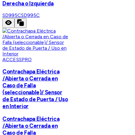
Derecha o Izquierda
SD995C
SD995C
ACCESSPRO
Contrachapa Eléctrica
/Abierta o Cerrada en
Caso de Falla
(seleccionable)/ Sensor
de Estado de Puerta / Uso
en Interior
Contrachapa Eléctrica
/Abierta o Cerrada en
Caso de Falla