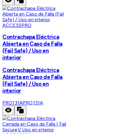
ACCESSPRO
Contrachapa Eléctrica
Abierta en Caso de Falla
(Fail Safe) / Uso en
interior
Contrachapa Eléctrica
Abierta en Caso de Falla
(Fail Safe) / Uso en
interior
PRO131A
PRO131A