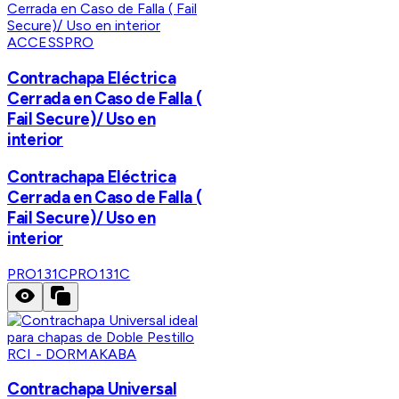
ACCESSPRO
Contrachapa Eléctrica
Cerrada en Caso de Falla (
Fail Secure)/ Uso en
interior
Contrachapa Eléctrica
Cerrada en Caso de Falla (
Fail Secure)/ Uso en
interior
PRO131C
PRO131C
RCI - DORMAKABA
Contrachapa Universal