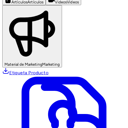
Artículos
Artículos
Videos
Videos
Material de Marketing
Marketing
Etiqueta Producto