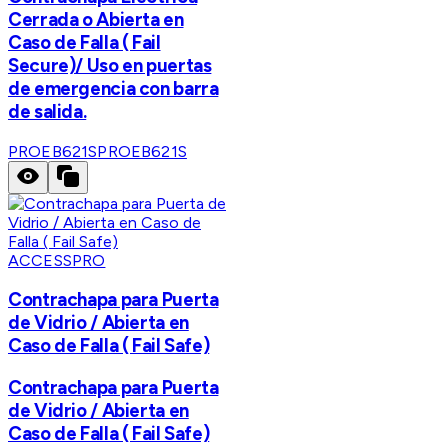
Cerrada o Abierta en
Caso de Falla ( Fail
Secure)/ Uso en puertas
de emergencia con barra
de salida.
PROEB621S
PROEB621S
ACCESSPRO
Contrachapa para Puerta
de Vidrio / Abierta en
Caso de Falla ( Fail Safe)
Contrachapa para Puerta
de Vidrio / Abierta en
Caso de Falla ( Fail Safe)