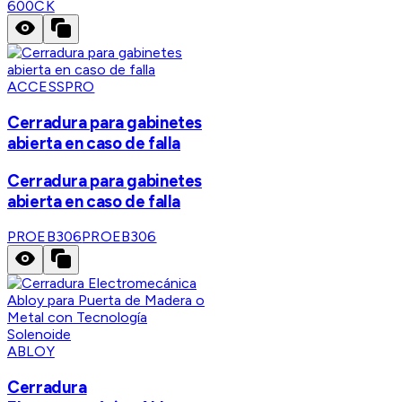
600CK
ACCESSPRO
Cerradura para gabinetes
abierta en caso de falla
Cerradura para gabinetes
abierta en caso de falla
PROEB306
PROEB306
ABLOY
Cerradura