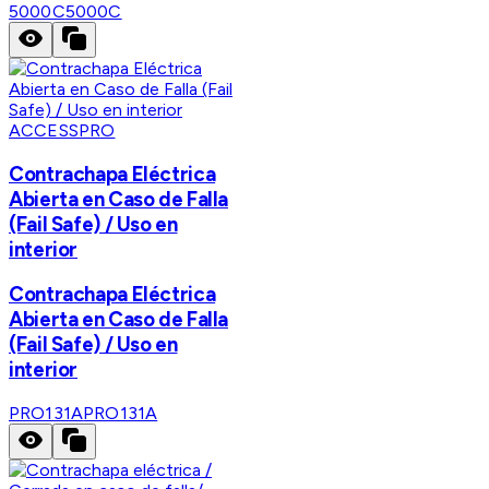
5000C
5000C
ACCESSPRO
Contrachapa Eléctrica
Abierta en Caso de Falla
(Fail Safe) / Uso en
interior
Contrachapa Eléctrica
Abierta en Caso de Falla
(Fail Safe) / Uso en
interior
PRO131A
PRO131A