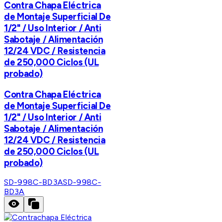
Contra Chapa Eléctrica
de Montaje Superficial De
1/2" / Uso Interior / Anti
Sabotaje / Alimentación
12/24 VDC / Resistencia
de 250,000 Ciclos (UL
probado)
Contra Chapa Eléctrica
de Montaje Superficial De
1/2" / Uso Interior / Anti
Sabotaje / Alimentación
12/24 VDC / Resistencia
de 250,000 Ciclos (UL
probado)
SD-998C-BD3A
SD-998C-
BD3A