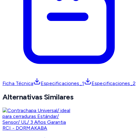
Ficha Técnica
Especificaciones_1
Especificaciones_2
Alternativas Similares
RCI - DORMAKABA