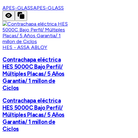
APES-GLASS
APES-GLASS
HES - ASSA ABLOY
Contrachapa eléctrica
HES 5000C Bajo Perfil/
Múltiples Placas/ 5 Años
Garantia/ 1 millon de
Ciclos
Contrachapa eléctrica
HES 5000C Bajo Perfil/
Múltiples Placas/ 5 Años
Garantia/ 1 millon de
Ciclos