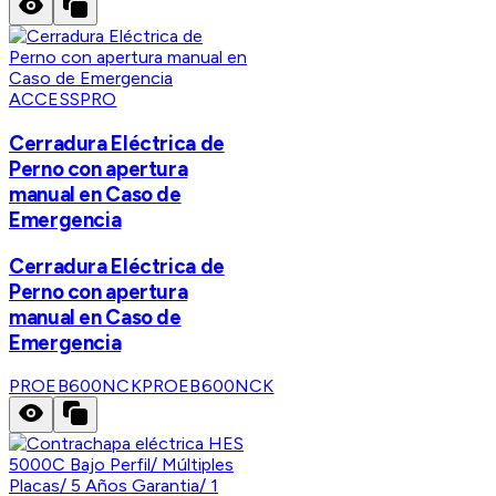
ACCESSPRO
Cerradura Eléctrica de
Perno con apertura
manual en Caso de
Emergencia
Cerradura Eléctrica de
Perno con apertura
manual en Caso de
Emergencia
PROEB600NCK
PROEB600NCK