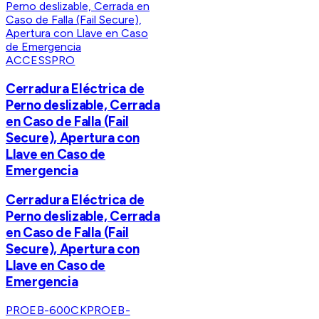
ACCESSPRO
Cerradura Eléctrica de
Perno deslizable, Cerrada
en Caso de Falla (Fail
Secure), Apertura con
Llave en Caso de
Emergencia
Cerradura Eléctrica de
Perno deslizable, Cerrada
en Caso de Falla (Fail
Secure), Apertura con
Llave en Caso de
Emergencia
PROEB-600CK
PROEB-