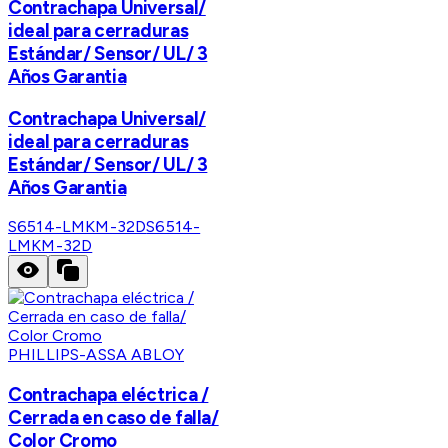
Contrachapa Universal/
ideal para cerraduras
Estándar/ Sensor/ UL/ 3
Años Garantia
Contrachapa Universal/
ideal para cerraduras
Estándar/ Sensor/ UL/ 3
Años Garantia
S6514-LMKM-32D
S6514-
LMKM-32D
PHILLIPS-ASSA ABLOY
Contrachapa eléctrica /
Cerrada en caso de falla/
Color Cromo