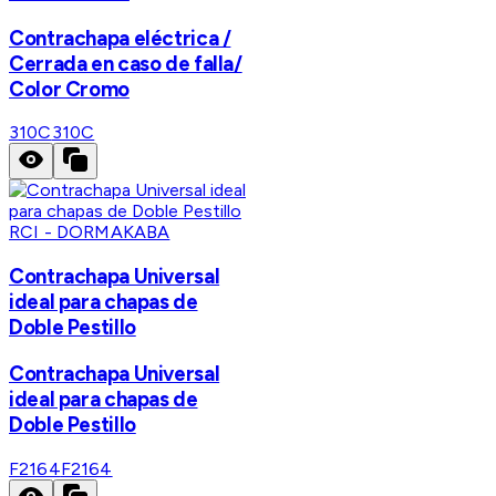
Contrachapa eléctrica /
Cerrada en caso de falla/
Color Cromo
310C
310C
RCI - DORMAKABA
Contrachapa Universal
ideal para chapas de
Doble Pestillo
Contrachapa Universal
ideal para chapas de
Doble Pestillo
F2164
F2164