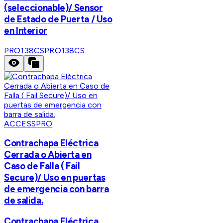
(seleccionable)/ Sensor
de Estado de Puerta / Uso
en Interior
PRO138CS
PRO138CS
ACCESSPRO
Contrachapa Eléctrica
Cerrada o Abierta en
Caso de Falla ( Fail
Secure)/ Uso en puertas
de emergencia con barra
de salida.
Contrachapa Eléctrica