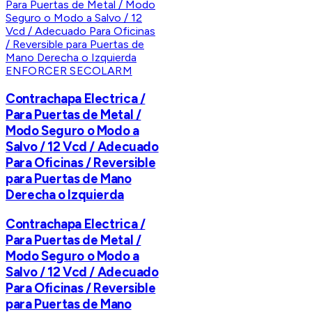
ENFORCER SECOLARM
Contrachapa Electrica /
Para Puertas de Metal /
Modo Seguro o Modo a
Salvo / 12 Vcd / Adecuado
Para Oficinas / Reversible
para Puertas de Mano
Derecha o Izquierda
Contrachapa Electrica /
Para Puertas de Metal /
Modo Seguro o Modo a
Salvo / 12 Vcd / Adecuado
Para Oficinas / Reversible
para Puertas de Mano