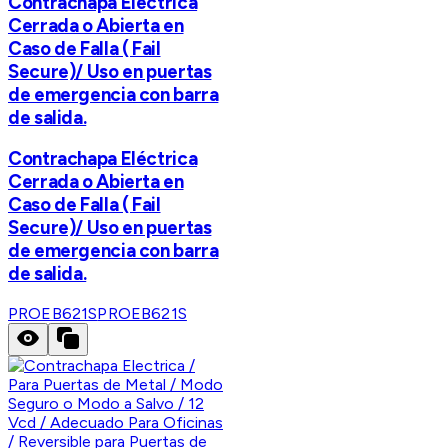
Contrachapa Eléctrica
Cerrada o Abierta en
Caso de Falla ( Fail
Secure)/ Uso en puertas
de emergencia con barra
de salida.
Contrachapa Eléctrica
Cerrada o Abierta en
Caso de Falla ( Fail
Secure)/ Uso en puertas
de emergencia con barra
de salida.
PROEB621S
PROEB621S