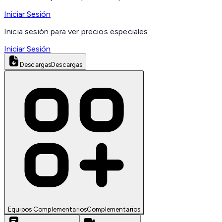
Iniciar Sesión
Inicia sesión para ver precios especiales
Iniciar Sesión
Descargas
Descargas
Equipos Complementarios
Complementarios