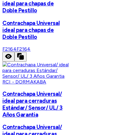
ideal para chapas de
Doble Pestillo
Contrachapa Universal
ideal para chapas de
Doble Pestillo
F2164
F2164
RCI - DORMAKABA
Contrachapa Universal/
ideal para cerraduras
Estándar/ Sensor/ UL/ 3
Años Garantia
Contrachapa Universal/
ideal para cerraduras