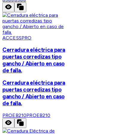
ACCESSPRO
Cerradura eléctrica para
puertas corredizas tipo
gancho / Abierto en caso
de falla.
Cerradura eléctrica para
puertas corredizas tipo
gancho / Abierto en caso
de falla.
PROEB210
PROEB210