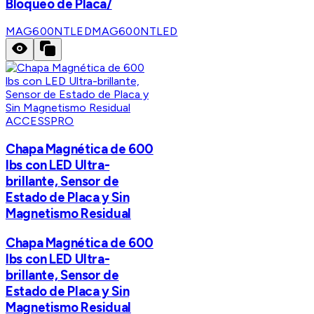
Bloqueo de Placa/
MAG600NTLED
MAG600NTLED
ACCESSPRO
Chapa Magnética de 600
lbs con LED Ultra-
brillante, Sensor de
Estado de Placa y Sin
Magnetismo Residual
Chapa Magnética de 600
lbs con LED Ultra-
brillante, Sensor de
Estado de Placa y Sin
Magnetismo Residual