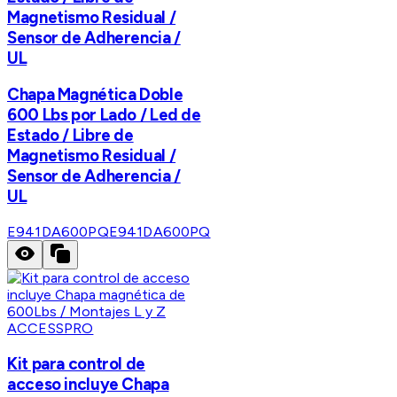
Magnetismo Residual /
Sensor de Adherencia /
UL
Chapa Magnética Doble
600 Lbs por Lado / Led de
Estado / Libre de
Magnetismo Residual /
Sensor de Adherencia /
UL
E941DA600PQ
E941DA600PQ
ACCESSPRO
Kit para control de
acceso incluye Chapa