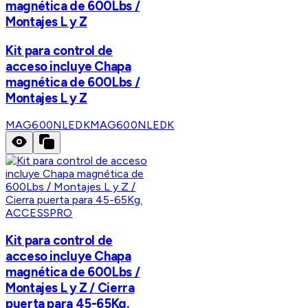
magnética de 600Lbs /
Montajes L y Z
Kit para control de
acceso incluye Chapa
magnética de 600Lbs /
Montajes L y Z
MAG600NLEDK
MAG600NLEDK
ACCESSPRO
Kit para control de
acceso incluye Chapa
magnética de 600Lbs /
Montajes L y Z / Cierra
puerta para 45-65Kg.