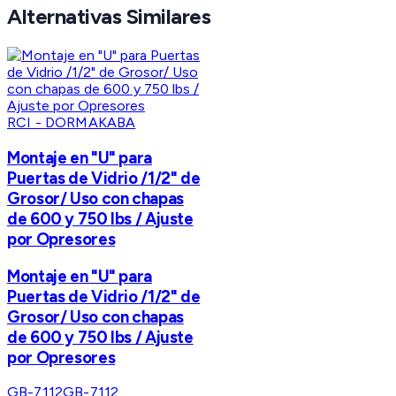
Alternativas Similares
RCI - DORMAKABA
Montaje en "U" para
Puertas de Vidrio /1/2" de
Grosor/ Uso con chapas
de 600 y 750 lbs / Ajuste
por Opresores
Montaje en "U" para
Puertas de Vidrio /1/2" de
Grosor/ Uso con chapas
de 600 y 750 lbs / Ajuste
por Opresores
GB-7112
GB-7112