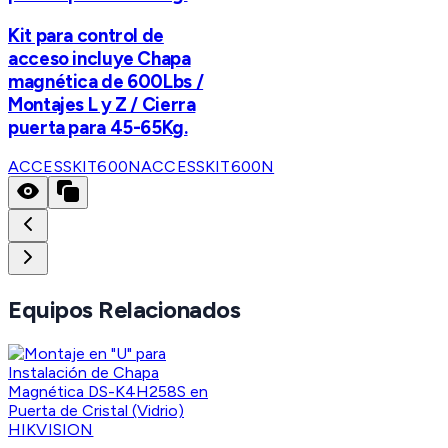
Kit para control de
acceso incluye Chapa
magnética de 600Lbs /
Montajes L y Z / Cierra
puerta para 45-65Kg.
ACCESSKIT600N
ACCESSKIT600N
Equipos Relacionados
HIKVISION