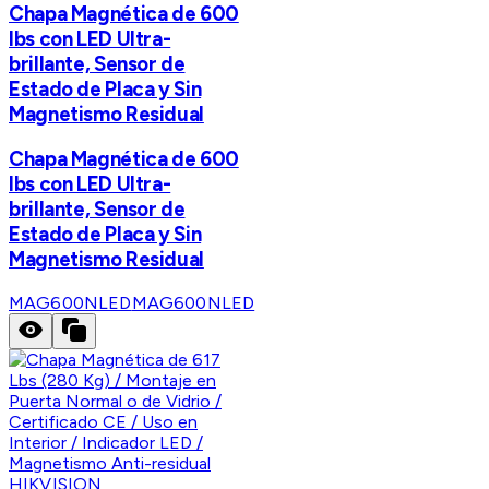
Chapa Magnética de 600
lbs con LED Ultra-
brillante, Sensor de
Estado de Placa y Sin
Magnetismo Residual
Chapa Magnética de 600
lbs con LED Ultra-
brillante, Sensor de
Estado de Placa y Sin
Magnetismo Residual
MAG600NLED
MAG600NLED
HIKVISION