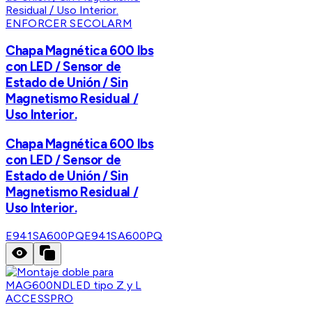
ENFORCER SECOLARM
Chapa Magnética 600 lbs
con LED / Sensor de
Estado de Unión / Sin
Magnetismo Residual /
Uso Interior.
Chapa Magnética 600 lbs
con LED / Sensor de
Estado de Unión / Sin
Magnetismo Residual /
Uso Interior.
E941SA600PQ
E941SA600PQ
ACCESSPRO