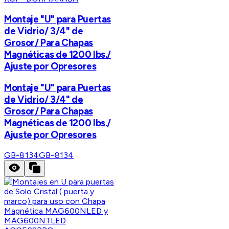
Montaje "U" para Puertas
de Vidrio/ 3/4" de
Grosor/ Para Chapas
Magnéticas de 1200 lbs./
Ajuste por Opresores
Montaje "U" para Puertas
de Vidrio/ 3/4" de
Grosor/ Para Chapas
Magnéticas de 1200 lbs./
Ajuste por Opresores
GB-8134
GB-8134