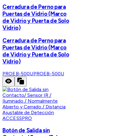
Cerradura de Perno para
Puertas de Vidrio (Marco
de Vidrio y Puerta de Solo
Vidrio)
Cerradura de Perno para
Puertas de Vidrio (Marco
de Vidrio y Puerta de Solo
Vidrio)
PROEB-500U
PROEB-500U
ACCESSPRO
Botón de Salida sin