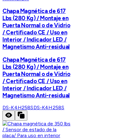
Chapa Magnética de 617
Lbs (280 Kg) / Montaje en
Puerta Normal o de Vidrio
/ Certificado CE / Uso en
Interior / Indicador LED /
Magnetismo Anti-residual
Chapa Magnética de 617
Lbs (280 Kg) / Montaje en
Puerta Normal o de Vidrio
/ Certificado CE / Uso en
Interior / Indicador LED /
Magnetismo Anti-residual
DS-K4H258S
DS-K4H258S