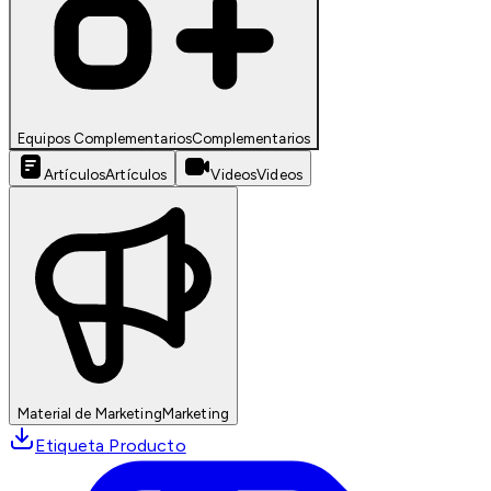
Equipos Complementarios
Complementarios
Artículos
Artículos
Videos
Videos
Material de Marketing
Marketing
Etiqueta Producto