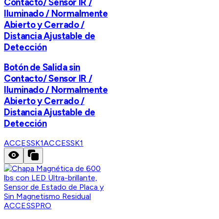
Contacto/ Sensor IR /
Iluminado / Normalmente
Abierto y Cerrado /
Distancia Ajustable de
Detección
Botón de Salida sin
Contacto/ Sensor IR /
Iluminado / Normalmente
Abierto y Cerrado /
Distancia Ajustable de
Detección
ACCESSK1
ACCESSK1
ACCESSPRO