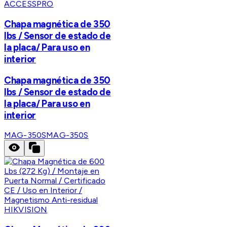
ACCESSPRO
Chapa magnética de 350
lbs / Sensor de estado de
la placa/ Para uso en
interior
Chapa magnética de 350
lbs / Sensor de estado de
la placa/ Para uso en
interior
MAG-350S
MAG-350S
HIKVISION