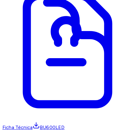
Ficha Técnica
BU600LED