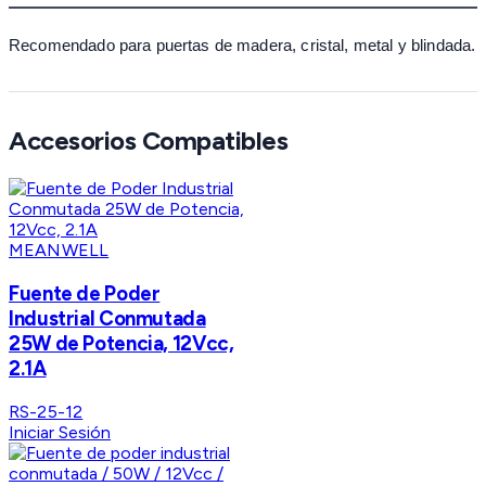
Recomendado para puertas de madera, cristal, metal y blindada.
Accesorios Compatibles
MEANWELL
Fuente de Poder
Industrial Conmutada
25W de Potencia, 12Vcc,
2.1A
RS-25-12
Iniciar Sesión