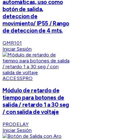
automáticas, uso como
botón de salida,
deteccion de
movimiento/ IP55 / Rango
de deteccion de 4 mts.
GMR101
Iniciar Sesión
ACCESSPRO
Módulo de retardo de
tiempo para botones de
salida / retardo 1 a 30 seg
/ con salida de voltaje
PRODELAY
Iniciar Sesión