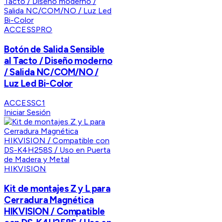
ACCESSPRO
Botón de Salida Sensible
al Tacto / Diseño moderno
/ Salida NC/COM/NO /
Luz Led Bi-Color
ACCESSC1
Iniciar Sesión
HIKVISION
Kit de montajes Z y L para
Cerradura Magnética
HIKVISION / Compatible