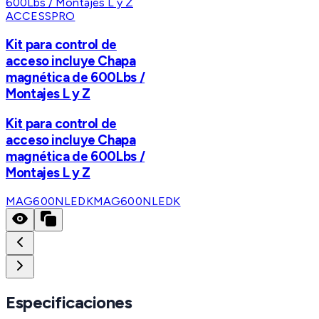
ACCESSPRO
Kit para control de
acceso incluye Chapa
magnética de 600Lbs /
Montajes L y Z
Kit para control de
acceso incluye Chapa
magnética de 600Lbs /
Montajes L y Z
MAG600NLEDK
MAG600NLEDK
Especificaciones