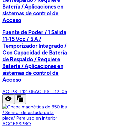
Batería / Aplicaciones en
sistemas de control de
Acceso
Fuente de Poder / 1 Salida
11-15 Vcc / 5 A /
Temporizador Integrado /
Con Capacidad de Batería
de Respaldo / Requiere
Batería / Aplicaciones en
sistemas de control de
Acceso
AC-PS-T12-05
AC-PS-T12-05
ACCESSPRO