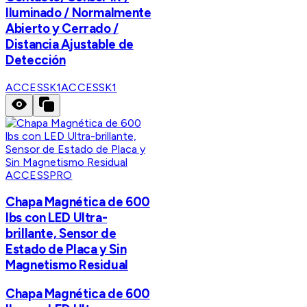
Iluminado / Normalmente
Abierto y Cerrado /
Distancia Ajustable de
Detección
ACCESSK1
ACCESSK1
ACCESSPRO
Chapa Magnética de 600
lbs con LED Ultra-
brillante, Sensor de
Estado de Placa y Sin
Magnetismo Residual
Chapa Magnética de 600