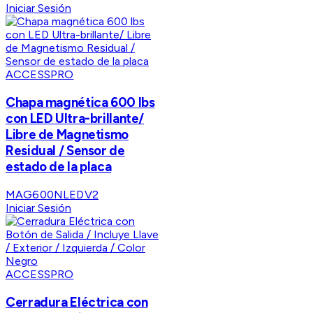
Iniciar Sesión
ACCESSPRO
Chapa magnética 600 lbs
con LED Ultra-brillante/
Libre de Magnetismo
Residual / Sensor de
estado de la placa
MAG600NLEDV2
Iniciar Sesión
ACCESSPRO
Cerradura Eléctrica con