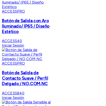
ACCESSPRO
Botón de Salida con Aro
Iluminado/ IP65 / Diseño
Estético
ACCESS40
Iniciar Sesión
ACCESSPRO
Botón de Salida de
Contacto Suave / Perfil
Delgado / NO,COM,NC
ACCESS840
Iniciar Sesión