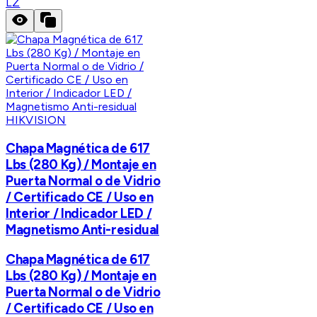
LZ
HIKVISION
Chapa Magnética de 617
Lbs (280 Kg) / Montaje en
Puerta Normal o de Vidrio
/ Certificado CE / Uso en
Interior / Indicador LED /
Magnetismo Anti-residual
Chapa Magnética de 617
Lbs (280 Kg) / Montaje en
Puerta Normal o de Vidrio
/ Certificado CE / Uso en