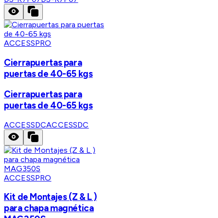
ACCESSPRO
Cierrapuertas para
puertas de 40-65 kgs
Cierrapuertas para
puertas de 40-65 kgs
ACCESSDC
ACCESSDC
ACCESSPRO
Kit de Montajes (Z & L )
para chapa magnética