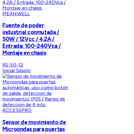
MEANWELL
Fuente de poder
industrial conmutada /
50W / 12Vcc / 4.2A /
Entrada: 100-240Vca /
Montaje en chasis
RS-50-12
Iniciar Sesión
ACCESSPRO
Sensor de movimiento de
Microondas para puertas