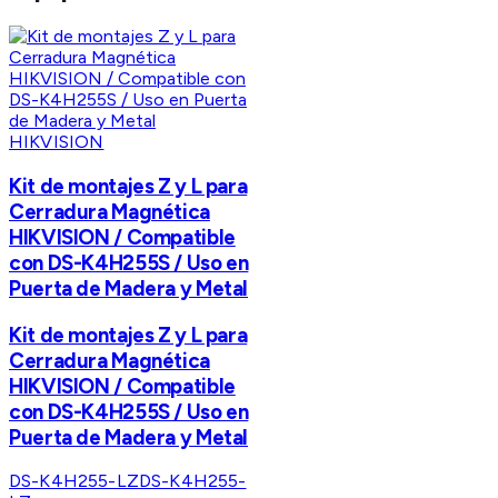
HIKVISION
Kit de montajes Z y L para
Cerradura Magnética
HIKVISION / Compatible
con DS-K4H255S / Uso en
Puerta de Madera y Metal
Kit de montajes Z y L para
Cerradura Magnética
HIKVISION / Compatible
con DS-K4H255S / Uso en
Puerta de Madera y Metal
DS-K4H255-LZ
DS-K4H255-