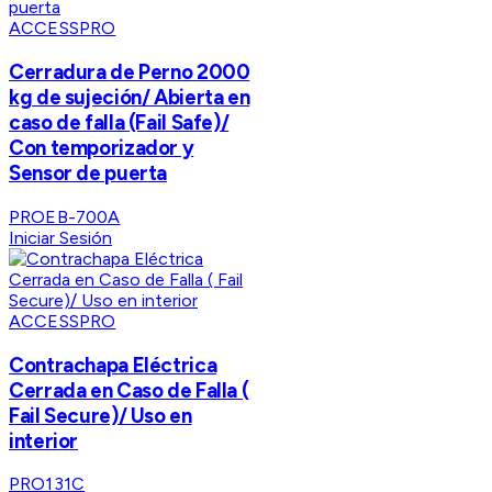
ACCESSPRO
Cerradura de Perno 2000
kg de sujeción/ Abierta en
caso de falla (Fail Safe)/
Con temporizador y
Sensor de puerta
PROEB-700A
Iniciar Sesión
ACCESSPRO
Contrachapa Eléctrica
Cerrada en Caso de Falla (
Fail Secure)/ Uso en
interior
PRO131C