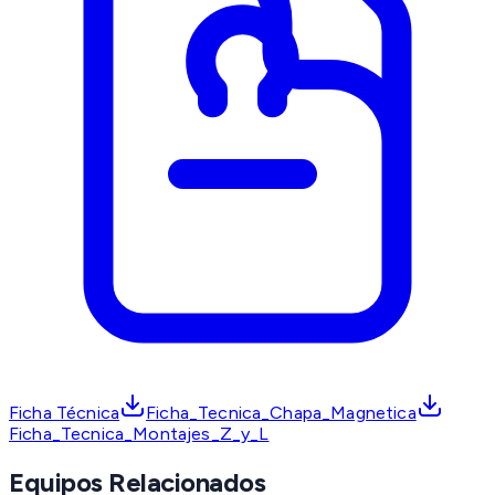
Ficha Técnica
Ficha_Tecnica_Chapa_Magnetica
Ficha_Tecnica_Montajes_Z_y_L
Equipos Relacionados