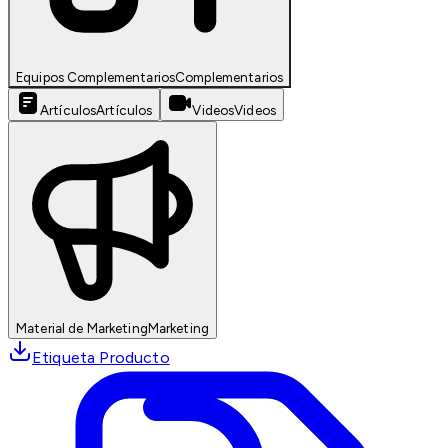
Equipos Complementarios
Complementarios
Artículos
Artículos
Videos
Videos
Material de Marketing
Marketing
Etiqueta Producto