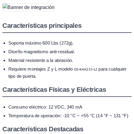
Características principales
Soporta máximo 600 Lbs (272g).
Diseño magnetismo anti-residual.
Material resistente a la abrasión.
Requiere montajes Z y L modelo
para cualquier
DS-K4H255-LZ
tipo de puerta.
Características Físicas y Eléctricas
Consumo eléctrico: 12 VDC, 340 mA
Temperatura de operación: -10 °C ~ +55 °C (14 °F ~ 131 °F)
Características Destacadas