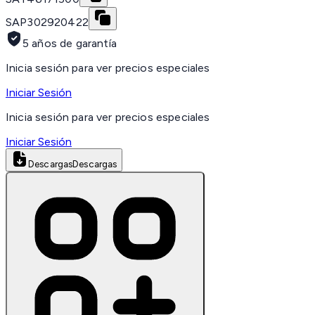
SAP
302920422
5 años de garantía
Inicia sesión para ver precios especiales
Iniciar Sesión
Inicia sesión para ver precios especiales
Iniciar Sesión
Descargas
Descargas