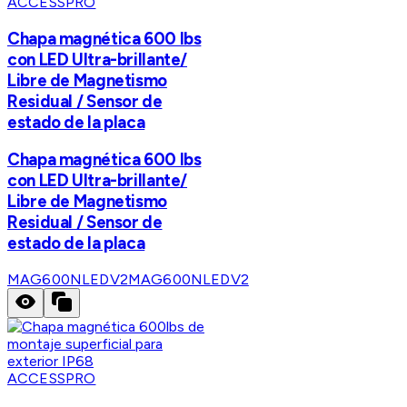
ACCESSPRO
Chapa magnética 600 lbs
con LED Ultra-brillante/
Libre de Magnetismo
Residual / Sensor de
estado de la placa
Chapa magnética 600 lbs
con LED Ultra-brillante/
Libre de Magnetismo
Residual / Sensor de
estado de la placa
MAG600NLEDV2
MAG600NLEDV2
ACCESSPRO