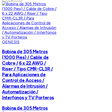
GENESIS
Bobina de 305 Metros
(1000 Pies) / Cable de
Cobre / 6 x 22 AWG /
Riser / Tipo CMR-CL3R /
Para Aplicaciones de
Control de Acceso /
Alarmas de Intrusión /
Automatización /
Interfonos y TV Porteros
Bobina de 305 Metros