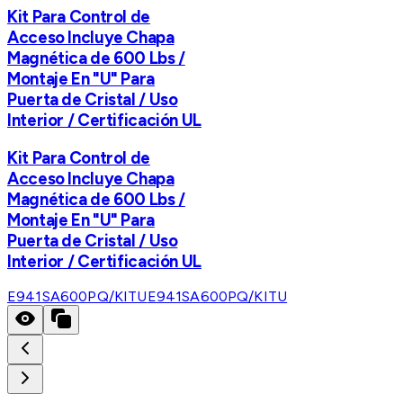
Kit Para Control de
Acceso Incluye Chapa
Magnética de 600 Lbs /
Montaje En "U" Para
Puerta de Cristal / Uso
Interior / Certificación UL
Kit Para Control de
Acceso Incluye Chapa
Magnética de 600 Lbs /
Montaje En "U" Para
Puerta de Cristal / Uso
Interior / Certificación UL
E941SA600PQ/KITU
E941SA600PQ/KITU