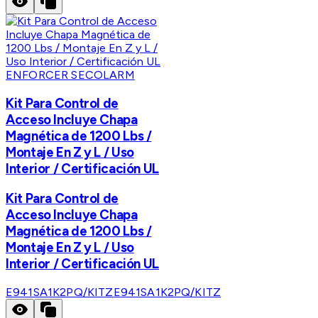
ENFORCER SECOLARM
Kit Para Control de
Acceso Incluye Chapa
Magnética de 1200 Lbs /
Montaje En Z y L / Uso
Interior / Certificación UL
Kit Para Control de
Acceso Incluye Chapa
Magnética de 1200 Lbs /
Montaje En Z y L / Uso
Interior / Certificación UL
E941SA1K2PQ/KITZ
E941SA1K2PQ/KITZ