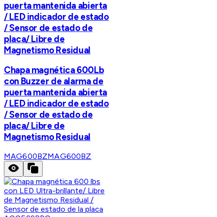
puerta mantenida abierta
/ LED indicador de estado
/ Sensor de estado de
placa/ Libre de
Magnetismo Residual
Chapa magnética 600Lb
con Buzzer de alarma de
puerta mantenida abierta
/ LED indicador de estado
/ Sensor de estado de
placa/ Libre de
Magnetismo Residual
MAG600BZ
MAG600BZ