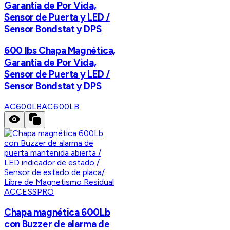
Garantía de Por Vida,
Sensor de Puerta y LED /
Sensor Bondstat y DPS
600 lbs Chapa Magnética,
Garantía de Por Vida,
Sensor de Puerta y LED /
Sensor Bondstat y DPS
AC600LB
AC600LB
ACCESSPRO
Chapa magnética 600Lb
con Buzzer de alarma de