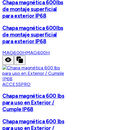
Chapa magnética 600lbs
de montaje superficial
para exterior IP68
Chapa magnética 600lbs
de montaje superficial
para exterior IP68
MAG600H
MAG600H
ACCESSPRO
Chapa magnética 600 lbs
para uso en Exterior /
Cumple IP68
Chapa magnética 600 lbs
para uso en Exterior /