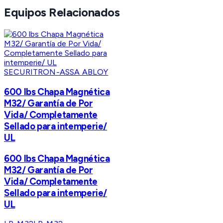
Equipos Relacionados
SECURITRON-ASSA ABLOY
600 lbs Chapa Magnética
M32/ Garantía de Por
Vida/ Completamente
Sellado para intemperie/
UL
600 lbs Chapa Magnética
M32/ Garantía de Por
Vida/ Completamente
Sellado para intemperie/
UL