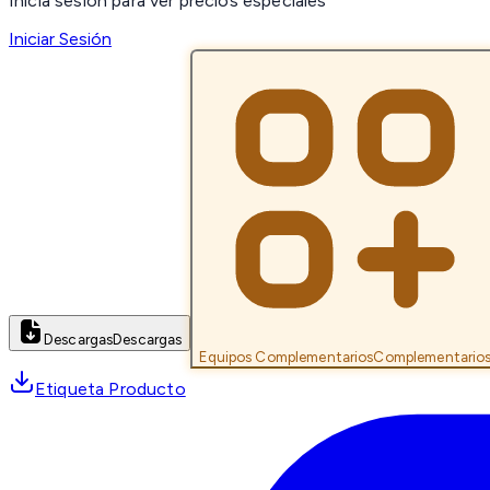
Inicia sesión para ver precios especiales
Iniciar Sesión
Descargas
Descargas
Equipos Complementarios
Complementario
Etiqueta Producto