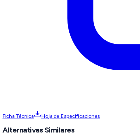
Ficha Técnica
Hoja de Especificaciones
Alternativas Similares