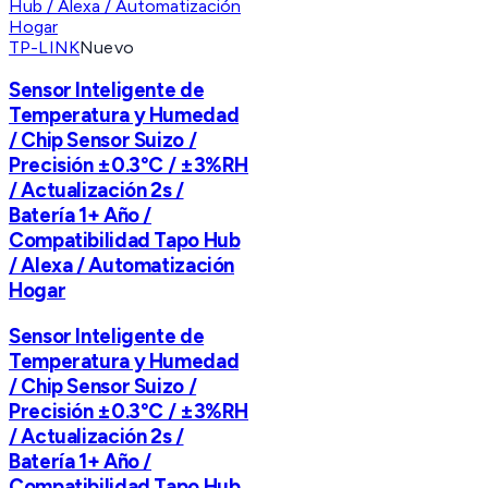
TP-LINK
Nuevo
Sensor Inteligente de
Temperatura y Humedad
/ Chip Sensor Suizo /
Precisión ±0.3°C / ±3%RH
/ Actualización 2s /
Batería 1+ Año /
Compatibilidad Tapo Hub
/ Alexa / Automatización
Hogar
Sensor Inteligente de
Temperatura y Humedad
/ Chip Sensor Suizo /
Precisión ±0.3°C / ±3%RH
/ Actualización 2s /
Batería 1+ Año /
Compatibilidad Tapo Hub