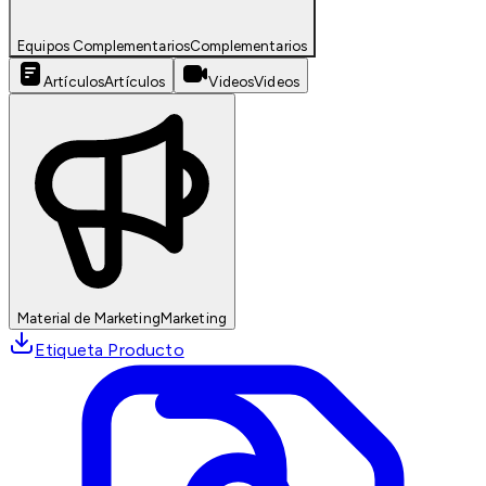
Equipos Complementarios
Complementarios
Artículos
Artículos
Videos
Videos
Material de Marketing
Marketing
Etiqueta Producto