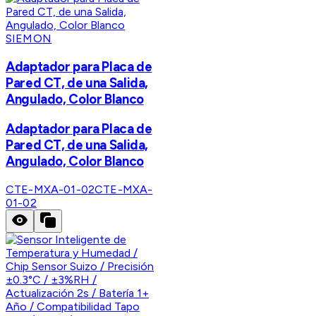
SIEMON
Adaptador para Placa de
Pared CT, de una Salida,
Angulado, Color Blanco
Adaptador para Placa de
Pared CT, de una Salida,
Angulado, Color Blanco
CTE-MXA-01-02
CTE-MXA-
01-02