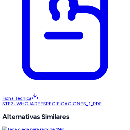
Ficha Técnica
STF2UWHOJADEESPECIFICACIONES_1_PDF
Alternativas Similares