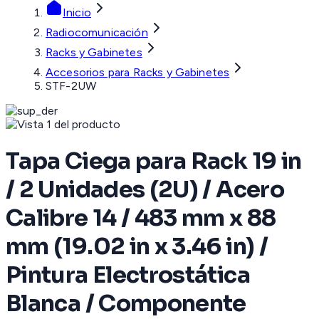
Inicio
Radiocomunicación
Racks y Gabinetes
Accesorios para Racks y Gabinetes
STF-2UW
Tapa Ciega para Rack 19 in
/ 2 Unidades (2U) / Acero
Calibre 14 / 483 mm x 88
mm (19.02 in x 3.46 in) /
Pintura Electrostática
Blanca / Componente