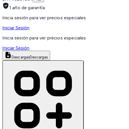
1 año de garantía
Inicia sesión para ver precios especiales
Iniciar Sesión
Inicia sesión para ver precios especiales
Iniciar Sesión
Descargas
Descargas