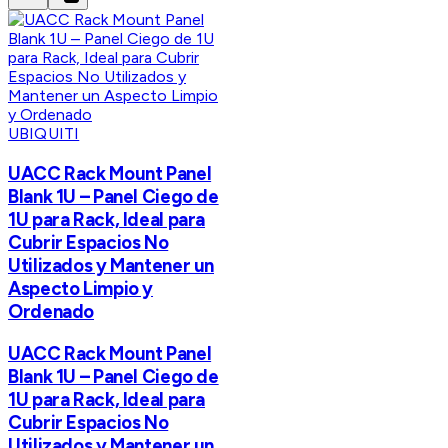
UBIQUITI
UACC Rack Mount Panel
Blank 1U – Panel Ciego de
1U para Rack, Ideal para
Cubrir Espacios No
Utilizados y Mantener un
Aspecto Limpio y
Ordenado
UACC Rack Mount Panel
Blank 1U – Panel Ciego de
1U para Rack, Ideal para
Cubrir Espacios No
Utilizados y Mantener un