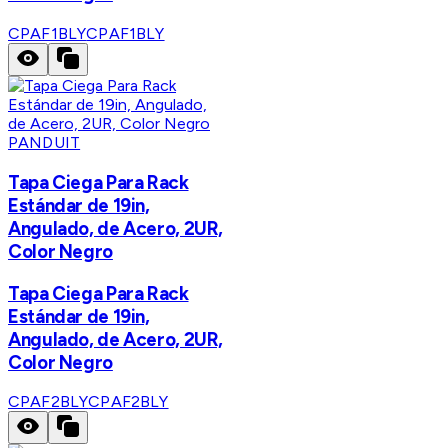
CPAF1BLY
CPAF1BLY
PANDUIT
Tapa Ciega Para Rack
Estándar de 19in,
Angulado, de Acero, 2UR,
Color Negro
Tapa Ciega Para Rack
Estándar de 19in,
Angulado, de Acero, 2UR,
Color Negro
CPAF2BLY
CPAF2BLY