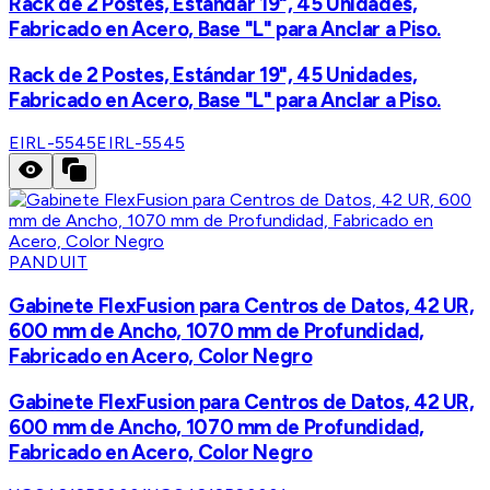
Rack de 2 Postes, Estándar 19", 45 Unidades,
Fabricado en Acero, Base "L" para Anclar a Piso.
Rack de 2 Postes, Estándar 19", 45 Unidades,
Fabricado en Acero, Base "L" para Anclar a Piso.
EIRL-5545
EIRL-5545
PANDUIT
Gabinete FlexFusion para Centros de Datos, 42 UR,
600 mm de Ancho, 1070 mm de Profundidad,
Fabricado en Acero, Color Negro
Gabinete FlexFusion para Centros de Datos, 42 UR,
600 mm de Ancho, 1070 mm de Profundidad,
Fabricado en Acero, Color Negro