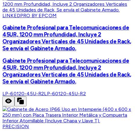
LINKEDPRO BY EPCOM
Gabinete Profesional para Telecomunicaciones de
45UR, 1200 mm Profundidad, Incluye 2
Organizadores Verticales de 45 Unidades de Rack,
Se envía el Gabinete Armado.
Gabinete Profesional para Telecomunicaciones de
45UR, 1200 mm Profundidad, Incluye 2
Organizadores Verticales de 45 Unidades de Rack,
Se envía el Gabinete Armado.
LP-60120-45U-R2
LP-60120-45U-R2
PRECISION