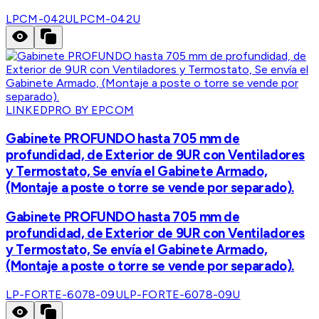
LPCM-042U
LPCM-042U
LINKEDPRO BY EPCOM
Gabinete PROFUNDO hasta 705 mm de
profundidad, de Exterior de 9UR con Ventiladores
y Termostato, Se envía el Gabinete Armado,
(Montaje a poste o torre se vende por separado).
Gabinete PROFUNDO hasta 705 mm de
profundidad, de Exterior de 9UR con Ventiladores
y Termostato, Se envía el Gabinete Armado,
(Montaje a poste o torre se vende por separado).
LP-FORTE-6078-09U
LP-FORTE-6078-09U