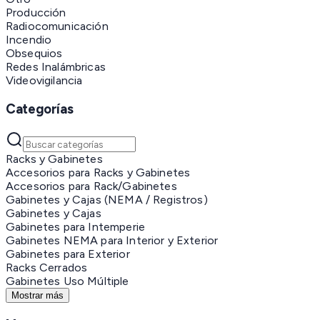
Producción
Radiocomunicación
Incendio
Obsequios
Redes Inalámbricas
Videovigilancia
Categorías
Racks y Gabinetes
Accesorios para Racks y Gabinetes
Accesorios para Rack/Gabinetes
Gabinetes y Cajas (NEMA / Registros)
Gabinetes y Cajas
Gabinetes para Intemperie
Gabinetes NEMA para Interior y Exterior
Gabinetes para Exterior
Racks Cerrados
Gabinetes Uso Múltiple
Mostrar más