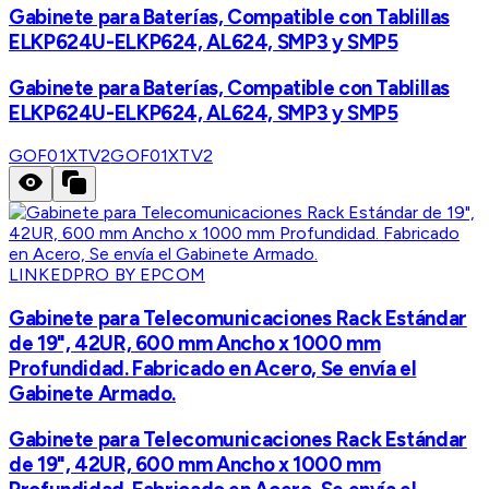
Gabinete para Baterías, Compatible con Tablillas
ELKP624U-ELKP624, AL624, SMP3 y SMP5
Gabinete para Baterías, Compatible con Tablillas
ELKP624U-ELKP624, AL624, SMP3 y SMP5
GOF01XTV2
GOF01XTV2
LINKEDPRO BY EPCOM
Gabinete para Telecomunicaciones Rack Estándar
de 19", 42UR, 600 mm Ancho x 1000 mm
Profundidad. Fabricado en Acero, Se envía el
Gabinete Armado.
Gabinete para Telecomunicaciones Rack Estándar
de 19", 42UR, 600 mm Ancho x 1000 mm