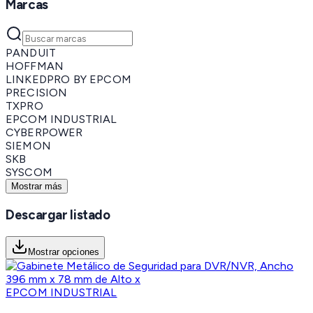
Marcas
PANDUIT
HOFFMAN
LINKEDPRO BY EPCOM
PRECISION
TXPRO
EPCOM INDUSTRIAL
CYBERPOWER
SIEMON
SKB
SYSCOM
Mostrar más
Descargar listado
Mostrar opciones
EPCOM INDUSTRIAL