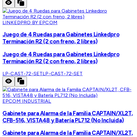
LINKEDPRO BY EPCOM
Juego de 4 Ruedas para Gabinetes Linkedpro
Terminación R2 (2 con freno, 2 libres)
Juego de 4 Ruedas para Gabinetes Linkedpro
Terminación R2 (2 con freno, 2 libres)
LP-CAST-72-SET
LP-CAST-72-SET
EPCOM INDUSTRIAL
Gabinete para Alarma de la Familia CAPTAIN/XL2T,
CFB-516, VISTA48 y Batería PL712 (No Incluida)
Gabinete para Alarma de la Familia CAPTAIN/XL2T,