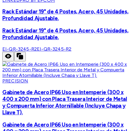
LINKEDPRO BY EPCOM
Rack Estándar 19" de 4 Postes, Acero, 45 Unidades,
Profundidad Ajustable.
Rack Estándar 19" de 4 Postes, Acero, 45 Unidades,
Profundidad Ajustable.
EI-QR-3245-R2
EI-QR-3245-R2
PRECISION
Gabinete de Acero IP66 Uso en Intemperie (300 x
400 x 200 mm) con Placa Trasera Interior de Metal
y Compuerta Inferior Atornillable (Incluye Chapa y
Llave T).
Gabinete de Acero IP66 Uso en Intemperie (300 x