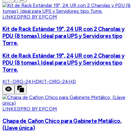
LINKEDPRO BY EPCOM
Kit de Rack Estándar 19", 24 UR con 2 Charolas y
PDU (8 tomas). Ideal para UPS y Servidores tipo
Torre.
Kit de Rack Estándar 19", 24 UR con 2 Charolas y
PDU (8 tomas). Ideal para UPS y Servidores tipo
Torre.
KIT-ORG-24HD
KIT-ORG-24HD
LINKEDPRO BY EPCOM
Chapa de Cañon Chico para Gabinete Metálico,
(Llave única)