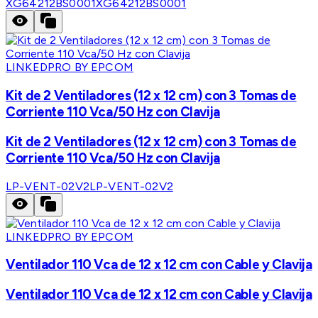
XG64212BS0001
XG64212BS0001
LINKEDPRO BY EPCOM
Kit de 2 Ventiladores (12 x 12 cm) con 3 Tomas de
Corriente 110 Vca/50 Hz con Clavija
Kit de 2 Ventiladores (12 x 12 cm) con 3 Tomas de
Corriente 110 Vca/50 Hz con Clavija
LP-VENT-02V2
LP-VENT-02V2
LINKEDPRO BY EPCOM
Ventilador 110 Vca de 12 x 12 cm con Cable y Clavija
Ventilador 110 Vca de 12 x 12 cm con Cable y Clavija