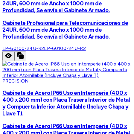
24UR, 600 mm de Ancho x 1000 mm de
Profundidad, Se envía el Gabinete Armado.
Gabinete Profesional para Telecomunicaciones de
24UR, 600 mm de Ancho x 1000 mm de
Profundidad, Se envía el Gabinete Armado.
LP-60100-24U-R2
LP-60100-24U-R2
PRECISION
Gabinete de Acero IP66 Uso en Intemperie (400 x
400 x 200 mm) con Placa Trasera Interior de Metal
y Compuerta Inferior Atornillable (Incluye Chapa y
Llave T).
Gabinete de Acero IP66 Uso en Intemperie (400 x
400 x 200 mm) con Placa Trasera Interior de Metal