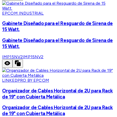
EPCOM INDUSTRIAL
Gabinete Diseñado para el Resguardo de Sirena de
15 Watt.
Gabinete Diseñado para el Resguardo de Sirena de
15 Watt.
IMP15NV2
IMP15NV2
LINKEDPRO BY EPCOM
Organizador de Cables Horizontal de 2U para Rack
de 19" con Cubierta Metálica
Organizador de Cables Horizontal de 2U para Rack
de 19" con Cubierta Metálica