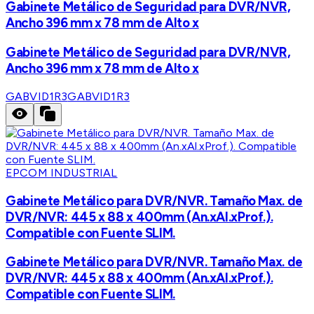
Gabinete Metálico de Seguridad para DVR/NVR,
Ancho 396 mm x 78 mm de Alto x
Gabinete Metálico de Seguridad para DVR/NVR,
Ancho 396 mm x 78 mm de Alto x
GABVID1R3
GABVID1R3
EPCOM INDUSTRIAL
Gabinete Metálico para DVR/NVR. Tamaño Max. de
DVR/NVR: 445 x 88 x 400mm (An.xAl.xProf.).
Compatible con Fuente SLIM.
Gabinete Metálico para DVR/NVR. Tamaño Max. de
DVR/NVR: 445 x 88 x 400mm (An.xAl.xProf.).
Compatible con Fuente SLIM.