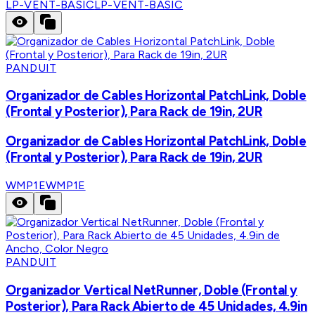
LP-VENT-BASIC
LP-VENT-BASIC
PANDUIT
Organizador de Cables Horizontal PatchLink, Doble
(Frontal y Posterior), Para Rack de 19in, 2UR
Organizador de Cables Horizontal PatchLink, Doble
(Frontal y Posterior), Para Rack de 19in, 2UR
WMP1E
WMP1E
PANDUIT
Organizador Vertical NetRunner, Doble (Frontal y
Posterior), Para Rack Abierto de 45 Unidades, 4.9in