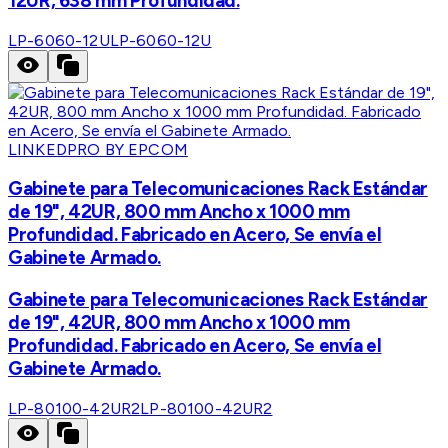
12UR, 638 mm Profundidad.
LP-6060-12U
LP-6060-12U
LINKEDPRO BY EPCOM
Gabinete para Telecomunicaciones Rack Estándar
de 19", 42UR, 800 mm Ancho x 1000 mm
Profundidad. Fabricado en Acero, Se envía el
Gabinete Armado.
Gabinete para Telecomunicaciones Rack Estándar
de 19", 42UR, 800 mm Ancho x 1000 mm
Profundidad. Fabricado en Acero, Se envía el
Gabinete Armado.
LP-80100-42UR2
LP-80100-42UR2