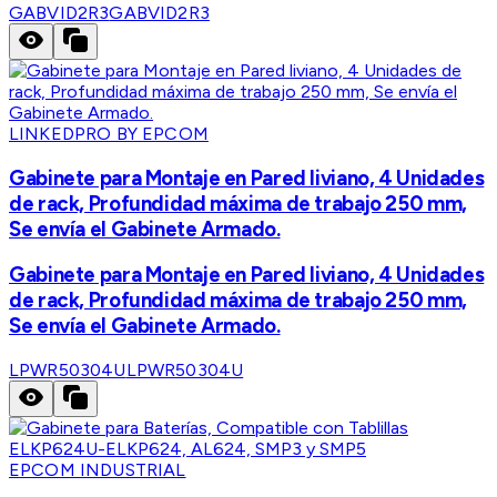
GABVID2R3
GABVID2R3
LINKEDPRO BY EPCOM
Gabinete para Montaje en Pared liviano, 4 Unidades
de rack, Profundidad máxima de trabajo 250 mm,
Se envía el Gabinete Armado.
Gabinete para Montaje en Pared liviano, 4 Unidades
de rack, Profundidad máxima de trabajo 250 mm,
Se envía el Gabinete Armado.
LPWR50304U
LPWR50304U
EPCOM INDUSTRIAL