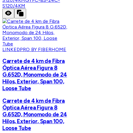
S120/4KM
GYFC-8S-24C-
S120/4KM
LINKEDPRO BY FIBERHOME
Carrete de 4 km de Fibra
Óptica Aérea Figura 8
G.652D, Monomodo de 24
Hilos, Exterior, Span 100,
Loose Tube
Carrete de 4 km de Fibra
Óptica Aérea Figura 8
G.652D, Monomodo de 24
Hilos, Exterior, Span 100,
Loose Tube