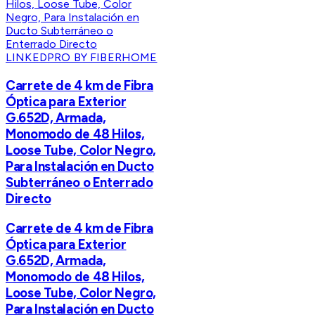
LINKEDPRO BY FIBERHOME
Carrete de 4 km de Fibra
Óptica para Exterior
G.652D, Armada,
Monomodo de 48 Hilos,
Loose Tube, Color Negro,
Para Instalación en Ducto
Subterráneo o Enterrado
Directo
Carrete de 4 km de Fibra
Óptica para Exterior
G.652D, Armada,
Monomodo de 48 Hilos,
Loose Tube, Color Negro,
Para Instalación en Ducto