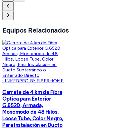
Equipos Relacionados
LINKEDPRO BY FIBERHOME
Carrete de 4 km de Fibra
Óptica para Exterior
G.652D, Armada,
Monomodo de 48 Hilos,
Loose Tube, Color Negro,
Para Instalación en Ducto