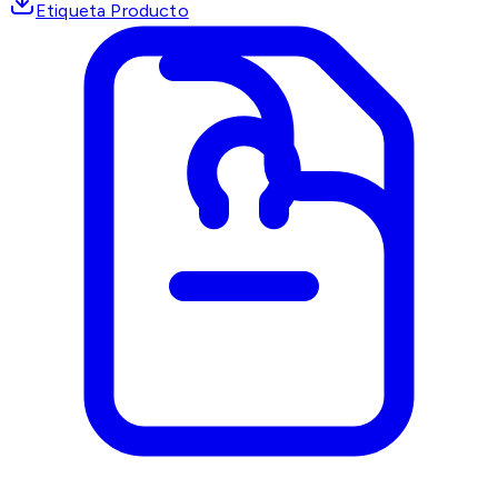
Etiqueta Producto