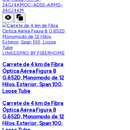
24C/4KM
OC-ADSS-ARMD-
24C/4KM
LINKEDPRO BY FIBERHOME
Carrete de 4 km de Fibra
Óptica Aérea Figura 8
G.652D, Monomodo de 12
Hilos, Exterior, Span 100,
Loose Tube
Carrete de 4 km de Fibra
Óptica Aérea Figura 8
G.652D, Monomodo de 12
Hilos, Exterior, Span 100,
Loose Tube