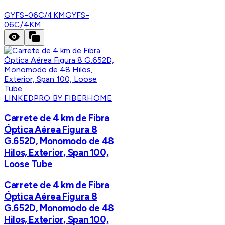
GYFS-06C/4KM
GYFS-
06C/4KM
LINKEDPRO BY FIBERHOME
Carrete de 4 km de Fibra
Óptica Aérea Figura 8
G.652D, Monomodo de 48
Hilos, Exterior, Span 100,
Loose Tube
Carrete de 4 km de Fibra
Óptica Aérea Figura 8
G.652D, Monomodo de 48
Hilos, Exterior, Span 100,