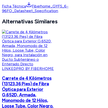
Ficha Técnica
Fiberhome_GYFS_6-
96FO_Datasheet_Specification
Alternativas Similares
LINKEDPRO BY FIBERHOME
Carrete de 4 Kilómetros
(13123.36 Pies) de Fibra
Óptica para Exterior
G.652D, Armada,
Monomodo de 12 Hilos,
Loose Tube, Color Negro,