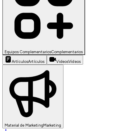
Equipos Complementarios
Complementarios
Artículos
Artículos
Videos
Videos
Material de Marketing
Marketing