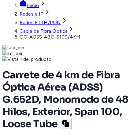
Inicio
Redes e IT
Redes FTTH/PON
Cable de Fibra Óptica
OC-ADSS-48C-S100/4KM
Carrete de 4 km de Fibra
Óptica Aérea (ADSS)
G.652D, Monomodo de 48
Hilos, Exterior, Span 100,
Loose Tube