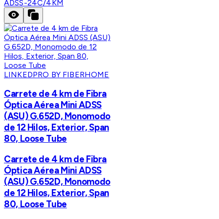
ADSS-24C/4KM
LINKEDPRO BY FIBERHOME
Carrete de 4 km de Fibra
Óptica Aérea Mini ADSS
(ASU) G.652D, Monomodo
de 12 Hilos, Exterior, Span
80, Loose Tube
Carrete de 4 km de Fibra
Óptica Aérea Mini ADSS
(ASU) G.652D, Monomodo
de 12 Hilos, Exterior, Span
80, Loose Tube