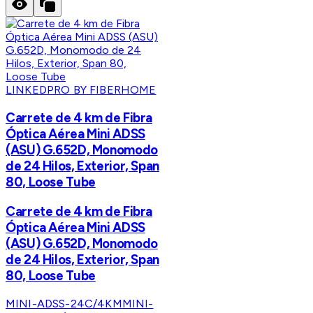
LINKEDPRO BY FIBERHOME
Carrete de 4 km de Fibra
Óptica Aérea Mini ADSS
(ASU) G.652D, Monomodo
de 24 Hilos, Exterior, Span
80, Loose Tube
Carrete de 4 km de Fibra
Óptica Aérea Mini ADSS
(ASU) G.652D, Monomodo
de 24 Hilos, Exterior, Span
80, Loose Tube
MINI-ADSS-24C/4KM
MINI-