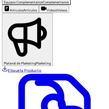
Equipos Complementarios
Complementarios
Artículos
Artículos
Videos
Videos
Material de Marketing
Marketing
Etiqueta Producto