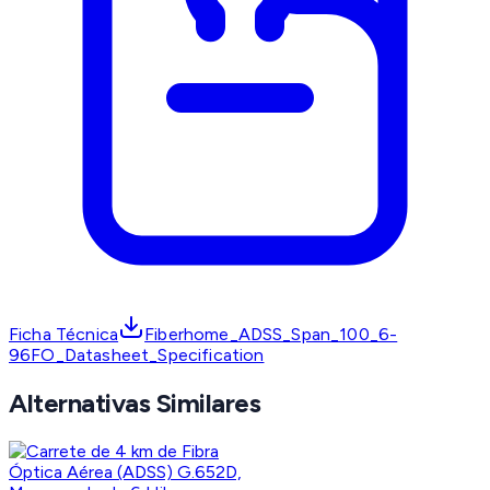
Ficha Técnica
Fiberhome_ADSS_Span_100_6-
96FO_Datasheet_Specification
Alternativas Similares