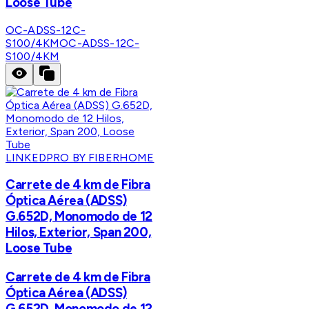
Loose Tube
OC-ADSS-12C-
S100/4KM
OC-ADSS-12C-
S100/4KM
LINKEDPRO BY FIBERHOME
Carrete de 4 km de Fibra
Óptica Aérea (ADSS)
G.652D, Monomodo de 12
Hilos, Exterior, Span 200,
Loose Tube
Carrete de 4 km de Fibra
Óptica Aérea (ADSS)
G.652D, Monomodo de 12