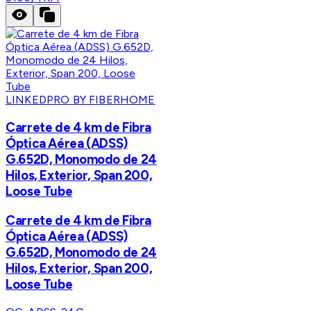
LINKEDPRO BY FIBERHOME
Carrete de 4 km de Fibra
Óptica Aérea (ADSS)
G.652D, Monomodo de 24
Hilos, Exterior, Span 200,
Loose Tube
Carrete de 4 km de Fibra
Óptica Aérea (ADSS)
G.652D, Monomodo de 24
Hilos, Exterior, Span 200,
Loose Tube