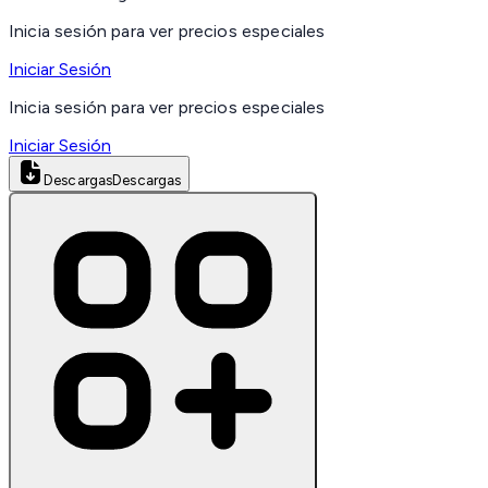
Inicia sesión para ver precios especiales
Iniciar Sesión
Inicia sesión para ver precios especiales
Iniciar Sesión
Descargas
Descargas