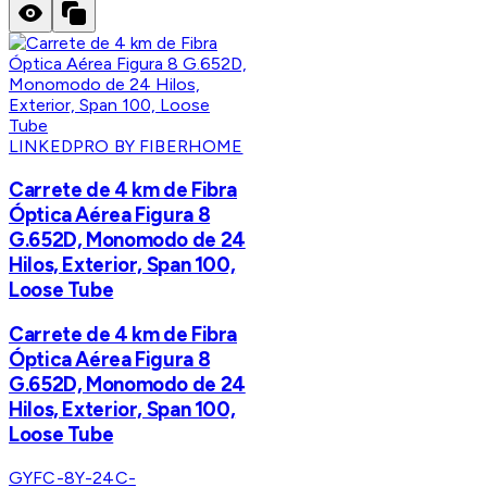
LINKEDPRO BY FIBERHOME
Carrete de 4 km de Fibra
Óptica Aérea Figura 8
G.652D, Monomodo de 24
Hilos, Exterior, Span 100,
Loose Tube
Carrete de 4 km de Fibra
Óptica Aérea Figura 8
G.652D, Monomodo de 24
Hilos, Exterior, Span 100,
Loose Tube
GYFC-8Y-24C-