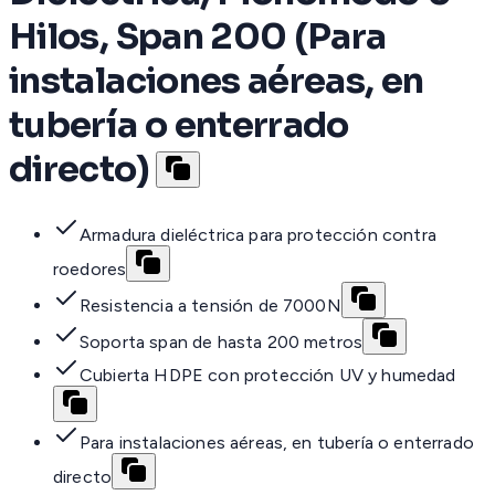
Hilos, Span 200 (Para
instalaciones aéreas, en
tubería o enterrado
directo)
Armadura dieléctrica para protección contra
roedores
Resistencia a tensión de 7000N
Soporta span de hasta 200 metros
Cubierta HDPE con protección UV y humedad
Para instalaciones aéreas, en tubería o enterrado
directo