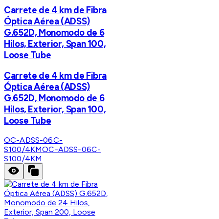
Carrete de 4 km de Fibra
Óptica Aérea (ADSS)
G.652D, Monomodo de 6
Hilos, Exterior, Span 100,
Loose Tube
Carrete de 4 km de Fibra
Óptica Aérea (ADSS)
G.652D, Monomodo de 6
Hilos, Exterior, Span 100,
Loose Tube
OC-ADSS-06C-
S100/4KM
OC-ADSS-06C-
S100/4KM