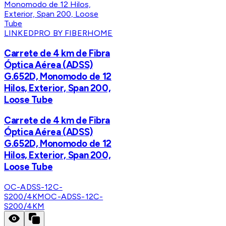
LINKEDPRO BY FIBERHOME
Carrete de 4 km de Fibra
Óptica Aérea (ADSS)
G.652D, Monomodo de 12
Hilos, Exterior, Span 200,
Loose Tube
Carrete de 4 km de Fibra
Óptica Aérea (ADSS)
G.652D, Monomodo de 12
Hilos, Exterior, Span 200,
Loose Tube
OC-ADSS-12C-
S200/4KM
OC-ADSS-12C-
S200/4KM