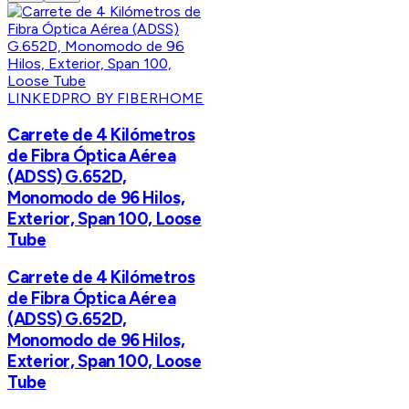
LINKEDPRO BY FIBERHOME
Carrete de 4 Kilómetros
de Fibra Óptica Aérea
(ADSS) G.652D,
Monomodo de 96 Hilos,
Exterior, Span 100, Loose
Tube
Carrete de 4 Kilómetros
de Fibra Óptica Aérea
(ADSS) G.652D,
Monomodo de 96 Hilos,
Exterior, Span 100, Loose
Tube