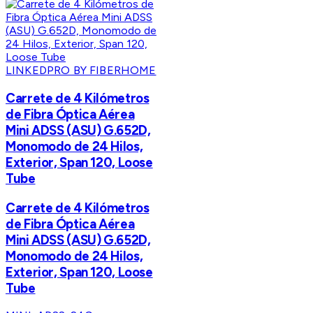
LINKEDPRO BY FIBERHOME
Carrete de 4 Kilómetros
de Fibra Óptica Aérea
Mini ADSS (ASU) G.652D,
Monomodo de 24 Hilos,
Exterior, Span 120, Loose
Tube
Carrete de 4 Kilómetros
de Fibra Óptica Aérea
Mini ADSS (ASU) G.652D,
Monomodo de 24 Hilos,
Exterior, Span 120, Loose
Tube