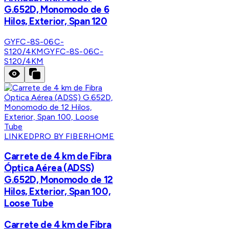
G.652D, Monomodo de 6
Hilos, Exterior, Span 120
GYFC-8S-06C-
S120/4KM
GYFC-8S-06C-
S120/4KM
LINKEDPRO BY FIBERHOME
Carrete de 4 km de Fibra
Óptica Aérea (ADSS)
G.652D, Monomodo de 12
Hilos, Exterior, Span 100,
Loose Tube
Carrete de 4 km de Fibra