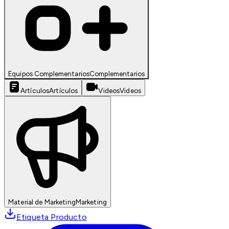
Equipos Complementarios
Complementarios
Artículos
Artículos
Videos
Videos
Material de Marketing
Marketing
Etiqueta Producto