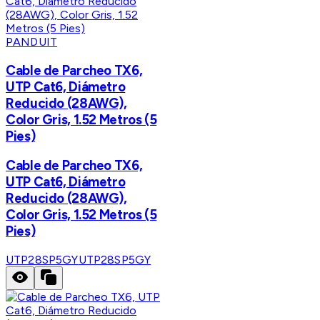
PANDUIT
Cable de Parcheo TX6,
UTP Cat6, Diámetro
Reducido (28AWG),
Color Gris, 1.52 Metros (5
Pies)
Cable de Parcheo TX6,
UTP Cat6, Diámetro
Reducido (28AWG),
Color Gris, 1.52 Metros (5
Pies)
UTP28SP5GY
UTP28SP5GY