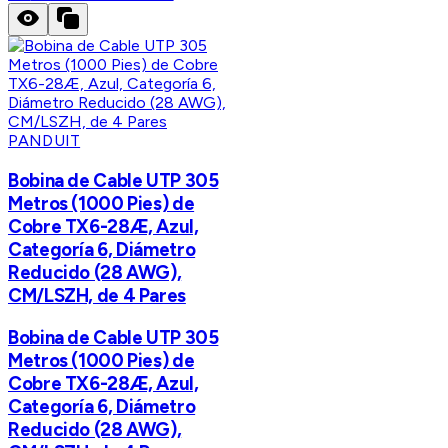
PANDUIT
Bobina de Cable UTP 305
Metros (1000 Pies) de
Cobre TX6-28Æ, Azul,
Categoría 6, Diámetro
Reducido (28 AWG),
CM/LSZH, de 4 Pares
Bobina de Cable UTP 305
Metros (1000 Pies) de
Cobre TX6-28Æ, Azul,
Categoría 6, Diámetro
Reducido (28 AWG),