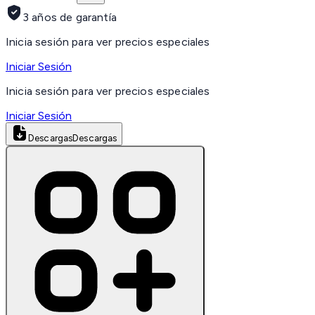
3 años de garantía
Inicia sesión para ver precios especiales
Iniciar Sesión
Inicia sesión para ver precios especiales
Iniciar Sesión
Descargas
Descargas