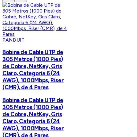
PANDUIT
Bobina de Cable UTP de
305 Metros (1000 Pies)
de Cobre, NetKey, Gris
Claro, Categoría 6 (24
AWG), 1000Mbps, Riser
(CMR), de 4 Pares
Bobina de Cable UTP de
305 Metros (1000 Pies)
de Cobre, NetKey, Gris
Claro, Categoría 6 (24
AWG), 1000Mbps, Riser
(CMR), de 4 Pares