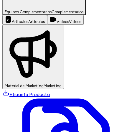
Equipos Complementarios
Complementarios
Artículos
Artículos
Videos
Videos
Material de Marketing
Marketing
Etiqueta Producto