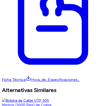
Ficha Técnica
Hoja_de_Especificaciones_
Alternativas Similares