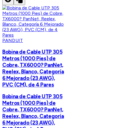
PANDUIT
Bobina de Cable UTP 305
Metros (1000 Pies) de
Cobre, TX6000? PanNet,
Reelex, Blanco, Categoría
6 Mejorado (23 AWG),
PVC (CM), de 4 Pares
Bobina de Cable UTP 305
Metros (1000 Pies) de
Cobre, TX6000? PanNet,
Reelex, Blanco, Categoría
6 Mejorado (23 AWG),