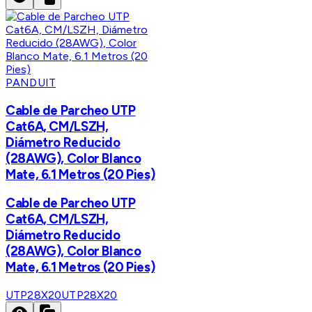
PANDUIT
Cable de Parcheo UTP
Cat6A, CM/LSZH,
Diámetro Reducido
(28AWG), Color Blanco
Mate, 6.1 Metros (20 Pies)
Cable de Parcheo UTP
Cat6A, CM/LSZH,
Diámetro Reducido
(28AWG), Color Blanco
Mate, 6.1 Metros (20 Pies)
UTP28X20
UTP28X20