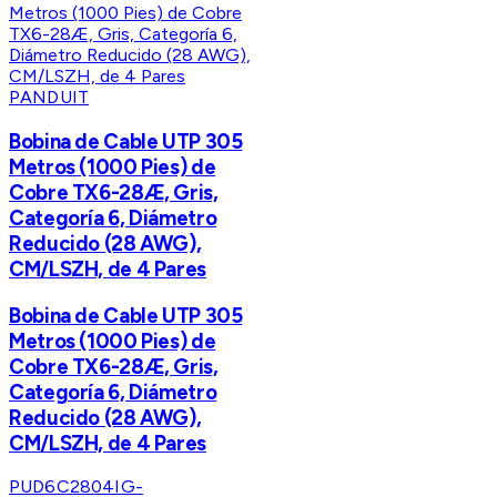
PANDUIT
Bobina de Cable UTP 305
Metros (1000 Pies) de
Cobre TX6-28Æ, Gris,
Categoría 6, Diámetro
Reducido (28 AWG),
CM/LSZH, de 4 Pares
Bobina de Cable UTP 305
Metros (1000 Pies) de
Cobre TX6-28Æ, Gris,
Categoría 6, Diámetro
Reducido (28 AWG),
CM/LSZH, de 4 Pares
PUD6C2804IG-