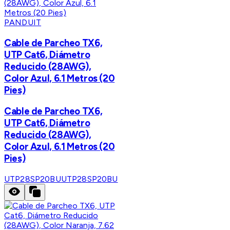
PANDUIT
Cable de Parcheo TX6,
UTP Cat6, Diámetro
Reducido (28AWG),
Color Azul, 6.1 Metros (20
Pies)
Cable de Parcheo TX6,
UTP Cat6, Diámetro
Reducido (28AWG),
Color Azul, 6.1 Metros (20
Pies)
UTP28SP20BU
UTP28SP20BU