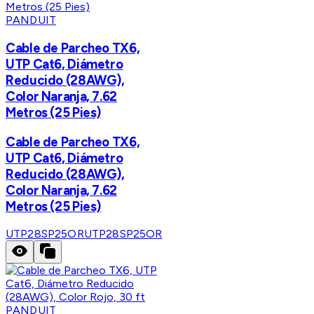
PANDUIT
Cable de Parcheo TX6,
UTP Cat6, Diámetro
Reducido (28AWG),
Color Naranja, 7.62
Metros (25 Pies)
Cable de Parcheo TX6,
UTP Cat6, Diámetro
Reducido (28AWG),
Color Naranja, 7.62
Metros (25 Pies)
UTP28SP25OR
UTP28SP25OR
PANDUIT