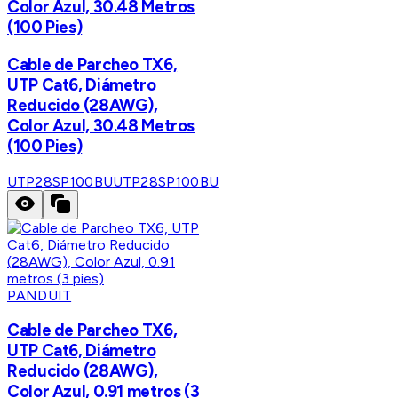
Color Azul, 30.48 Metros
(100 Pies)
Cable de Parcheo TX6,
UTP Cat6, Diámetro
Reducido (28AWG),
Color Azul, 30.48 Metros
(100 Pies)
UTP28SP100BU
UTP28SP100BU
PANDUIT
Cable de Parcheo TX6,
UTP Cat6, Diámetro
Reducido (28AWG),
Color Azul, 0.91 metros (3