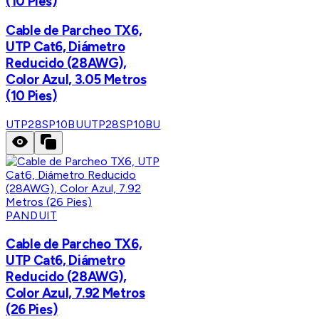
(10 Pies)
Cable de Parcheo TX6,
UTP Cat6, Diámetro
Reducido (28AWG),
Color Azul, 3.05 Metros
(10 Pies)
UTP28SP10BU
UTP28SP10BU
PANDUIT
Cable de Parcheo TX6,
UTP Cat6, Diámetro
Reducido (28AWG),
Color Azul, 7.92 Metros
(26 Pies)