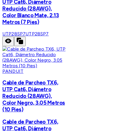
UTP Cat6, Diámetro
Reducido (28AWG),
Color Blanco Mate, 2.13
Metros (7 Pies)
UTP28SP7
UTP28SP7
PANDUIT
Cable de Parcheo TX6,
UTP Cat6, Diámetro
Reducido (28AWG),
Color Negro, 3.05 Metros
(10 Pies)
Cable de Parcheo TX6,
UTP Cat6, Diámetro