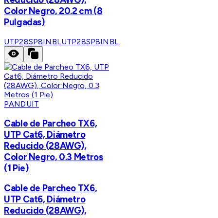
Color Negro, 20.2 cm (8
Pulgadas)
UTP28SP8INBL
UTP28SP8INBL
PANDUIT
Cable de Parcheo TX6,
UTP Cat6, Diámetro
Reducido (28AWG),
Color Negro, 0.3 Metros
(1 Pie)
Cable de Parcheo TX6,
UTP Cat6, Diámetro
Reducido (28AWG),