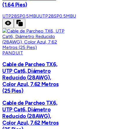
(1.64 Pies)
UTP28SP0.5MBU
UTP28SP0.5MBU
PANDUIT
Cable de Parcheo TX6,
UTP Cat6, Diámetro
Reducido (28AWG),
Color Azul, 7.62 Metros
(25 Pies)
Cable de Parcheo TX6,
UTP Cat6, Diámetro
Reducido (28AWG),
Color Azul, 7.62 Metros