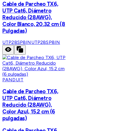
Cable de Parcheo TX6,
UTP Cat6, Diámetro
Reducido (28AWG),
Color Blanco, 20.32 cm (8
Pulgadas)
UTP28SP8IN
UTP28SP8IN
PANDUIT
Cable de Parcheo TX6,
UTP Cat6, Diámetro
Reducido (28AWG),
Color Azul, 15.2 cm (6
pulgadas)
Cable de Parcheo TX6,