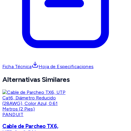
Ficha Técnica
Hoja de Especificaciones
Alternativas Similares
PANDUIT
Cable de Parcheo TX6,