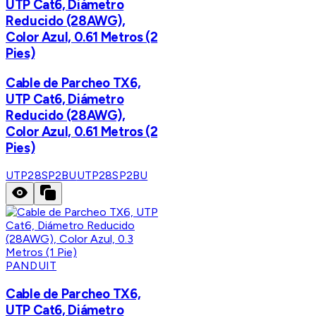
UTP Cat6, Diámetro
Reducido (28AWG),
Color Azul, 0.61 Metros (2
Pies)
Cable de Parcheo TX6,
UTP Cat6, Diámetro
Reducido (28AWG),
Color Azul, 0.61 Metros (2
Pies)
UTP28SP2BU
UTP28SP2BU
PANDUIT
Cable de Parcheo TX6,
UTP Cat6, Diámetro