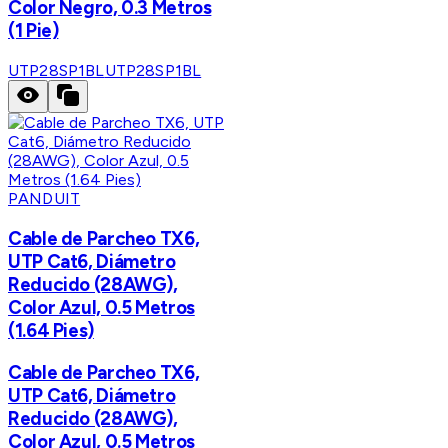
Color Negro, 0.3 Metros
(1 Pie)
UTP28SP1BL
UTP28SP1BL
PANDUIT
Cable de Parcheo TX6,
UTP Cat6, Diámetro
Reducido (28AWG),
Color Azul, 0.5 Metros
(1.64 Pies)
Cable de Parcheo TX6,
UTP Cat6, Diámetro
Reducido (28AWG),
Color Azul, 0.5 Metros