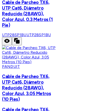
Cable de Parcheo TX6,
UTP Cat6, Diámetro
Reducido (28AWG),
Color Azul, 0.3 Metros (1
Pie)
UTP28SP1BU
UTP28SP1BU
PANDUIT
Cable de Parcheo TX6,
UTP Cat6, Diámetro
Reducido (28AWG),
Color Azul, 3.05 Metros
(10 Pies)
Cable de Parcheo TX6,