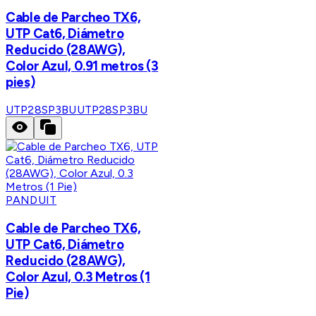
Cable de Parcheo TX6,
UTP Cat6, Diámetro
Reducido (28AWG),
Color Azul, 0.91 metros (3
pies)
UTP28SP3BU
UTP28SP3BU
PANDUIT
Cable de Parcheo TX6,
UTP Cat6, Diámetro
Reducido (28AWG),
Color Azul, 0.3 Metros (1
Pie)