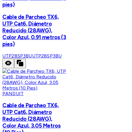
pies)
Cable de Parcheo TX6,
UTP Cat6, Diámetro
Reducido (28AWG),
Color Azul, 0.91 metros (3
pies)
UTP28SP3BU
UTP28SP3BU
PANDUIT
Cable de Parcheo TX6,
UTP Cat6, Diámetro
Reducido (28AWG),
Color Azul, 3.05 Metros