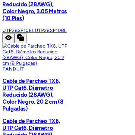
Reducido (28AWG),
Color Negro, 3.05 Metros
(10 Pies)
UTP28SP10BL
UTP28SP10BL
PANDUIT
Cable de Parcheo TX6,
UTP Cat6, Diámetro
Reducido (28AWG),
Color Negro, 20.2 cm (8
Pulgadas)
Cable de Parcheo TX6,
UTP Cat6, Diámetro
Reducido (28AWG),