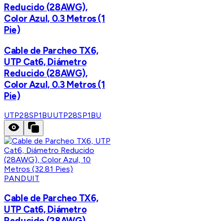
Reducido (28AWG),
Color Azul, 0.3 Metros (1
Pie)
Cable de Parcheo TX6,
UTP Cat6, Diámetro
Reducido (28AWG),
Color Azul, 0.3 Metros (1
Pie)
UTP28SP1BU
UTP28SP1BU
PANDUIT
Cable de Parcheo TX6,
UTP Cat6, Diámetro
Reducido (28AWG),