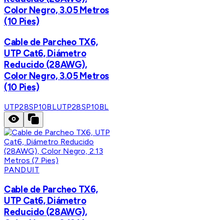
Color Negro, 3.05 Metros
(10 Pies)
Cable de Parcheo TX6,
UTP Cat6, Diámetro
Reducido (28AWG),
Color Negro, 3.05 Metros
(10 Pies)
UTP28SP10BL
UTP28SP10BL
PANDUIT
Cable de Parcheo TX6,
UTP Cat6, Diámetro
Reducido (28AWG),