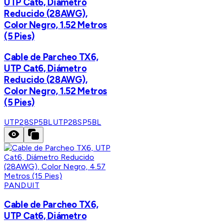
UTP Cat6, Diámetro
Reducido (28AWG),
Color Negro, 1.52 Metros
(5 Pies)
Cable de Parcheo TX6,
UTP Cat6, Diámetro
Reducido (28AWG),
Color Negro, 1.52 Metros
(5 Pies)
UTP28SP5BL
UTP28SP5BL
PANDUIT
Cable de Parcheo TX6,
UTP Cat6, Diámetro