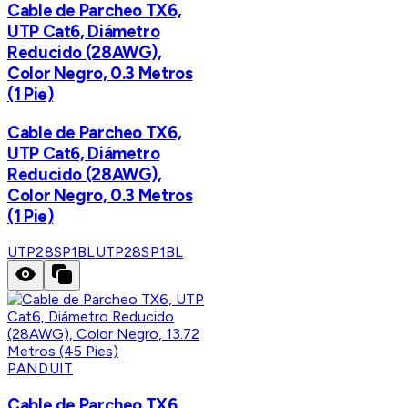
Cable de Parcheo TX6,
UTP Cat6, Diámetro
Reducido (28AWG),
Color Negro, 0.3 Metros
(1 Pie)
Cable de Parcheo TX6,
UTP Cat6, Diámetro
Reducido (28AWG),
Color Negro, 0.3 Metros
(1 Pie)
UTP28SP1BL
UTP28SP1BL
PANDUIT
Cable de Parcheo TX6,