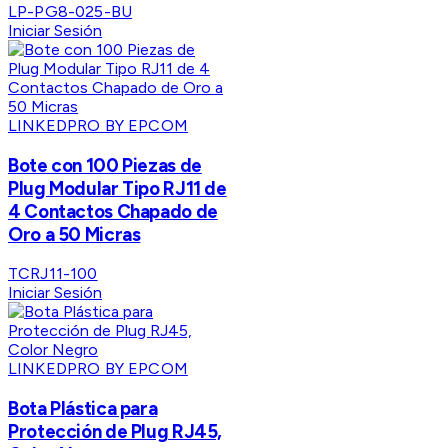
LP-PG8-025-BU
Iniciar Sesión
LINKEDPRO BY EPCOM
Bote con 100 Piezas de
Plug Modular Tipo RJ11 de
4 Contactos Chapado de
Oro a 50 Micras
TCRJ11-100
Iniciar Sesión
LINKEDPRO BY EPCOM
Bota Plástica para
Protección de Plug RJ45,