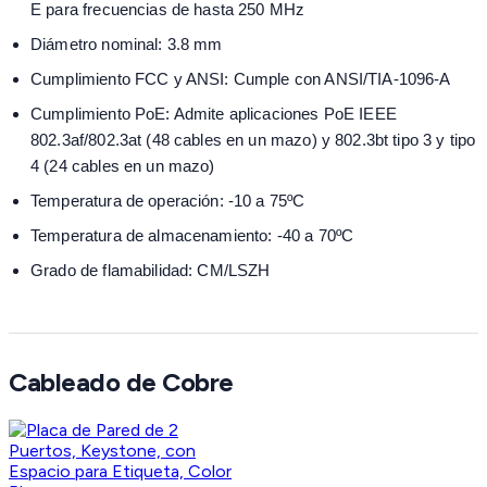
E para frecuencias de hasta 250 MHz
Diámetro nominal: 3.8 mm
Cumplimiento FCC y ANSI: Cumple con ANSI/TIA-1096-A
Cumplimiento PoE: Admite aplicaciones PoE IEEE
802.3af/802.3at (48 cables en un mazo) y 802.3bt tipo 3 y tipo
4 (24 cables en un mazo)
Temperatura de operación: -10 a 75ºC
Temperatura de almacenamiento: -40 a 70ºC
Grado de flamabilidad: CM/LSZH
Cableado de Cobre