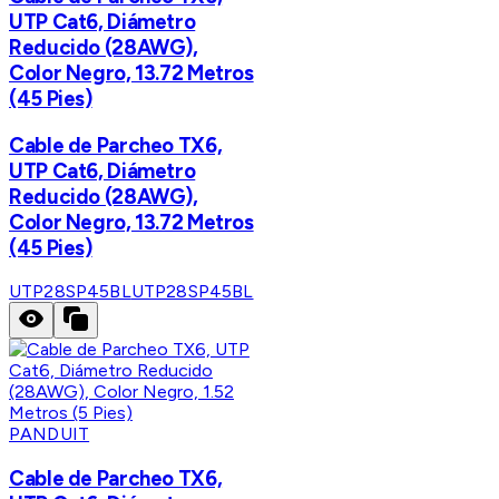
UTP Cat6, Diámetro
Reducido (28AWG),
Color Negro, 13.72 Metros
(45 Pies)
Cable de Parcheo TX6,
UTP Cat6, Diámetro
Reducido (28AWG),
Color Negro, 13.72 Metros
(45 Pies)
UTP28SP45BL
UTP28SP45BL
PANDUIT
Cable de Parcheo TX6,