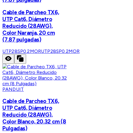
Cable de Parcheo TX6,
UTP Cat6, Diámetro
Reducido (28AWG),
Color Naranja, 20 cm
(7.87 pulgadas)
UTP28SP0.2MOR
UTP28SP0.2MOR
PANDUIT
Cable de Parcheo TX6,
UTP Cat6, Diámetro
Reducido (28AWG),
Color Blanco, 20.32 cm (8
Pulgadas)