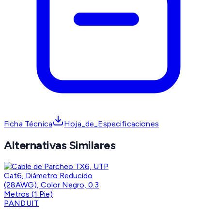
Ficha Técnica
Hoja_de_Especificaciones
Alternativas Similares
PANDUIT