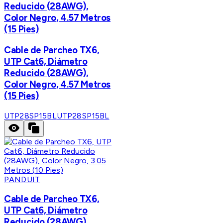
Reducido (28AWG),
Color Negro, 4.57 Metros
(15 Pies)
Cable de Parcheo TX6,
UTP Cat6, Diámetro
Reducido (28AWG),
Color Negro, 4.57 Metros
(15 Pies)
UTP28SP15BL
UTP28SP15BL
PANDUIT
Cable de Parcheo TX6,
UTP Cat6, Diámetro
Reducido (28AWG),