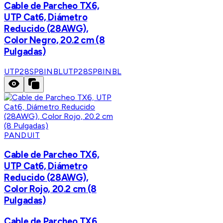
Cable de Parcheo TX6,
UTP Cat6, Diámetro
Reducido (28AWG),
Color Negro, 20.2 cm (8
Pulgadas)
UTP28SP8INBL
UTP28SP8INBL
PANDUIT
Cable de Parcheo TX6,
UTP Cat6, Diámetro
Reducido (28AWG),
Color Rojo, 20.2 cm (8
Pulgadas)
Cable de Parcheo TX6,