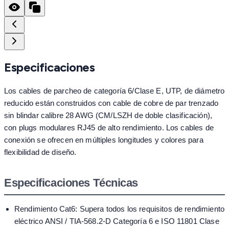
Especificaciones
Los cables de parcheo de categoría 6/Clase E, UTP, de diámetro
reducido están construidos con cable de cobre de par trenzado
sin blindar calibre 28 AWG (CM/LSZH de doble clasificación),
con plugs modulares RJ45 de alto rendimiento. Los cables de
conexión se ofrecen en múltiples longitudes y colores para
flexibilidad de diseño.
Especificaciones Técnicas
Rendimiento Cat6: Supera todos los requisitos de rendimiento
eléctrico ANSI / TIA-568.2-D Categoría 6 e ISO 11801 Clase