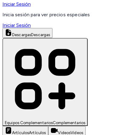
Iniciar Sesión
Inicia sesión para ver precios especiales
Iniciar Sesión
Descargas
Descargas
Equipos Complementarios
Complementarios
Artículos
Artículos
Videos
Videos