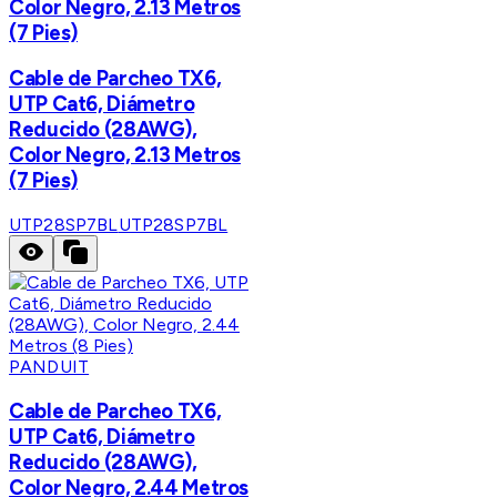
Color Negro, 2.13 Metros
(7 Pies)
Cable de Parcheo TX6,
UTP Cat6, Diámetro
Reducido (28AWG),
Color Negro, 2.13 Metros
(7 Pies)
UTP28SP7BL
UTP28SP7BL
PANDUIT
Cable de Parcheo TX6,
UTP Cat6, Diámetro
Reducido (28AWG),
Color Negro, 2.44 Metros