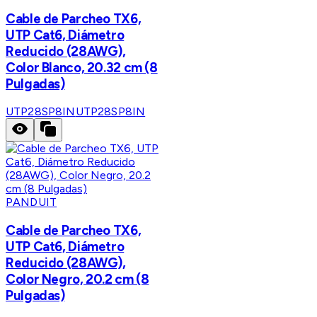
Cable de Parcheo TX6,
UTP Cat6, Diámetro
Reducido (28AWG),
Color Blanco, 20.32 cm (8
Pulgadas)
UTP28SP8IN
UTP28SP8IN
PANDUIT
Cable de Parcheo TX6,
UTP Cat6, Diámetro
Reducido (28AWG),
Color Negro, 20.2 cm (8
Pulgadas)