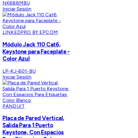
NK688MBU
Iniciar Sesión
LINKEDPRO BY EPCOM
Módulo Jack 110 Cat6,
Keystone para Faceplate -
Color Azul
LP-KJ-601-BU
Iniciar Sesión
PANDUIT
Placa de Pared Vertical,
Salida Para 1 Puerto
Keystone, Con Espacios