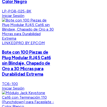
Color Negro
LP-PG8-025-BK
Iniciar Sesión
LINKEDPRO BY EPCOM
Bote con 100 Piezas de
Plug Modular RJ45 Cat6
sin Blindaje, Chapado de
Oro a 30 Micras para
Durabilidad Extrema
TC6-100
Iniciar Sesión