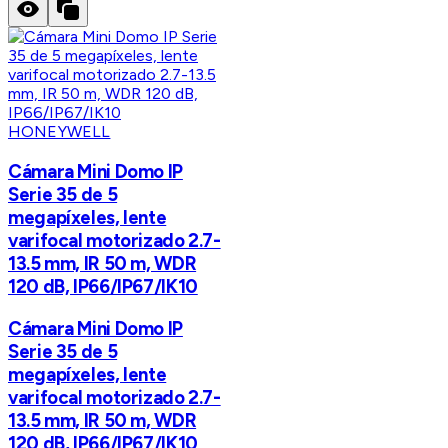
HONEYWELL
Cámara Mini Domo IP
Serie 35 de 5
megapíxeles, lente
varifocal motorizado 2.7-
13.5 mm, IR 50 m, WDR
120 dB, IP66/IP67/IK10
Cámara Mini Domo IP
Serie 35 de 5
megapíxeles, lente
varifocal motorizado 2.7-
13.5 mm, IR 50 m, WDR
120 dB, IP66/IP67/IK10