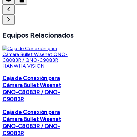
Equipos Relacionados
HANWHA VISION
Caja de Conexión para
Cámara Bullet Wisenet
QNO-C8083R / QNO-
C9083R
Caja de Conexión para
Cámara Bullet Wisenet
QNO-C8083R / QNO-
C9083R