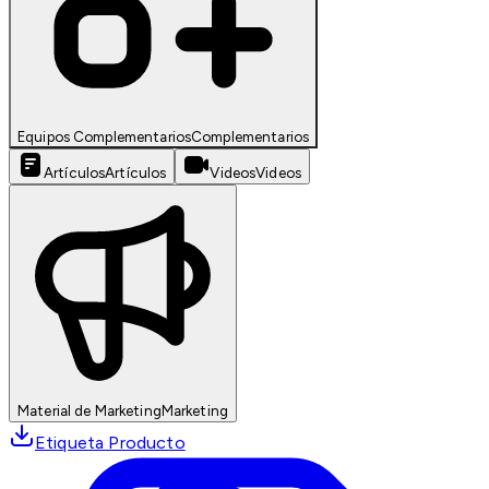
Equipos Complementarios
Complementarios
Artículos
Artículos
Videos
Videos
Material de Marketing
Marketing
Etiqueta Producto