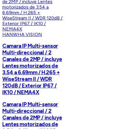
HANWHA VISION
Camara IP Multi-sensor
Multi-direccional / 2
Canales de 2MP / incluye
Lentes motorizados de
3.54 a 6.69mm / H.265 +
WiseStream II / WDR
120dB / Exterior IP67 /
IK10 / NEMA4X
Camara IP Multi-sensor
Multi-direccional / 2
Canales de 2MP / incluye
Lentes motorizados de