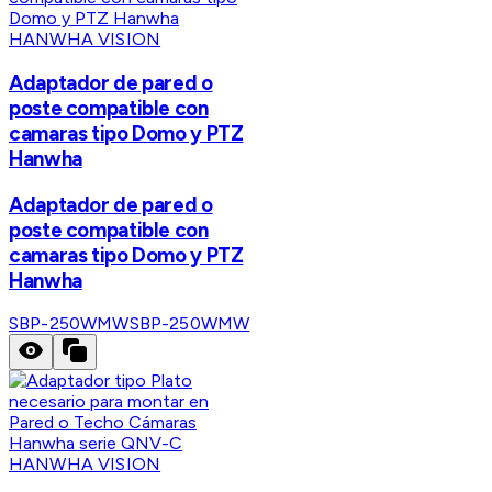
HANWHA VISION
Adaptador de pared o
poste compatible con
camaras tipo Domo y PTZ
Hanwha
Adaptador de pared o
poste compatible con
camaras tipo Domo y PTZ
Hanwha
SBP-250WMW
SBP-250WMW
HANWHA VISION