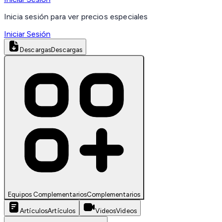
Inicia sesión para ver precios especiales
Iniciar Sesión
Descargas
Descargas
Equipos Complementarios
Complementarios
Artículos
Artículos
Videos
Videos