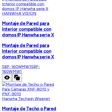
HANWHA VISION
Montaje de Pared para
Interior compatible con
domos IP Hanwha serie X
Montaje de Pared para
Interior compatible con
domos IP Hanwha serie X
SBP-160WMW1
SBP-
160WMW1
Hanwha Techwin Wisenet
Montaje de Techo o Pared