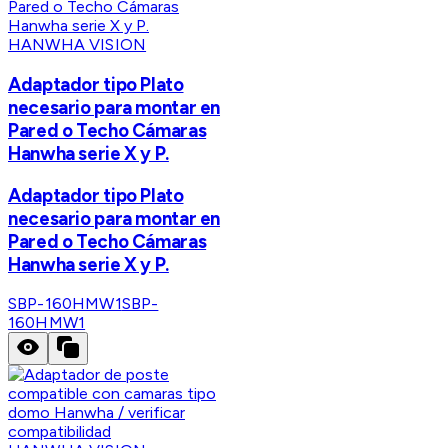
HANWHA VISION
Adaptador tipo Plato
necesario para montar en
Pared o Techo Cámaras
Hanwha serie X y P.
Adaptador tipo Plato
necesario para montar en
Pared o Techo Cámaras
Hanwha serie X y P.
SBP-160HMW1
SBP-
160HMW1