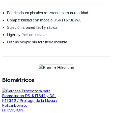
Fabricado en plástico resistente para durabilidad
Compatibilidad con modelo DSK1T673DWX
Sujeción a pared fácil y rápida
Ligero y fácil de instalar
Diseño simple sin tornillería incluida
Biométricos
HIKVISION