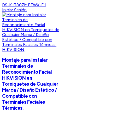
DS-K1T807MBFWX-E1
Iniciar Sesión
HIKVISION
Montaje para Instalar
Terminales de
Reconocimiento Facial
HIKVISION en
Torniquetes de Cualquier
Marca / Diseño Estético /
Compatible con
Terminales Faciales
Térmicas.