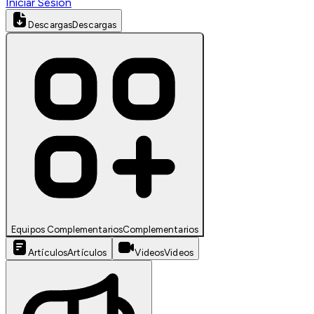
Iniciar Sesión
Descargas
Descargas
Equipos Complementarios
Complementarios
Artículos
Artículos
Videos
Videos