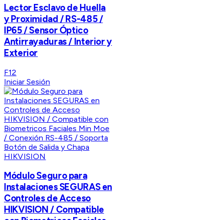
Lector Esclavo de Huella
y Proximidad / RS-485 /
IP65 / Sensor Óptico
Antirrayaduras / Interior y
Exterior
F12
Iniciar Sesión
HIKVISION
Módulo Seguro para
Instalaciones SEGURAS en
Controles de Acceso
HIKVISION / Compatible