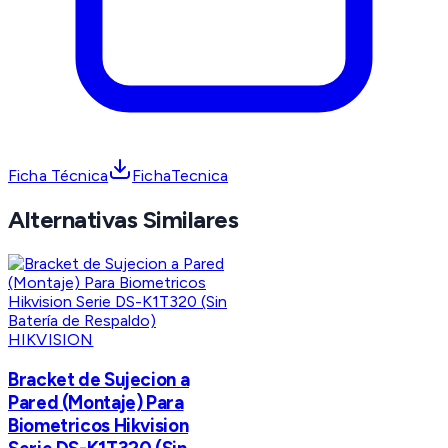
Ficha Técnica
FichaTecnica
Alternativas Similares
HIKVISION
Bracket de Sujecion a
Pared (Montaje) Para
Biometricos Hikvision