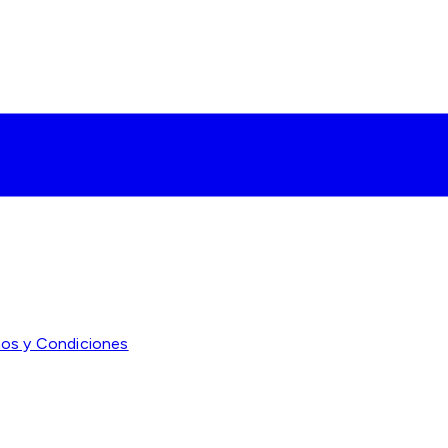
os y Condiciones