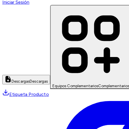
Iniciar Sesión
Descargas
Descargas
Equipos Complementarios
Complementario
Etiqueta Producto